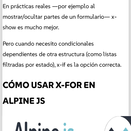
En prácticas reales —por ejemplo al
mostrar/ocultar partes de un formulario— x-
show es mucho mejor.
Pero cuando necesito condicionales
dependientes de otra estructura (como listas
filtradas por estado), x-if es la opción correcta.
CÓMO USAR X-FOR EN
ALPINE JS