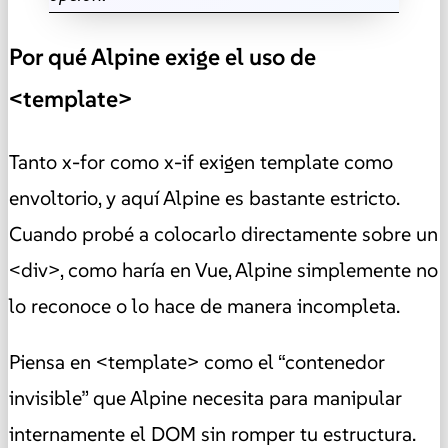
Por qué Alpine exige el uso de
<template>
Tanto x-for como x-if exigen template como
envoltorio, y aquí Alpine es bastante estricto.
Cuando probé a colocarlo directamente sobre un
<div>, como haría en Vue, Alpine simplemente no
lo reconoce o lo hace de manera incompleta.
Piensa en <template> como el “contenedor
invisible” que Alpine necesita para manipular
internamente el DOM sin romper tu estructura.