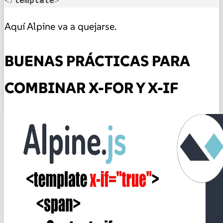
</
template
>
Aquí Alpine va a quejarse.
BUENAS PRÁCTICAS PARA
COMBINAR X-FOR Y X-IF