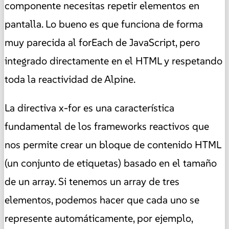
componente necesitas repetir elementos en
pantalla. Lo bueno es que funciona de forma
muy parecida al forEach de JavaScript, pero
integrado directamente en el HTML y respetando
toda la reactividad de Alpine.
La directiva x-for es una característica
fundamental de los frameworks reactivos que
nos permite crear un bloque de contenido HTML
(un conjunto de etiquetas) basado en el tamaño
de un array. Si tenemos un array de tres
elementos, podemos hacer que cada uno se
represente automáticamente, por ejemplo,