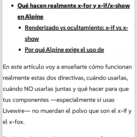
Qué hacen realmente x-for y x-if/x-show
en Alpine
Renderizado vs ocultamiento: x-if vs x-
show
Por qué Alpine exige el uso de
En este artículo voy a enseñarte cómo funcionan
realmente estas dos directivas, cuándo usarlas,
cuándo NO usarlas juntas y qué hacer para que
tus componentes —especialmente si usas
Livewire— no muerdan el polvo que son el x-if y
el x-fox.