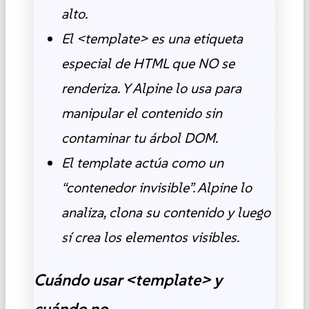
alto.
El <template> es una etiqueta
especial de HTML que NO se
renderiza. Y Alpine lo usa para
manipular el contenido sin
contaminar tu árbol DOM.
El template actúa como un
“contenedor invisible”. Alpine lo
analiza, clona su contenido y luego
sí crea los elementos visibles.
Cuándo usar <template> y