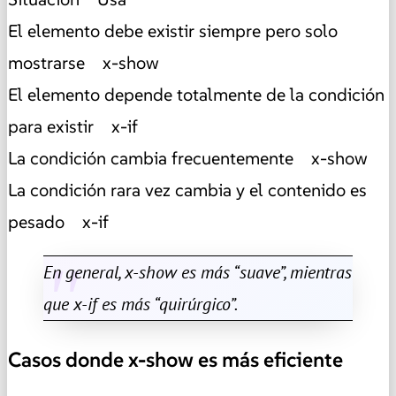
El elemento debe existir siempre pero solo
mostrarse x-show
El elemento depende totalmente de la condición
para existir x-if
La condición cambia frecuentemente x-show
La condición rara vez cambia y el contenido es
pesado x-if
En general, x-show es más “suave”, mientras
que x-if es más “quirúrgico”.
Casos donde x-show es más eficiente