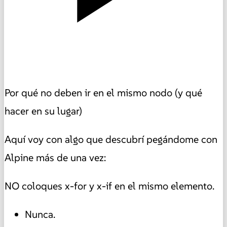
Por qué no deben ir en el mismo nodo (y qué
hacer en su lugar)
Aquí voy con algo que descubrí pegándome con
Alpine más de una vez:
NO coloques x-for y x-if en el mismo elemento.
Nunca.