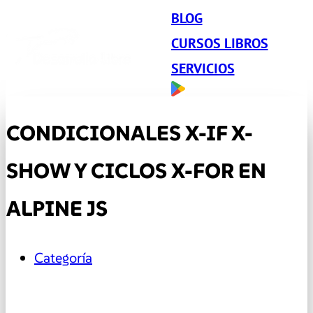
BLOG
CURSOS LIBROS
SERVICIOS
CONDICIONALES X-IF X-
SHOW Y CICLOS X-FOR EN
ALPINE JS
Categoría