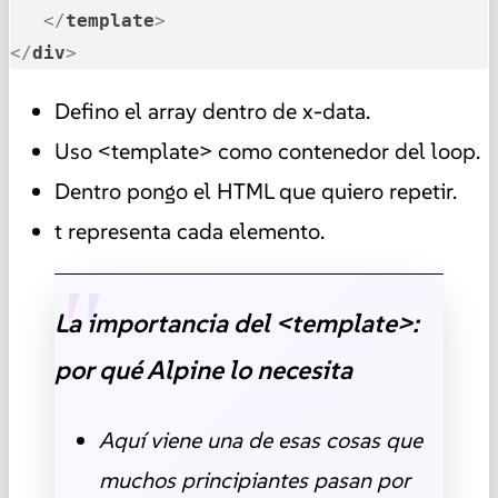
</
template
>
</
div
>
Defino el array dentro de x-data.
Uso <template> como contenedor del loop.
Dentro pongo el HTML que quiero repetir.
t representa cada elemento.
La importancia del <template>:
por qué Alpine lo necesita
Aquí viene una de esas cosas que
muchos principiantes pasan por