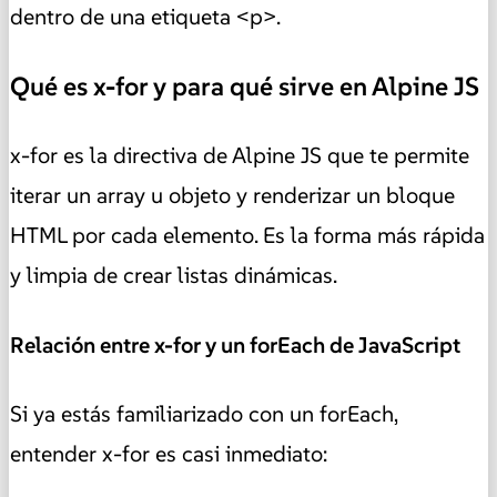
dentro de una etiqueta <p>.
Qué es x-for y para qué sirve en Alpine JS
x-for es la directiva de Alpine JS que te permite
iterar un array u objeto y renderizar un bloque
HTML por cada elemento. Es la forma más rápida
y limpia de crear listas dinámicas.
Relación entre x-for y un forEach de JavaScript
Si ya estás familiarizado con un forEach,
entender x-for es casi inmediato: