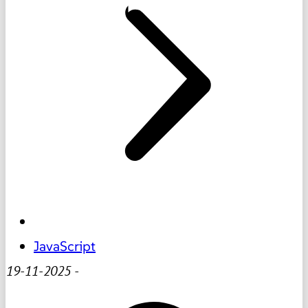
JavaScript
19-11-2025
-