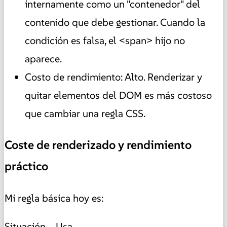
internamente como un "contenedor" del
contenido que debe gestionar. Cuando la
condición es falsa, el <span> hijo no
aparece.
Costo de rendimiento: Alto. Renderizar y
quitar elementos del DOM es más costoso
que cambiar una regla CSS.
Coste de renderizado y rendimiento
práctico
Mi regla básica hoy es:
Situación Usa