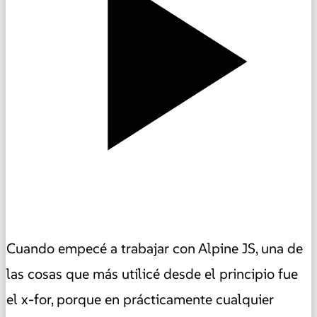
Cuando empecé a trabajar con Alpine JS, una de
las cosas que más utilicé desde el principio fue
el x-for, porque en prácticamente cualquier