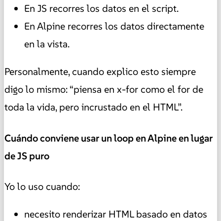
En JS recorres los datos en el script.
En Alpine recorres los datos directamente
en la vista.
Personalmente, cuando explico esto siempre
digo lo mismo: “piensa en x-for como el for de
toda la vida, pero incrustado en el HTML”.
Cuándo conviene usar un loop en Alpine en lugar
de JS puro
Yo lo uso cuando:
necesito renderizar HTML basado en datos