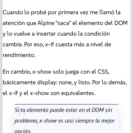
Cuando lo probé por primera vez me llamó la
atención que Alpine “saca” el elemento del DOM
y lo vuelve a insertar cuando la condición
cambia. Por eso, x-if cuesta más a nivel de
rendimiento.
En cambio, x-show solo juega con el CSS,
básicamente display: none, y listo. Por lo demás,
el x-if y el x-show son equivalentes.
Si tu elemento puede estar en el DOM sin
problema, x-show es casi siempre la mejor
opción.