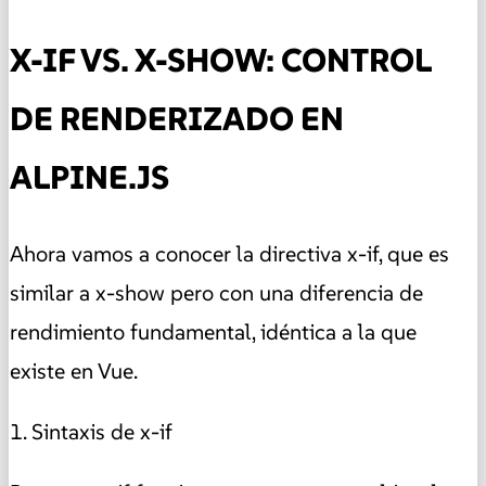
X-IF VS. X-SHOW: CONTROL
DE RENDERIZADO EN
ALPINE.JS
Ahora vamos a conocer la directiva x-if, que es
similar a x-show pero con una diferencia de
rendimiento fundamental, idéntica a la que
existe en Vue.
1. Sintaxis de x-if