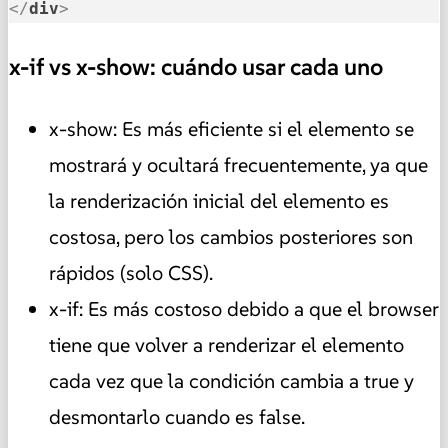
</
div
>
x-if vs x-show: cuándo usar cada uno
x-show: Es más eficiente si el elemento se
mostrará y ocultará frecuentemente, ya que
la renderización inicial del elemento es
costosa, pero los cambios posteriores son
rápidos (solo CSS).
x-if: Es más costoso debido a que el browser
tiene que volver a renderizar el elemento
cada vez que la condición cambia a true y
desmontarlo cuando es false.