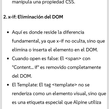
manipula una propiedad CSS.
️ 2. x-if: Eliminación del DOM
Aquí es donde reside la diferencia
fundamental, ya que x-if no oculta, sino que
elimina o inserta el elemento en el DOM.
Cuando open es false: El <span> con
"Content... if" es removido completamente
del DOM.
El Template: El tag <template> no se
renderiza como un elemento visual, sino que
es una etiqueta especial que Alpine utiliza