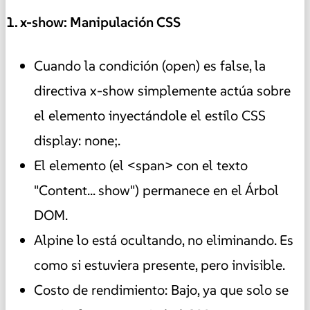
1. x-show: Manipulación CSS
Cuando la condición (open) es false, la
directiva x-show simplemente actúa sobre
el elemento inyectándole el estilo CSS
display: none;.
El elemento (el <span> con el texto
"Content... show") permanece en el Árbol
DOM.
Alpine lo está ocultando, no eliminando. Es
como si estuviera presente, pero invisible.
Costo de rendimiento: Bajo, ya que solo se