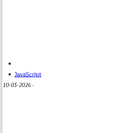
JavaScript
10-03-2026
-