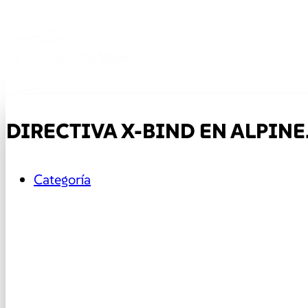
DIRECTIVA X-BIND EN ALPINE.
Categoría