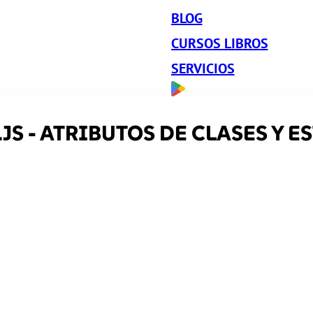
BLOG
CURSOS LIBROS
SERVICIOS
JS - ATRIBUTOS DE CLASES Y E