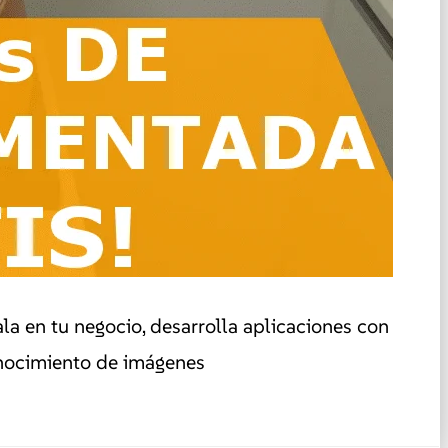
a en tu negocio, desarrolla aplicaciones con
onocimiento de imágenes