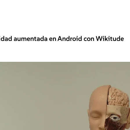
alidad aumentada en Android con Wikitude