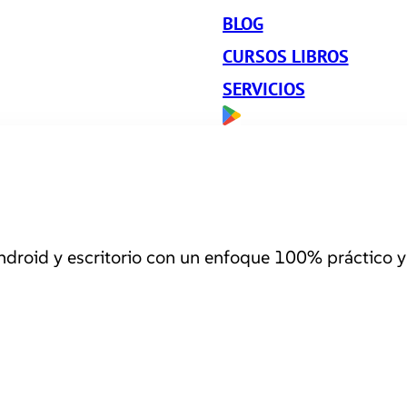
BLOG
CURSOS LIBROS
SERVICIOS
roid y escritorio con un enfoque 100% práctico y 