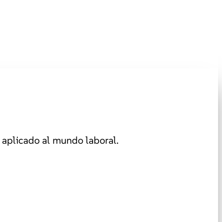
aplicado al mundo laboral.