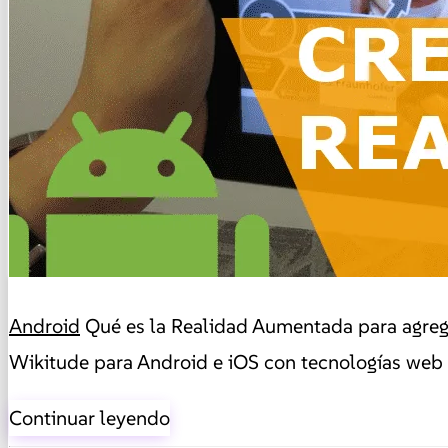
Android
Qué es la Realidad Aumentada para agrega
Wikitude para Android e iOS con tecnologías web 
Continuar leyendo