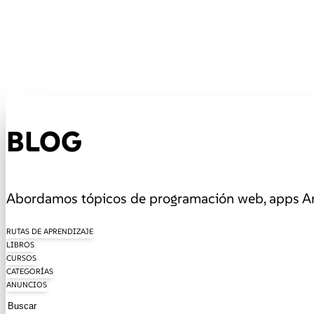
BLOG
Abordamos tópicos de programación web, apps And
RUTAS DE APRENDIZAJE
LIBROS
CURSOS
CATEGORÍAS
ANUNCIOS