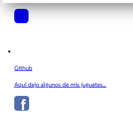
Github
Aquí dejo algunos de mis juguetes...