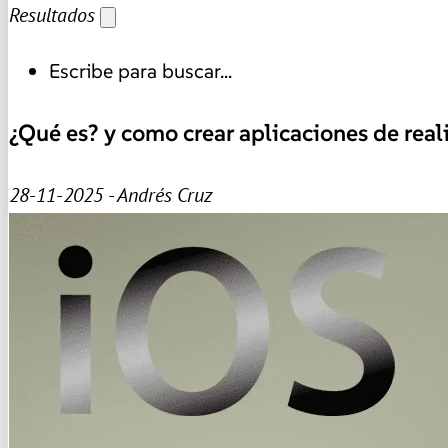
Resultados
Escribe para buscar...
¿Qué es? y como crear aplicaciones de re
28-11-2025 - Andrés Cruz