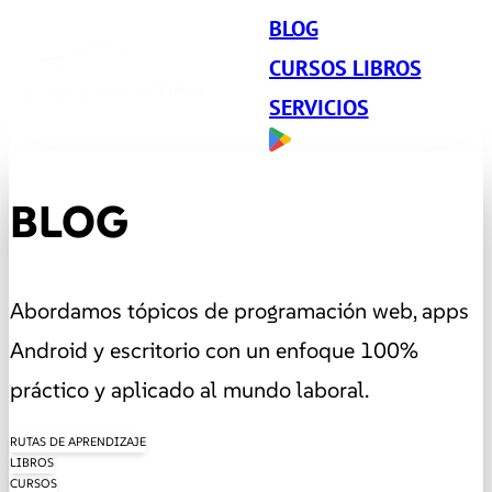
BLOG
CURSOS LIBROS
SERVICIOS
BLOG
Abordamos tópicos de programación web, apps
Android y escritorio con un enfoque 100%
práctico y aplicado al mundo laboral.
RUTAS DE APRENDIZAJE
LIBROS
CURSOS