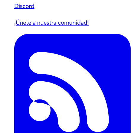
Discord
¡Únete a nuestra comunidad!