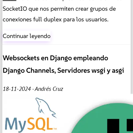
SocketIO que nos permiten crear grupos de
conexiones full duplex para los usuarios.
Continuar leyendo
Websockets en Django empleando
Django Channels, Servidores wsgi y asgi
18-11-2024 - Andrés Cruz