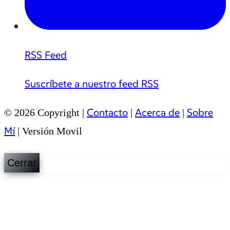
RSS Feed
Suscríbete a nuestro feed RSS
Contacto
Acerca de
Sobre
© 2026 Copyright |
|
|
Mí
|
Versión Movil
Cerrar