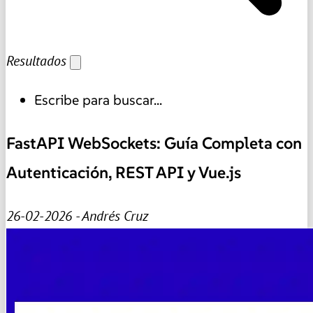
Resultados
Escribe para buscar...
FastAPI WebSockets: Guía Completa con
Autenticación, REST API y Vue.js
26-02-2026 - Andrés Cruz