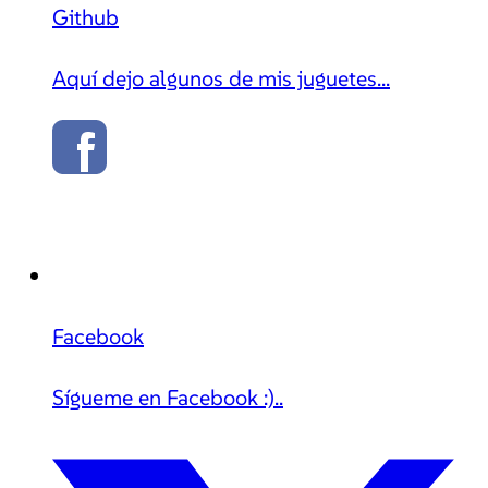
Github
Aquí dejo algunos de mis juguetes...
Facebook
Sígueme en Facebook :)..