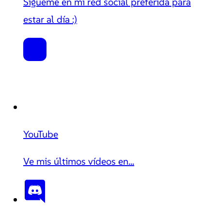
Sígueme en mi red social preferida para
estar al día :)
YouTube
Ve mis últimos vídeos en...