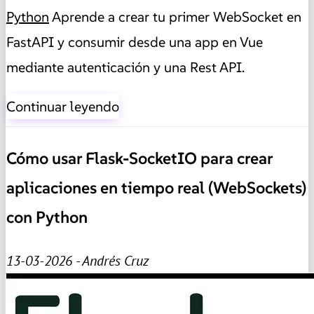
Python
Aprende a crear tu primer WebSocket en
FastAPI y consumir desde una app en Vue
mediante autenticación y una Rest API.
Continuar leyendo
Cómo usar Flask-SocketIO para crear
aplicaciones en tiempo real (WebSockets)
con Python
13-03-2026 - Andrés Cruz