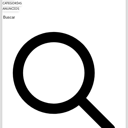
CATEGORÍAS
ANUNCIOS