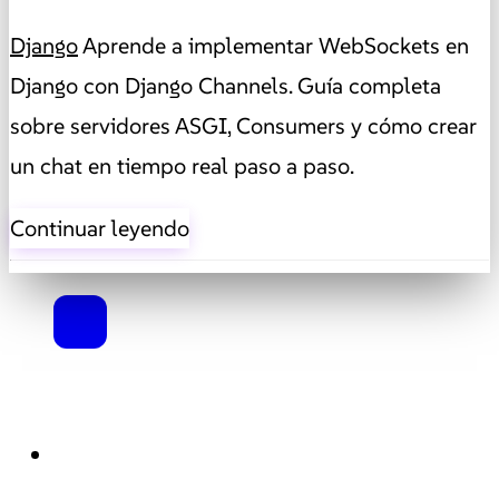
Django
Aprende a implementar WebSockets en
Django con Django Channels. Guía completa
sobre servidores ASGI, Consumers y cómo crear
un chat en tiempo real paso a paso.
Continuar leyendo