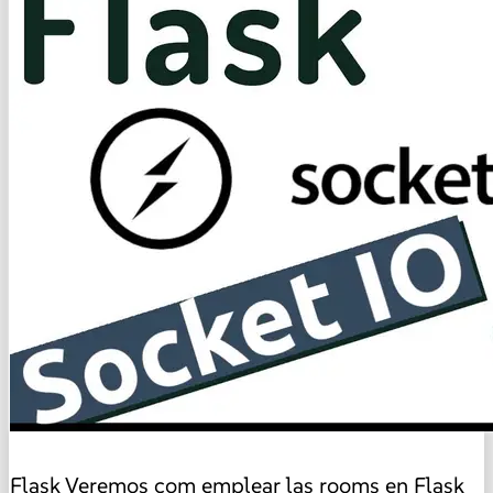
Flask
Veremos com emplear las rooms en Flask