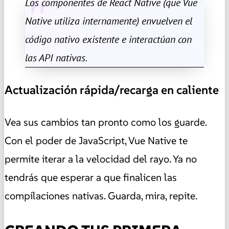
Los componentes de React Native (que Vue
Native utiliza internamente) envuelven el
código nativo existente e interactúan con
las API nativas.
Actualización rápida/recarga en caliente
Vea sus cambios tan pronto como los guarde.
Con el poder de JavaScript, Vue Native te
permite iterar a la velocidad del rayo. Ya no
tendrás que esperar a que finalicen las
compilaciones nativas. Guarda, mira, repite.