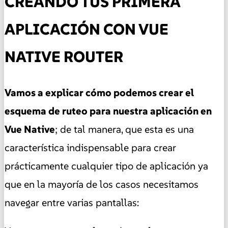
CREANDO TUS PRIMERA
APLICACIÓN CON VUE
NATIVE ROUTER
Vamos a explicar cómo podemos crear el
esquema de ruteo para nuestra aplicación en
Vue Native
; de tal manera, que esta es una
característica indispensable para crear
prácticamente cualquier tipo de aplicación ya
que en la mayoría de los casos necesitamos
navegar entre varias pantallas: