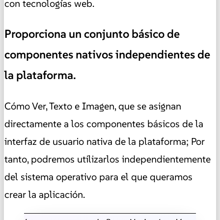
con tecnologías web.
Proporciona un conjunto básico de
componentes nativos independientes de
la plataforma.
Cómo Ver, Texto e Imagen, que se asignan
directamente a los componentes básicos de la
interfaz de usuario nativa de la plataforma; Por
tanto, podremos utilizarlos independientemente
del sistema operativo para el que queramos
crear la aplicación.