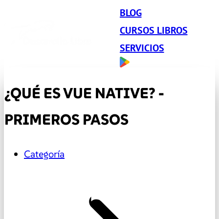
BLOG
CURSOS LIBROS
SERVICIOS
¿QUÉ ES VUE NATIVE? -
PRIMEROS PASOS
Categoría