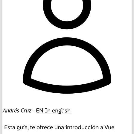
Andrés Cruz -
EN
In english
Esta guía, te ofrece una introducción a Vue