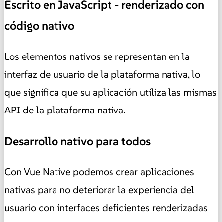
Escrito en JavaScript - renderizado con
código nativo
Los elementos nativos se representan en la
interfaz de usuario de la plataforma nativa, lo
que significa que su aplicación utiliza las mismas
API de la plataforma nativa.
Desarrollo nativo para todos
Con Vue Native podemos crear aplicaciones
nativas para no deteriorar la experiencia del
usuario con interfaces deficientes renderizadas