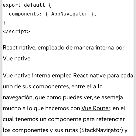
export default {

  components: { AppNavigator },

}

</script>
React native, empleado de manera interna por
Vue native
Vue native interna emplea React native para cada
uno de sus componentes, entre ella la
navegación, que como puedes ver, se asemeja
mucho a lo que hacemos con
Vue Router
, en el
cual tenemos un componente para referenciar
los componentes y sus rutas (StackNavigator) y