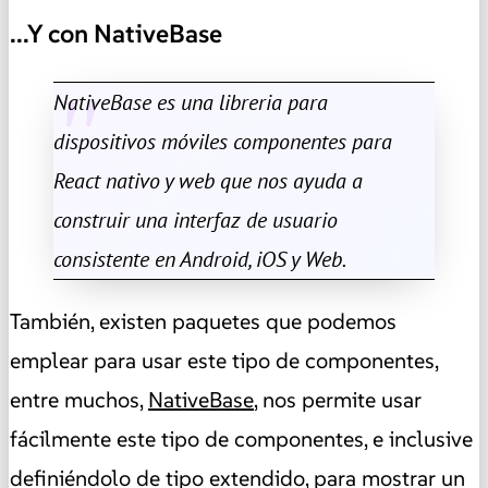
...Y con NativeBase
NativeBase es una libreria para
dispositivos móviles componentes para
React nativo y web que nos ayuda a
construir una interfaz de usuario
consistente en Android, iOS y Web.
También, existen paquetes que podemos
emplear para usar este tipo de componentes,
entre muchos,
NativeBase
, nos permite usar
fácilmente este tipo de componentes, e inclusive
definiéndolo de tipo extendido, para mostrar un