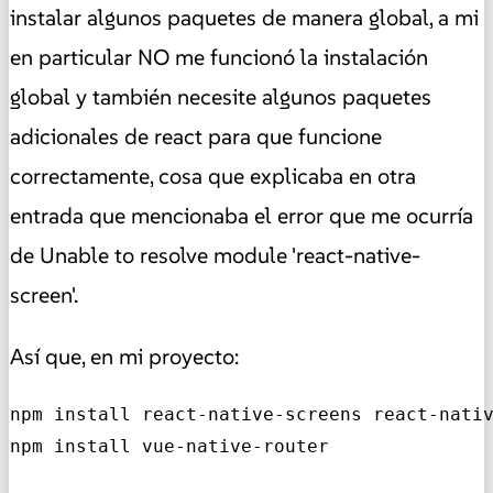
instalar algunos paquetes de manera global, a mi
en particular NO me funcionó la instalación
global y también necesite algunos paquetes
adicionales de react para que funcione
correctamente, cosa que explicaba en otra
entrada que mencionaba el error que me ocurría
de Unable to resolve module 'react-native-
screen'.
Así que, en mi proyecto:
npm install react-native-screens react-nativ
npm install vue-native-router