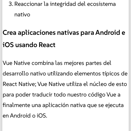
Reaccionar la integridad del ecosistema
nativo
Crea aplicaciones nativas para Android e
iOS usando React
Vue Native combina las mejores partes del
desarrollo nativo utilizando elementos típicos de
React Native; Vue Native utiliza el núcleo de esto
para poder traducir todo nuestro código Vue a
finalmente una aplicación nativa que se ejecuta
en Android o iOS.