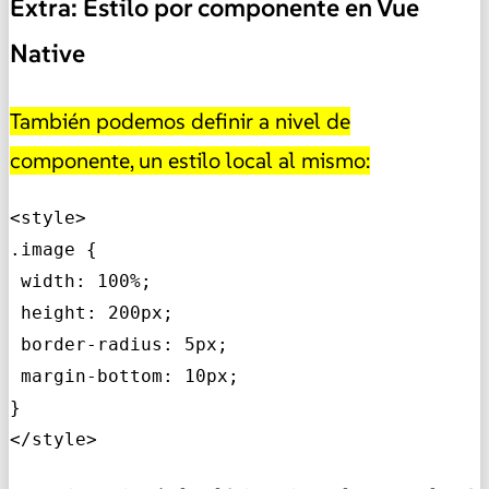
Extra: Estilo por componente en Vue
Native
También podemos definir a nivel de
componente, un estilo local al mismo:
<style>

.image {

 width: 100%;

 height: 200px;

 border-radius: 5px;

 margin-bottom: 10px;

}

</style>