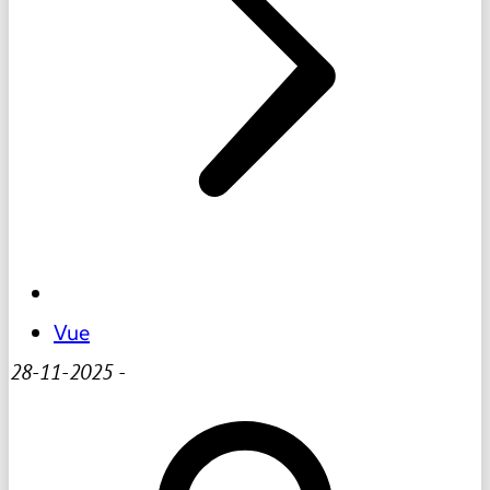
Vue
28-11-2025
-