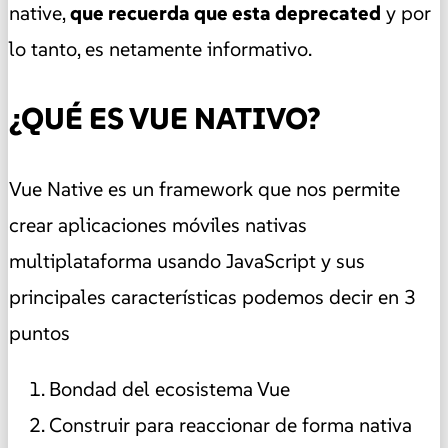
native,
que recuerda que esta deprecated
y por
lo tanto, es netamente informativo.
¿QUÉ ES VUE NATIVO?
Vue Native es un framework que nos permite
crear aplicaciones móviles nativas
multiplataforma usando JavaScript y sus
principales características podemos decir en 3
puntos
Bondad del ecosistema Vue
Construir para reaccionar de forma nativa