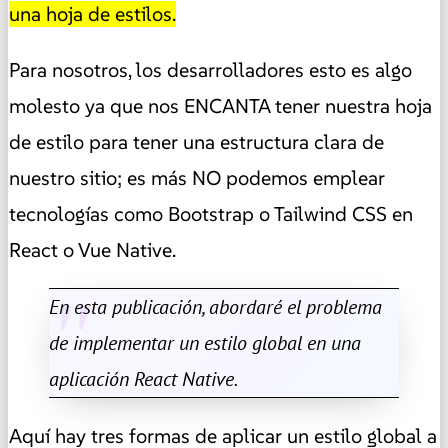
una hoja de estilos.
Para nosotros, los desarrolladores esto es algo
molesto ya que nos ENCANTA tener nuestra hoja
de estilo para tener una estructura clara de
nuestro sitio; es más NO podemos emplear
tecnologías como Bootstrap o Tailwind CSS en
React o Vue Native.
En esta publicación, abordaré el problema
de implementar un estilo global en una
aplicación React Native.
Aquí hay tres formas de aplicar un estilo global a