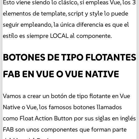
Esto viene siendo lo clásico, si empleas Vue, los 3
elementos de template, script y style lo puede
seguir empleando, la única diferencia es que el
estilo es siempre LOCAL al componente.
BOTONES DE TIPO FLOTANTES
FAB EN VUE O VUE NATIVE
Vamos a crear un botón de tipo flotante en Vue
Native o Vue, los famosos botones llamados
como Float Action Button por sus siglas en inglés
FAB son unos componentes que forman parte