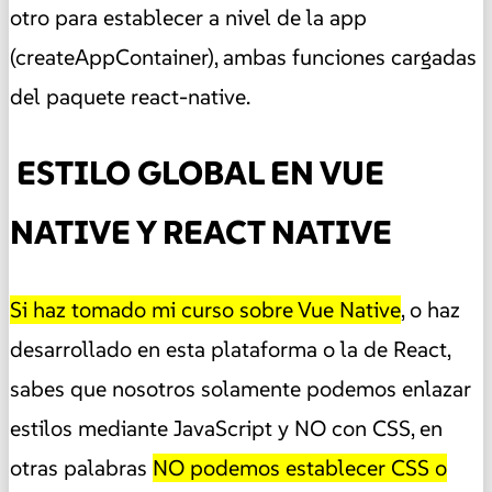
otro para establecer a nivel de la app
(createAppContainer), ambas funciones cargadas
del paquete react-native.
ESTILO GLOBAL EN VUE
NATIVE Y REACT NATIVE
Si haz tomado mi curso sobre Vue Native
, o haz
desarrollado en esta plataforma o la de React,
sabes que nosotros solamente podemos enlazar
estilos mediante JavaScript y NO con CSS, en
otras palabras
NO podemos establecer CSS o