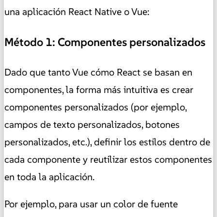
una aplicación React Native o Vue:
Método 1: Componentes personalizados
Dado que tanto Vue cómo React se basan en
componentes, la forma más intuitiva es crear
componentes personalizados (por ejemplo,
campos de texto personalizados, botones
personalizados, etc.), definir los estilos dentro de
cada componente y reutilizar estos componentes
en toda la aplicación.
Por ejemplo, para usar un color de fuente