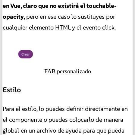
en Vue, claro que no existirá el touchable-
opacity
, pero en ese caso lo sustituyes por
cualquier elemento HTML y el evento click.
FAB personalizado
Estilo
Para el estilo, lo puedes definir directamente en
el componente o puedes colocarlo de manera
global en un archivo de ayuda para que pueda