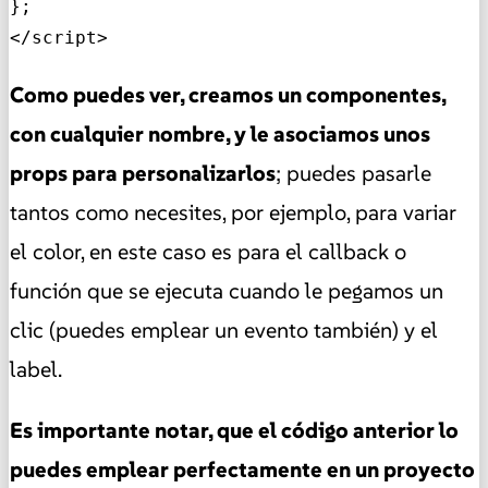
};

</script>
Como puedes ver, creamos un componentes,
con cualquier nombre, y le asociamos unos
props para personalizarlos
; puedes pasarle
tantos como necesites, por ejemplo, para variar
el color, en este caso es para el callback o
función que se ejecuta cuando le pegamos un
clic (puedes emplear un evento también) y el
label.
Es importante notar, que el código anterior lo
puedes emplear perfectamente en un proyecto