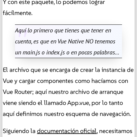
Y con este paquete, lo podemos lograr
fácilmente.
Aquí lo primero que tienes que tener en
cuenta, es que en Vue Native NO tenemos
un main.js o index.js o en pocas palabras…
El archivo que se encarga de crear la instancia de
Vue y cargar componentes como hacíamos con
Vue Router; aquí nuestro archivo de arranque
viene siendo el llamado App.vue, por lo tanto
aquí definimos nuestro esquema de navegación.
Siguiendo la
documentación oficial
, necesitamos