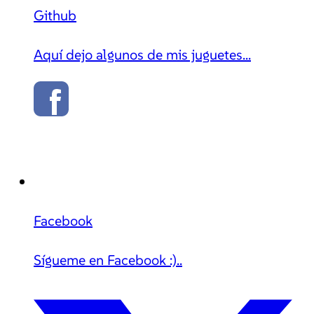
Github
Aquí dejo algunos de mis juguetes...
Facebook
Sígueme en Facebook :)..