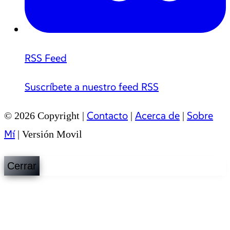
RSS Feed
Suscríbete a nuestro feed RSS
Contacto
Acerca de
Sobre
© 2026 Copyright |
|
|
Mí
|
Versión Movil
Cerrar