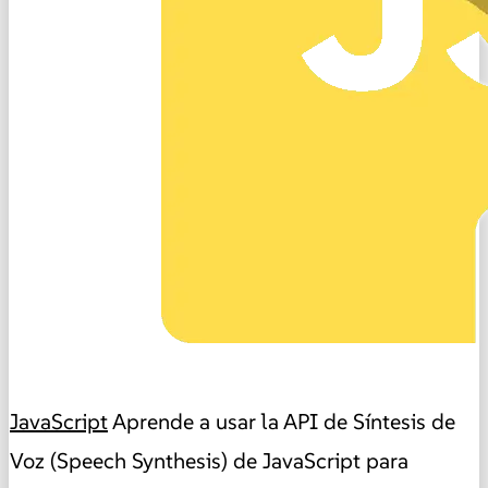
JavaScript
Aprende a usar la API de Síntesis de
Voz (Speech Synthesis) de JavaScript para