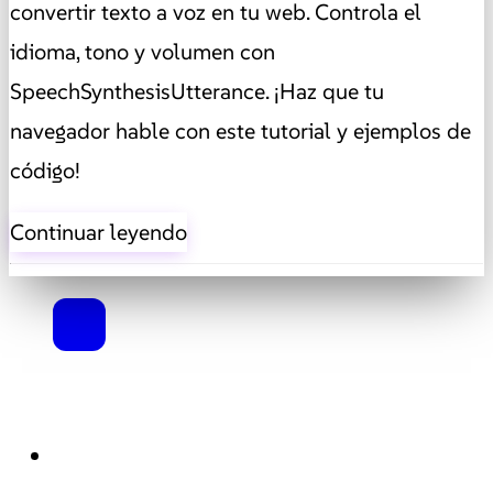
convertir texto a voz en tu web. Controla el
idioma, tono y volumen con
SpeechSynthesisUtterance. ¡Haz que tu
navegador hable con este tutorial y ejemplos de
código!
Continuar leyendo