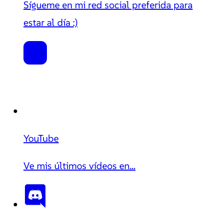
Sígueme en mi red social preferida para
estar al día :)
YouTube
Ve mis últimos vídeos en...