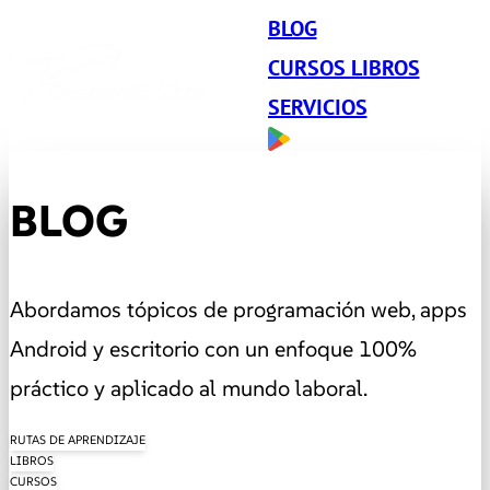
BLOG
CURSOS LIBROS
SERVICIOS
BLOG
Abordamos tópicos de programación web, apps
Android y escritorio con un enfoque 100%
práctico y aplicado al mundo laboral.
RUTAS DE APRENDIZAJE
LIBROS
CURSOS