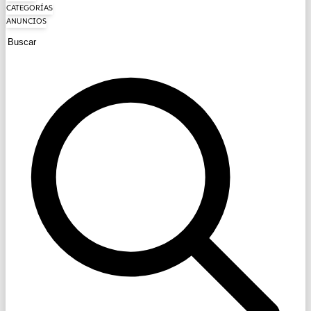
CATEGORÍAS
ANUNCIOS