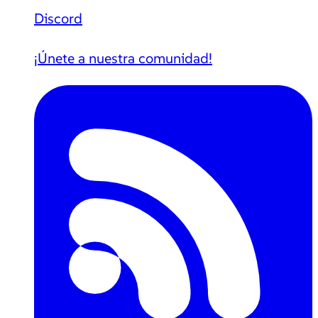
Discord
¡Únete a nuestra comunidad!