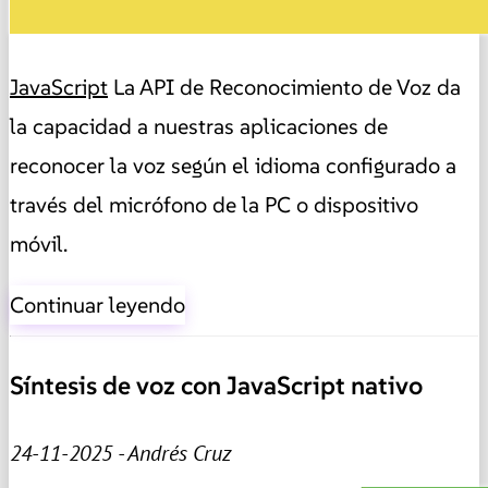
JavaScript
La API de Reconocimiento de Voz da
la capacidad a nuestras aplicaciones de
reconocer la voz según el idioma configurado a
través del micrófono de la PC o dispositivo
móvil.
Continuar leyendo
Síntesis de voz con JavaScript nativo
24-11-2025 - Andrés Cruz