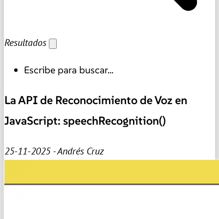
Resultados
Escribe para buscar...
La API de Reconocimiento de Voz en
JavaScript: speechRecognition()
25-11-2025 - Andrés Cruz