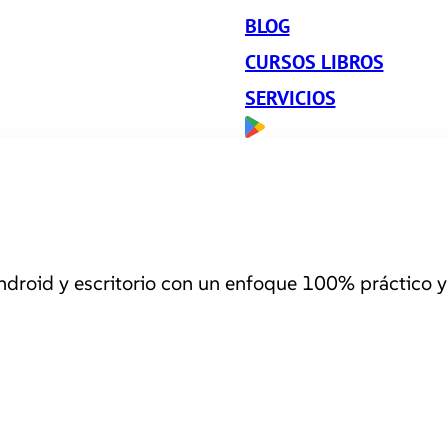
BLOG
CURSOS LIBROS
SERVICIOS
roid y escritorio con un enfoque 100% práctico y 