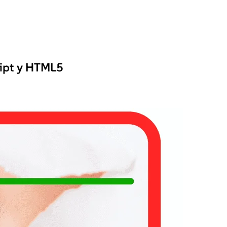
ript y HTML5