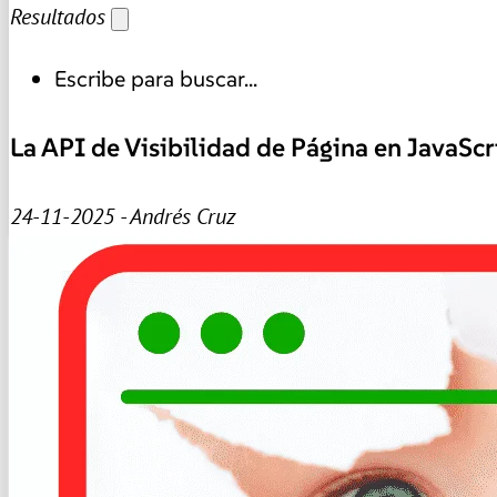
Resultados
Escribe para buscar...
La API de Visibilidad de Página en JavaSc
24-11-2025 - Andrés Cruz