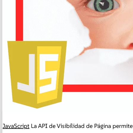
JavaScript
La API de Visibilidad de Página permit