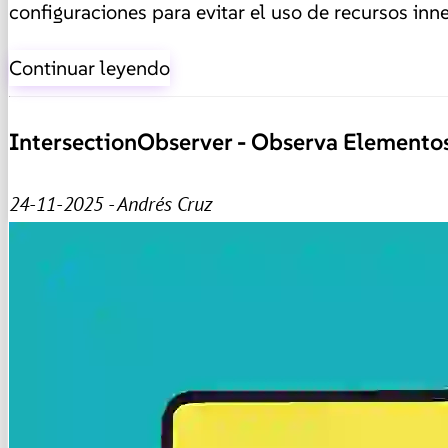
configuraciones para evitar el uso de recursos inne
Continuar leyendo
IntersectionObserver - Observa Elementos
24-11-2025 - Andrés Cruz