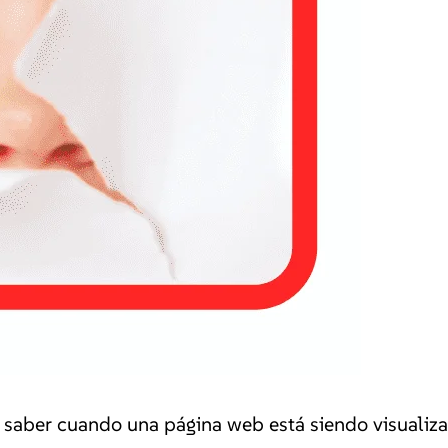
e saber cuando una página web está siendo visualiza