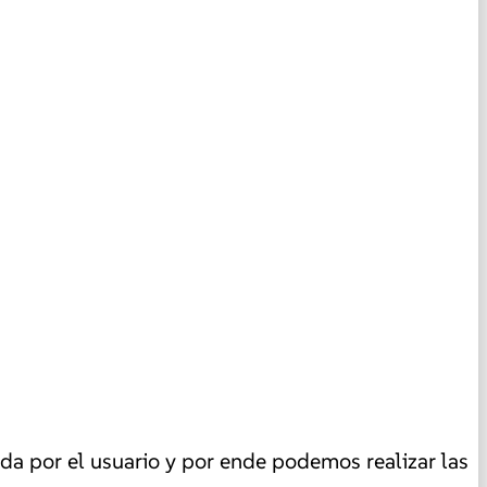
da por el usuario y por ende podemos realizar las