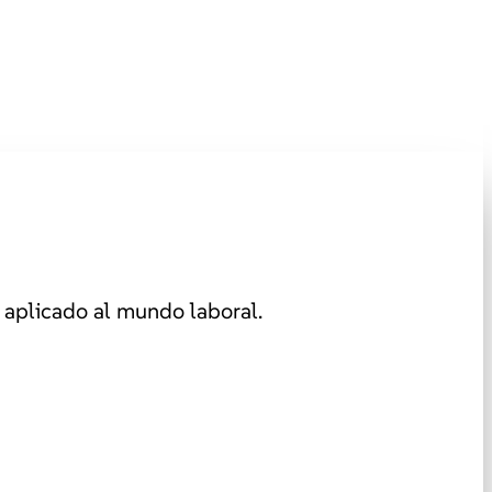
aplicado al mundo laboral.