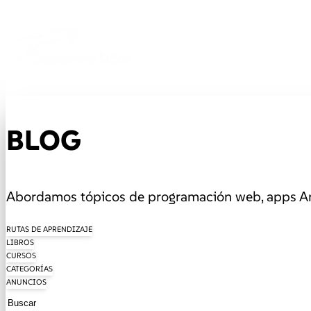
BLOG
Abordamos tópicos de programación web, apps And
RUTAS DE APRENDIZAJE
LIBROS
CURSOS
CATEGORÍAS
ANUNCIOS