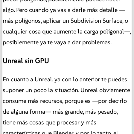
algo. Pero cuando ya vas a darle más detalle —
más polígonos, aplicar un Subdivision Surface, o
cualquier cosa que aumente la carga poligonal—,
posiblemente ya te vaya a dar problemas.
Unreal sin GPU
En cuanto a Unreal, ya con lo anterior te puedes
suponer un poco la situación. Unreal obviamente
consume más recursos, porque es —por decirlo
de alguna forma— más grande, más pesado,
tiene más cosas que procesar y más
características que Blender, y por lo tanto, el