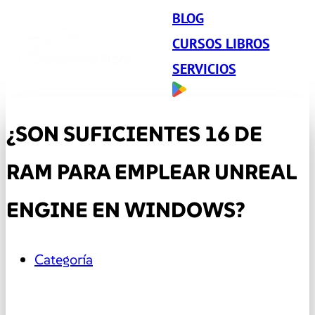
BLOG
CURSOS LIBROS
SERVICIOS
¿SON SUFICIENTES 16 DE
RAM PARA EMPLEAR UNREAL
ENGINE EN WINDOWS?
Categoría