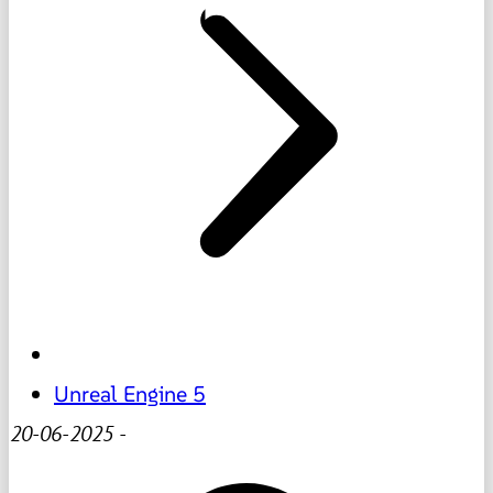
Unreal Engine 5
20-06-2025
-