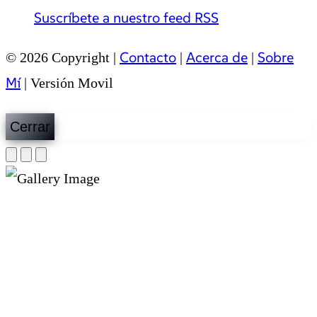
Suscríbete a nuestro feed RSS
Contacto
Acerca de
Sobre
© 2026 Copyright |
|
|
Mí
|
Versión Movil
Cerrar