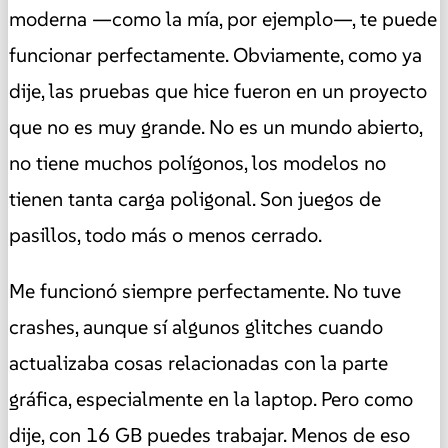
moderna —como la mía, por ejemplo—, te puede
funcionar perfectamente. Obviamente, como ya
dije, las pruebas que hice fueron en un proyecto
que no es muy grande. No es un mundo abierto,
no tiene muchos polígonos, los modelos no
tienen tanta carga poligonal. Son juegos de
pasillos, todo más o menos cerrado.
Me funcionó siempre perfectamente. No tuve
crashes, aunque sí algunos glitches cuando
actualizaba cosas relacionadas con la parte
gráfica, especialmente en la laptop. Pero como
dije, con 16 GB puedes trabajar. Menos de eso