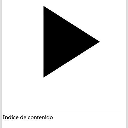
Índice de contenido