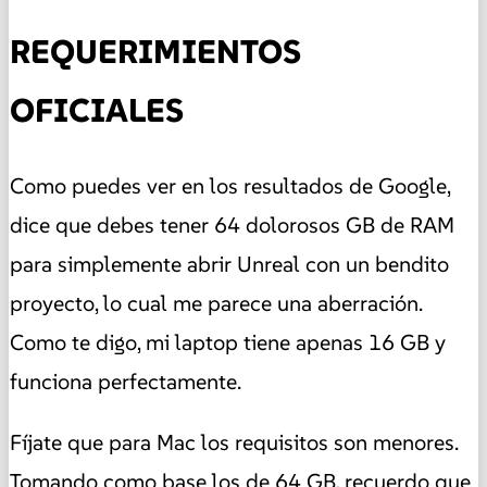
REQUERIMIENTOS
OFICIALES
Como puedes ver en los resultados de Google,
dice que debes tener 64 dolorosos GB de RAM
para simplemente abrir Unreal con un bendito
proyecto, lo cual me parece una aberración.
Como te digo, mi laptop tiene apenas 16 GB y
funciona perfectamente.
Fíjate que para Mac los requisitos son menores.
Tomando como base los de 64 GB, recuerdo que