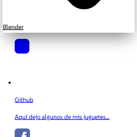
Blender
Github
Aquí dejo algunos de mis juguetes...