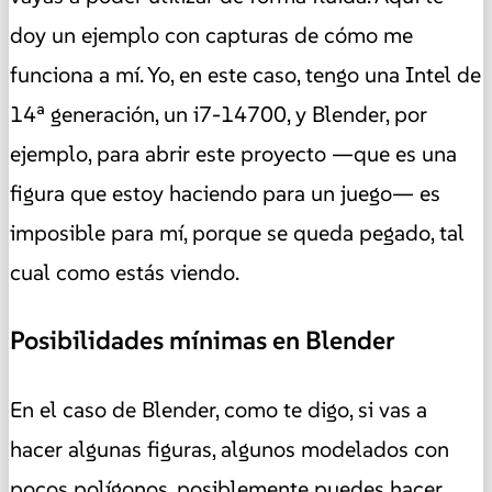
doy un ejemplo con capturas de cómo me
funciona a mí. Yo, en este caso, tengo una Intel de
14ª generación, un i7-14700, y Blender, por
ejemplo, para abrir este proyecto —que es una
figura que estoy haciendo para un juego— es
imposible para mí, porque se queda pegado, tal
cual como estás viendo.
Posibilidades mínimas en Blender
En el caso de Blender, como te digo, si vas a
hacer algunas figuras, algunos modelados con
pocos polígonos, posiblemente puedes hacer