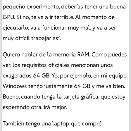
pequeño experimento, deberías tener una buena
GPU. Si no, te va a ir terrible. Al momento de
ejecutarlo, va a funcionar muy mal, y va a ser
muy difícil trabajar así.
Quiero hablar de la memoria RAM. Como puedes
ver, los requisitos oficiales mencionan unos
exagerados 64 GB. Yo, por ejemplo, en mi equipo
Windows tengo justamente 64 GB y me va bien.
Bueno, cuando tenga la tarjeta gráfica, que estoy
esperando otra, irá mejor.
También tengo una laptop que compré