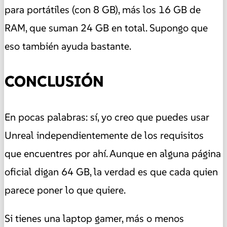
para portátiles (con 8 GB), más los 16 GB de
RAM, que suman 24 GB en total. Supongo que
eso también ayuda bastante.
CONCLUSIÓN
En pocas palabras: sí, yo creo que puedes usar
Unreal independientemente de los requisitos
que encuentres por ahí. Aunque en alguna página
oficial digan 64 GB, la verdad es que cada quien
parece poner lo que quiere.
Si tienes una laptop gamer, más o menos