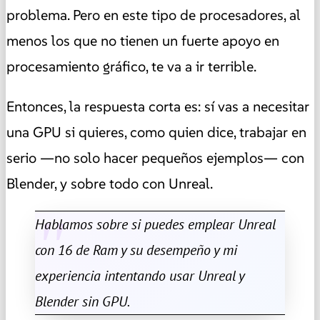
problema. Pero en este tipo de procesadores, al
menos los que no tienen un fuerte apoyo en
procesamiento gráfico, te va a ir terrible.
Entonces, la respuesta corta es: sí vas a necesitar
una GPU si quieres, como quien dice, trabajar en
serio —no solo hacer pequeños ejemplos— con
Blender, y sobre todo con Unreal.
Hablamos sobre si puedes emplear Unreal
con 16 de Ram y su desempeño y mi
experiencia intentando usar Unreal y
Blender sin GPU.