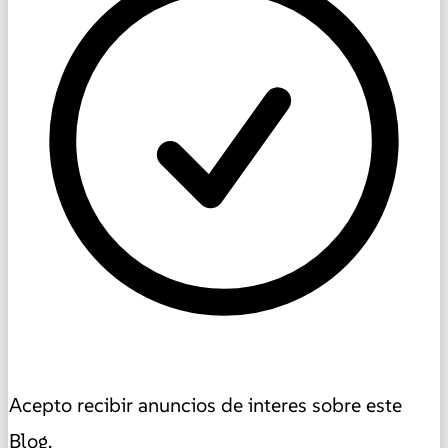
Acepto recibir anuncios de interes sobre este
Blog.