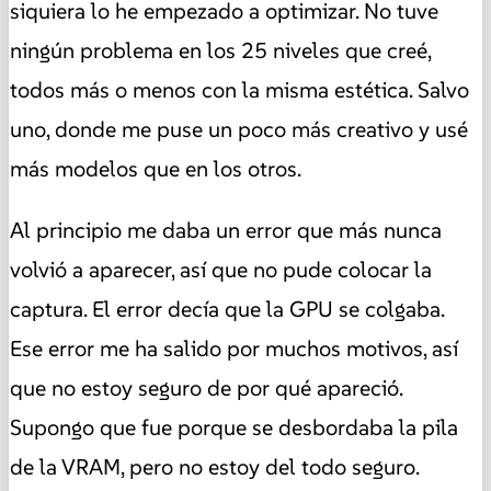
siquiera lo he empezado a optimizar. No tuve
ningún problema en los 25 niveles que creé,
todos más o menos con la misma estética. Salvo
uno, donde me puse un poco más creativo y usé
más modelos que en los otros.
Al principio me daba un error que más nunca
volvió a aparecer, así que no pude colocar la
captura. El error decía que la GPU se colgaba.
Ese error me ha salido por muchos motivos, así
que no estoy seguro de por qué apareció.
Supongo que fue porque se desbordaba la pila
de la VRAM, pero no estoy del todo seguro.