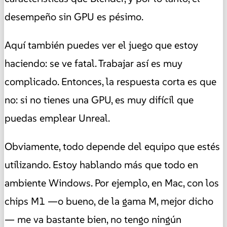
desempeño sin GPU es pésimo.
Aquí también puedes ver el juego que estoy
haciendo: se ve fatal. Trabajar así es muy
complicado. Entonces, la respuesta corta es que
no: si no tienes una GPU, es muy difícil que
puedas emplear Unreal.
Obviamente, todo depende del equipo que estés
utilizando. Estoy hablando más que todo en
ambiente Windows. Por ejemplo, en Mac, con los
chips M1 —o bueno, de la gama M, mejor dicho
— me va bastante bien, no tengo ningún