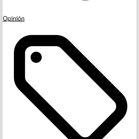
Opinión