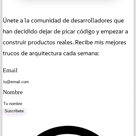
Únete a la comunidad de desarrolladores que
han decidido dejar de picar código y empezar a
construir productos reales. Recibe mis mejores
trucos de arquitectura cada semana:
Email
Nombre
Suscríbete