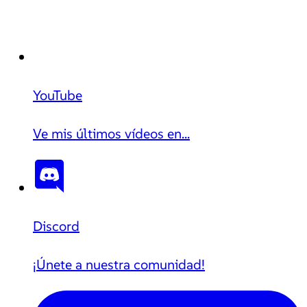
YouTube
Ve mis últimos vídeos en...
Discord
¡Únete a nuestra comunidad!