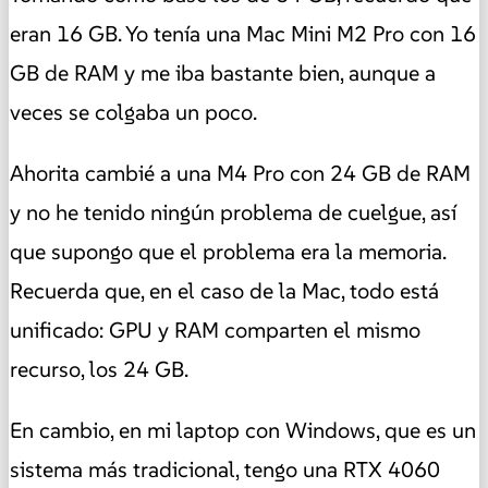
eran 16 GB. Yo tenía una Mac Mini M2 Pro con 16
GB de RAM y me iba bastante bien, aunque a
veces se colgaba un poco.
Ahorita cambié a una M4 Pro con 24 GB de RAM
y no he tenido ningún problema de cuelgue, así
que supongo que el problema era la memoria.
Recuerda que, en el caso de la Mac, todo está
unificado: GPU y RAM comparten el mismo
recurso, los 24 GB.
En cambio, en mi laptop con Windows, que es un
sistema más tradicional, tengo una RTX 4060