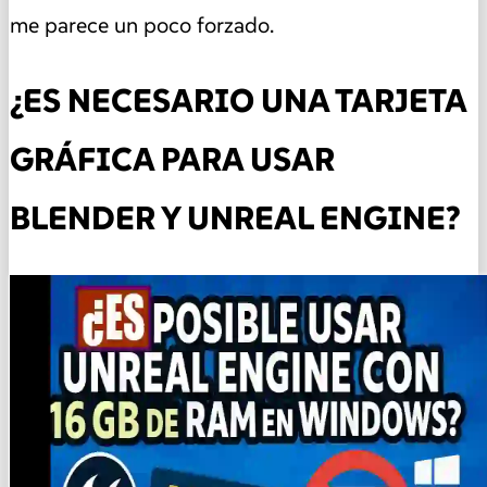
me parece un poco forzado.
¿ES NECESARIO UNA TARJETA
GRÁFICA PARA USAR
BLENDER Y UNREAL ENGINE?