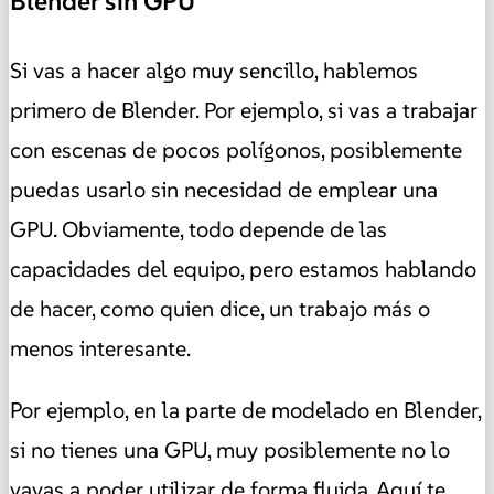
Blender sin GPU
Si vas a hacer algo muy sencillo, hablemos
primero de Blender. Por ejemplo, si vas a trabajar
con escenas de pocos polígonos, posiblemente
puedas usarlo sin necesidad de emplear una
GPU. Obviamente, todo depende de las
capacidades del equipo, pero estamos hablando
de hacer, como quien dice, un trabajo más o
menos interesante.
Por ejemplo, en la parte de modelado en Blender,
si no tienes una GPU, muy posiblemente no lo
vayas a poder utilizar de forma fluida. Aquí te