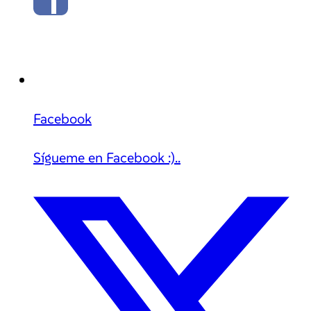
Facebook
Sígueme en Facebook :)..