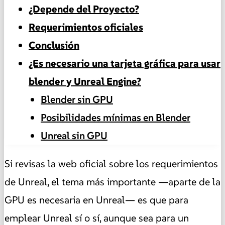
¿Depende del Proyecto?
Requerimientos oficiales
Conclusión
¿Es necesario una tarjeta gráfica para usar
blender y Unreal Engine?
Blender sin GPU
Posibilidades mínimas en Blender
Unreal sin GPU
Si revisas la web oficial sobre los requerimientos
de Unreal, el tema más importante —aparte de la
GPU es necesaria en Unreal— es que para
emplear Unreal sí o sí, aunque sea para un