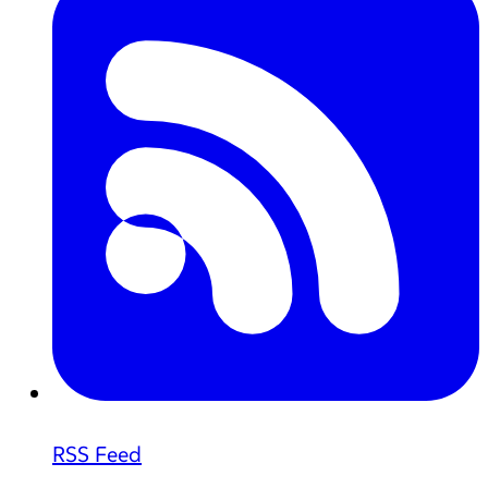
RSS Feed