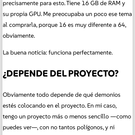
precisamente para esto. Tiene 16 GB de RAM y
su propia GPU. Me preocupaba un poco ese tema
al comprarla, porque 16 es muy diferente a 64,
obviamente.
La buena noticia: funciona perfectamente.
¿DEPENDE DEL PROYECTO?
Obviamente todo depende de qué demonios
estés colocando en el proyecto. En mi caso,
tengo un proyecto más o menos sencillo —como
puedes ver—, con no tantos polígonos, y ni