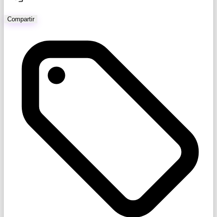
Compartir