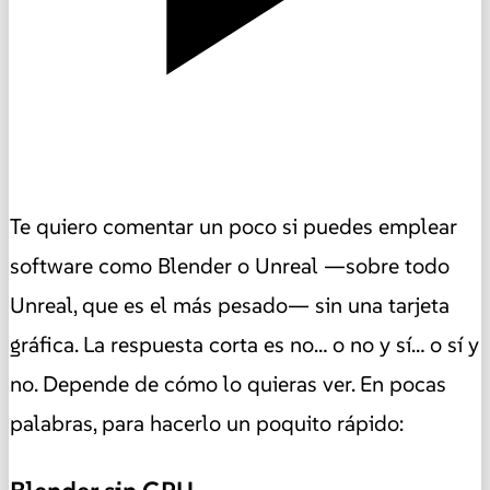
Te quiero comentar un poco si puedes emplear
software como Blender o Unreal —sobre todo
Unreal, que es el más pesado— sin una tarjeta
gráfica. La respuesta corta es no… o no y sí… o sí y
no. Depende de cómo lo quieras ver. En pocas
palabras, para hacerlo un poquito rápido: