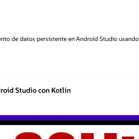
o de datos persistente en Android Studio usando 
oid Studio con Kotlin