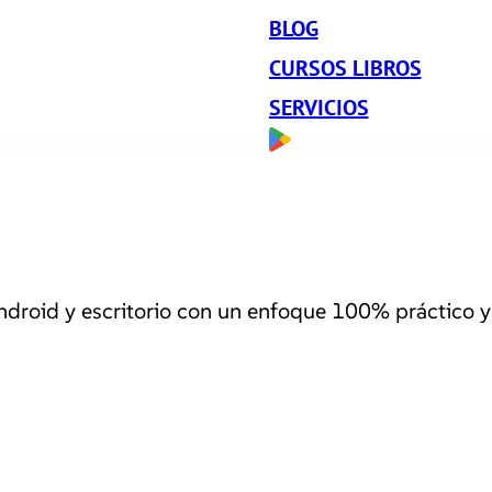
BLOG
CURSOS LIBROS
SERVICIOS
roid y escritorio con un enfoque 100% práctico y 