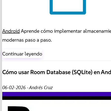
Android
Aprende cómo implementar almacenamient
modernas paso a paso.
Continuar leyendo
Cómo usar Room Database (SQLite) en Andr
06-02-2026 - Andrés Cruz