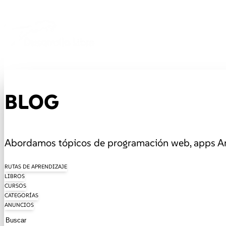
BLOG
Abordamos tópicos de programación web, apps And
RUTAS DE APRENDIZAJE
LIBROS
CURSOS
CATEGORÍAS
ANUNCIOS