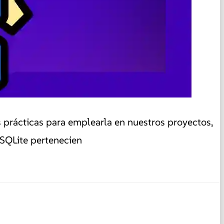
 prácticas para emplearla en nuestros proyectos,
 SQLite pertenecien