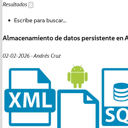
Resultados
Escribe para buscar...
Almacenamiento de datos persistente en 
02-02-2026 - Andrés Cruz