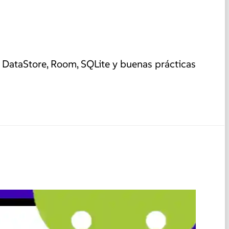
DataStore, Room, SQLite y buenas prácticas