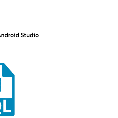
Android Studio