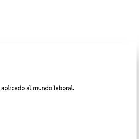
aplicado al mundo laboral.