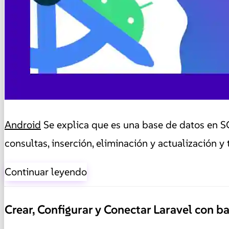
Android
Se explica que es una base de datos en S
consultas, inserción, eliminación y actualizació
Continuar leyendo
Crear, Configurar y Conectar Laravel con b