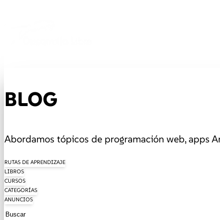
BLOG
Abordamos tópicos de programación web, apps And
RUTAS DE APRENDIZAJE
LIBROS
CURSOS
CATEGORÍAS
ANUNCIOS