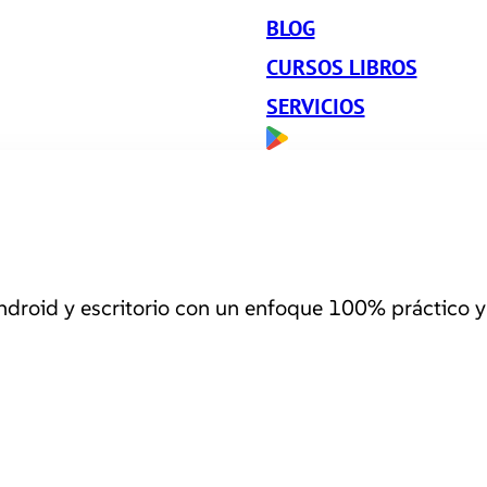
BLOG
CURSOS LIBROS
SERVICIOS
roid y escritorio con un enfoque 100% práctico y 