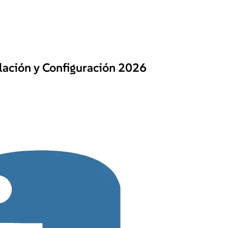
lación y Configuración 2026