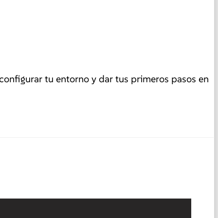
configurar tu entorno y dar tus primeros pasos en