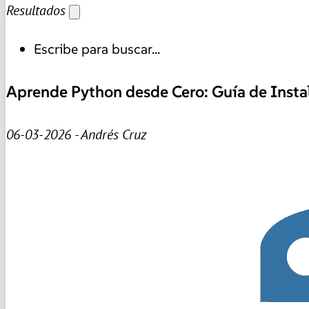
Resultados
Escribe para buscar...
Aprende Python desde Cero: Guía de Insta
06-03-2026 - Andrés Cruz