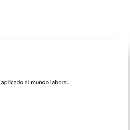
aplicado al mundo laboral.