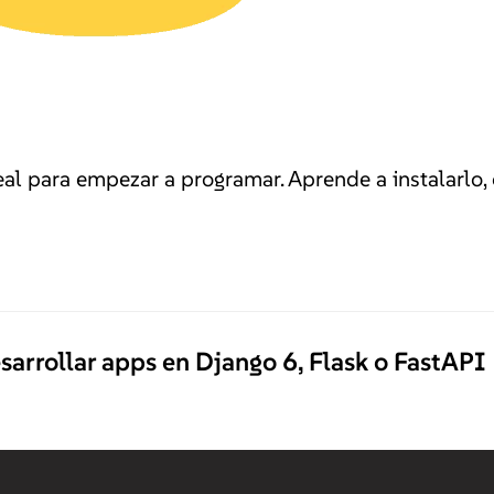
al para empezar a programar. Aprende a instalarlo, 
sarrollar apps en Django 6, Flask o FastAPI