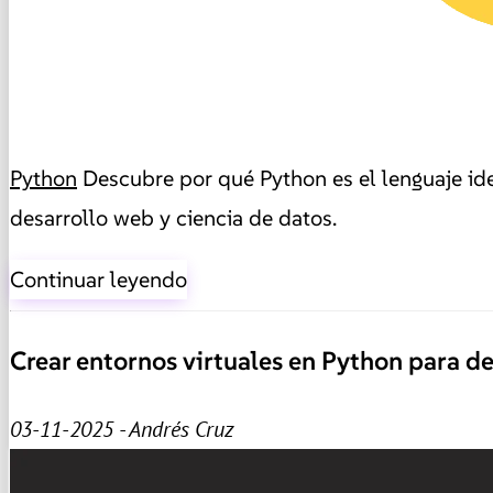
Python
Descubre por qué Python es el lenguaje ide
desarrollo web y ciencia de datos.
Continuar leyendo
Crear entornos virtuales en Python para de
03-11-2025 - Andrés Cruz