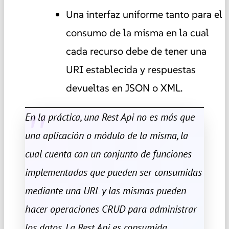
Una interfaz uniforme tanto para el
consumo de la misma en la cual
cada recurso debe de tener una
URI establecida y respuestas
devueltas en JSON o XML.
En la práctica, una Rest Api no es más que
una aplicación o módulo de la misma, la
cual cuenta con un conjunto de funciones
implementadas que pueden ser consumidas
mediante una URL y las mismas pueden
hacer operaciones CRUD para administrar
los datos. La Rest Api es consumida