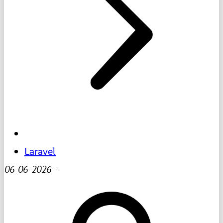
Laravel
06-06-2026
-