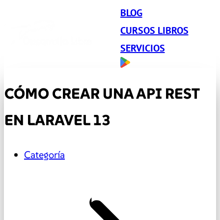
BLOG
CURSOS LIBROS
SERVICIOS
CÓMO CREAR UNA API REST
EN LARAVEL 13
Categoría