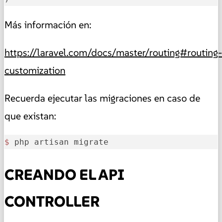
Más información en:
https://laravel.com/docs/master/routing#routing-
customization
Recuerda ejecutar las migraciones en caso de
que existan:
$ 
php artisan migrate
CREANDO EL API
CONTROLLER