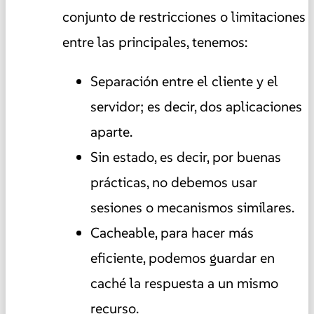
conjunto de restricciones o limitaciones
entre las principales, tenemos:
Separación entre el cliente y el
servidor; es decir, dos aplicaciones
aparte.
Sin estado, es decir, por buenas
prácticas, no debemos usar
sesiones o mecanismos similares.
Cacheable, para hacer más
eficiente, podemos guardar en
caché la respuesta a un mismo
recurso.