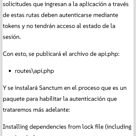
solicitudes que ingresan a la aplicación a través
de estas rutas deben autenticarse mediante
tokens y no tendrán acceso al estado de la
sesión.
Con esto, se publicará el archivo de api.php:
routes\api.php
Y se instalará Sanctum en el proceso que es un
paquete para habilitar la autenticación que
trataremos más adelante:
Installing dependencies from lock file (including