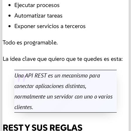
Ejecutar procesos
Automatizar tareas
Exponer servicios a terceros
Todo es programable.
La idea clave que quiero que te quedes es esta:
Una API REST es un mecanismo para
conectar aplicaciones distintas,
normalmente un servidor con uno o varios
clientes.
REST Y SUS REGLAS