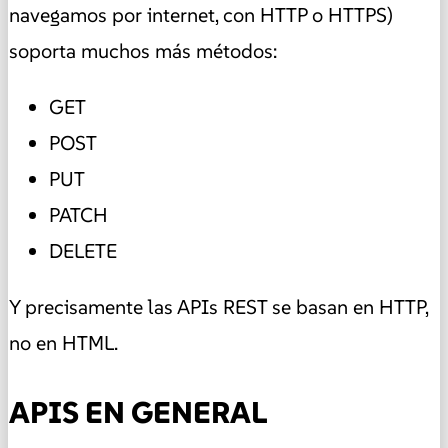
navegamos por internet, con HTTP o HTTPS)
soporta muchos más métodos:
GET
POST
PUT
PATCH
DELETE
Y precisamente las APIs REST se basan en HTTP,
no en HTML.
APIS EN GENERAL