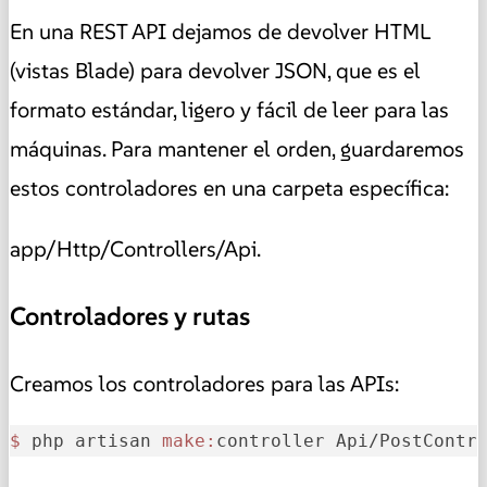
En una REST API dejamos de devolver HTML
(vistas Blade) para devolver JSON, que es el
formato estándar, ligero y fácil de leer para las
máquinas. Para mantener el orden, guardaremos
estos controladores en una carpeta específica:
app/Http/Controllers/Api.
Controladores y rutas
Creamos los controladores para las APIs:
$ 
php artisan 
make:
controller Api/PostContr