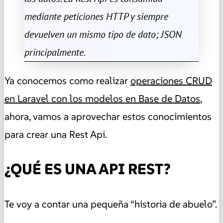
mediante peticiones HTTP y siempre
devuelven un mismo tipo de dato; JSON
principalmente.
Ya conocemos como realizar
operaciones CRUD
en Laravel con los modelos en Base de Datos
,
ahora, vamos a aprovechar estos conocimientos
para crear una Rest Api.
¿QUÉ ES UNA API REST?
Te voy a contar una pequeña “historia de abuelo”.