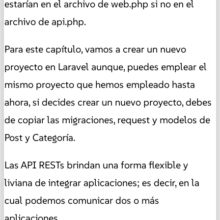
estarían en el archivo de web.php si no en el
archivo de api.php.
Para este capítulo, vamos a crear un nuevo
proyecto en Laravel aunque, puedes emplear el
mismo proyecto que hemos empleado hasta
ahora, si decides crear un nuevo proyecto, debes
de copiar las migraciones, request y modelos de
Post y Categoría.
Las API RESTs brindan una forma flexible y
liviana de integrar aplicaciones; es decir, en la
cual podemos comunicar dos o más
aplicaciones.