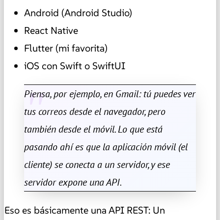
Android (Android Studio)
React Native
Flutter (mi favorita)
iOS con Swift o SwiftUI
Piensa, por ejemplo, en Gmail: tú puedes ver
tus correos desde el navegador, pero
también desde el móvil. Lo que está
pasando ahí es que la aplicación móvil (el
cliente) se conecta a un servidor, y ese
servidor expone una API.
Eso es básicamente una API REST: Un