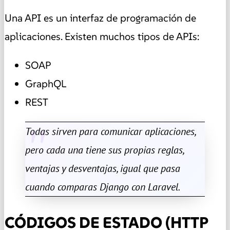
Una API es un interfaz de programación de
aplicaciones. Existen muchos tipos de APIs:
SOAP
GraphQL
REST
Todas sirven para comunicar aplicaciones,
pero cada una tiene sus propias reglas,
ventajas y desventajas, igual que pasa
cuando comparas Django con Laravel.
CÓDIGOS DE ESTADO (HTTP