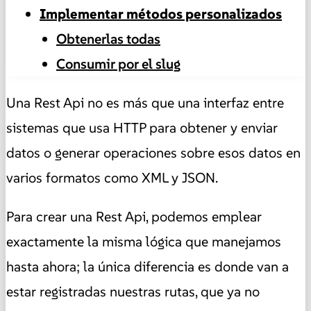
Implementar métodos personalizados
Obtenerlas todas
Consumir por el slug
Una Rest Api no es más que una interfaz entre
sistemas que usa HTTP para obtener y enviar
datos o generar operaciones sobre esos datos en
varios formatos como XML y JSON.
Para crear una Rest Api, podemos emplear
exactamente la misma lógica que manejamos
hasta ahora; la única diferencia es donde van a
estar registradas nuestras rutas, que ya no