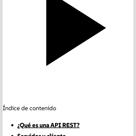
Índice de contenido
¿Qué es una API REST?
Servidor y cliente