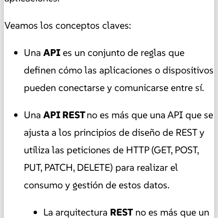
Veamos los conceptos claves:
Una
API
es un conjunto de reglas que
definen cómo las aplicaciones o dispositivos
pueden conectarse y comunicarse entre sí.
Una
API REST
no es más que una API que se
ajusta a los principios de diseño de REST y
utiliza las peticiones de HTTP (GET, POST,
PUT, PATCH, DELETE) para realizar el
consumo y gestión de estos datos.
La arquitectura
REST
no es más que un