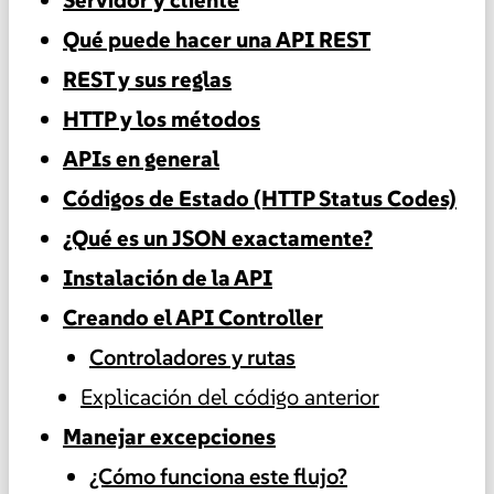
Qué puede hacer una API REST
REST y sus reglas
HTTP y los métodos
APIs en general
Códigos de Estado (HTTP Status Codes)
¿Qué es un JSON exactamente?
Instalación de la API
Creando el API Controller
Controladores y rutas
Explicación del código anterior
Manejar excepciones
¿Cómo funciona este flujo?