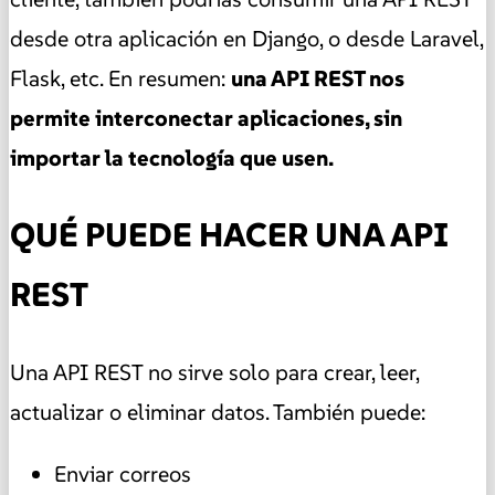
desde otra aplicación en Django, o desde Laravel,
Flask, etc. En resumen:
una API REST nos
permite interconectar aplicaciones, sin
importar la tecnología que usen.
QUÉ PUEDE HACER UNA API
REST
Una API REST no sirve solo para crear, leer,
actualizar o eliminar datos. También puede:
Enviar correos