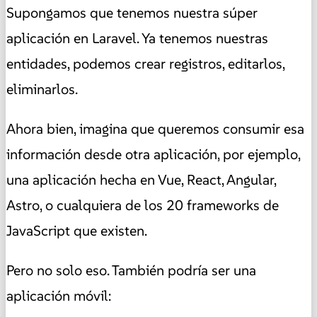
Supongamos que tenemos nuestra súper
aplicación en Laravel. Ya tenemos nuestras
entidades, podemos crear registros, editarlos,
eliminarlos.
Ahora bien, imagina que queremos consumir esa
información desde otra aplicación, por ejemplo,
una aplicación hecha en Vue, React, Angular,
Astro, o cualquiera de los 20 frameworks de
JavaScript que existen.
Pero no solo eso. También podría ser una
aplicación móvil: