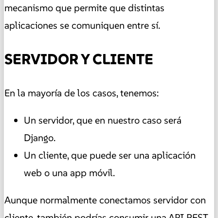
mecanismo que permite que distintas
aplicaciones se comuniquen entre sí.
SERVIDOR Y CLIENTE
En la mayoría de los casos, tenemos:
Un servidor, que en nuestro caso será
Django.
Un cliente, que puede ser una aplicación
web o una app móvil.
Aunque normalmente conectamos servidor con
cliente, también podrías consumir una API REST