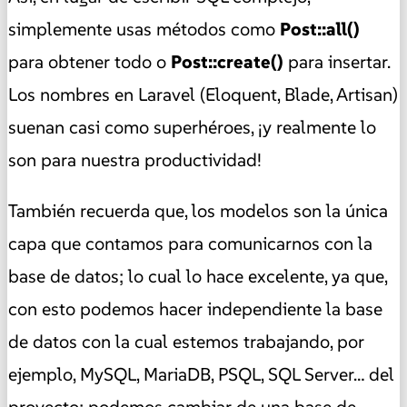
simplemente usas métodos como
Post::all()
para obtener todo o
Post::create()
para insertar.
Los nombres en Laravel (Eloquent, Blade, Artisan)
suenan casi como superhéroes, ¡y realmente lo
son para nuestra productividad!
También recuerda que, los modelos son la única
capa que contamos para comunicarnos con la
base de datos; lo cual lo hace excelente, ya que,
con esto podemos hacer independiente la base
de datos con la cual estemos trabajando, por
ejemplo, MySQL, MariaDB, PSQL, SQL Server… del
proyecto; podemos cambiar de una base de