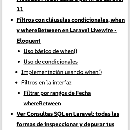
11
Filtros con cláusulas condicionales, when
y whereBetween en Laravel Livewire -
Eloquent
Uso básico de when()
Uso de condicionales
Implementación usando when()
Filtros en la interfaz
Filtrar por rangos de Fecha
whereBetween
Ver Consultas SQL en Laravel: todas las
formas de inspeccionar y depurar tus