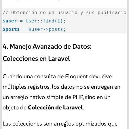
// Obtención de un usuario y sus publicacio
$user
 = User::find(1);
$posts
 = $user->posts;
4. Manejo Avanzado de Datos:
Colecciones en Laravel
Cuando una consulta de Eloquent devuelve
múltiples registros, los datos no se entregan en
un arreglo nativo simple de PHP, sino en un
objeto de
Colección de Laravel
.
Las colecciones son arreglos optimizados que