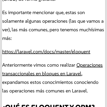
Es importante mencionar que, estas son
solamente algunas operaciones (las que vamos a
ver), las más comunes, pero tenemos muchísimas
más:
https://laravel.com/docs/master/eloquent
Anteriormente vimos como realizar
Operaciones
transaccionales en bloques en Laravel
,
expandamos estos conocimientos conociendo
las operaciones más comunes en Laravel.