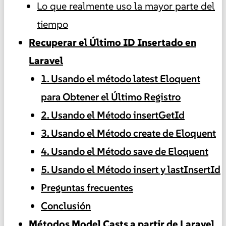
Lo que realmente uso la mayor parte del
tiempo
Recuperar el Último ID Insertado en
Laravel
1. Usando el método latest Eloquent
para Obtener el Último Registro
2. Usando el Método insertGetId
3. Usando el Método create de Eloquent
4. Usando el Método save de Eloquent
5. Usando el Método insert y lastInsertId
Preguntas frecuentes
Conclusión
Métodos Model Casts a partir de Laravel