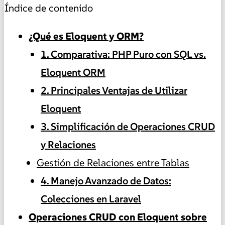
Índice de contenido
¿Qué es Eloquent y ORM?
1. Comparativa: PHP Puro con SQL vs.
Eloquent ORM
2. Principales Ventajas de Utilizar
Eloquent
3. Simplificación de Operaciones CRUD
y Relaciones
Gestión de Relaciones entre Tablas
4. Manejo Avanzado de Datos:
Colecciones en Laravel
Operaciones CRUD con Eloquent sobre