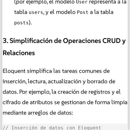
(por ejemplo, el modelo
representa a la
User
tabla
, y el modelo
a la tabla
users
Post
).
posts
3. Simplificación de Operaciones CRUD y
Relaciones
Eloquent simplifica las tareas comunes de
inserción, lectura, actualización y borrado de
datos. Por ejemplo, la creación de registros y el
cifrado de atributos se gestionan de forma limpia
mediante arreglos de datos:
// Inserción de datos con Eloquent