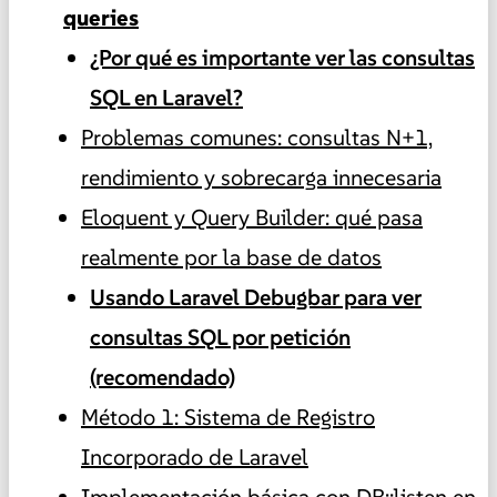
queries
¿Por qué es importante ver las consultas
SQL en Laravel?
Problemas comunes: consultas N+1,
rendimiento y sobrecarga innecesaria
Eloquent y Query Builder: qué pasa
realmente por la base de datos
Usando Laravel Debugbar para ver
consultas SQL por petición
(recomendado)
Método 1: Sistema de Registro
Incorporado de Laravel
Implementación básica con DB::listen en