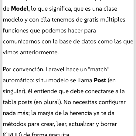
de
Model
, lo que significa, que es una clase
modelo y con ella tenemos de gratis múltiples
funciones que podemos hacer para
comunicarnos con la base de datos como las que
vimos anteriormente.
Por convención, Laravel hace un "match"
automático: si tu modelo se llama
Post
(en
singular), él entiende que debe conectarse a la
tabla posts (en plural). No necesitas configurar
nada más; la magia de la herencia ya te da
métodos para crear, leer, actualizar y borrar
(CRUD) de forma gratuita.