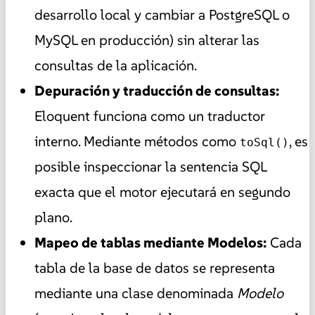
desarrollo local y cambiar a PostgreSQL o
MySQL en producción) sin alterar las
consultas de la aplicación.
Depuración y traducción de consultas:
Eloquent funciona como un traductor
interno. Mediante métodos como
, es
toSql()
posible inspeccionar la sentencia SQL
exacta que el motor ejecutará en segundo
plano.
Mapeo de tablas mediante Modelos:
Cada
tabla de la base de datos se representa
mediante una clase denominada
Modelo