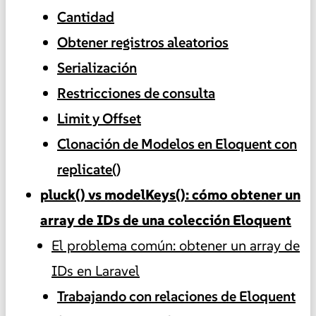
Cantidad
Obtener registros aleatorios
Serialización
Restricciones de consulta
Limit y Offset
Clonación de Modelos en Eloquent con
replicate()
pluck() vs modelKeys(): cómo obtener un
array de IDs de una colección Eloquent
El problema común: obtener un array de
IDs en Laravel
Trabajando con relaciones de Eloquent