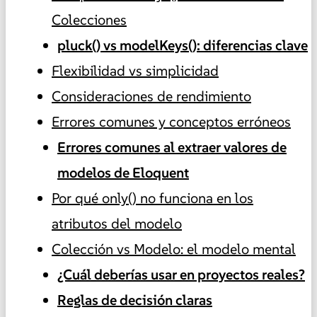
Colecciones
pluck() vs modelKeys(): diferencias clave
Flexibilidad vs simplicidad
Consideraciones de rendimiento
Errores comunes y conceptos erróneos
Errores comunes al extraer valores de
modelos de Eloquent
Por qué only() no funciona en los
atributos del modelo
Colección vs Modelo: el modelo mental
¿Cuál deberías usar en proyectos reales?
Reglas de decisión claras