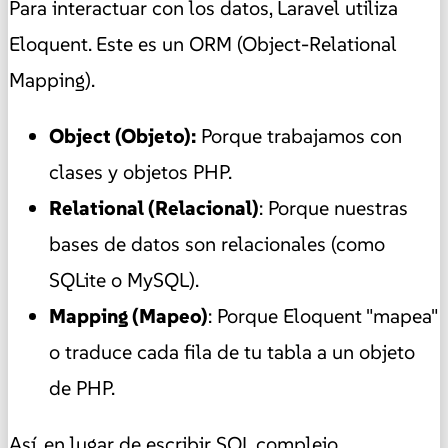
Para interactuar con los datos, Laravel utiliza
Eloquent. Este es un ORM (Object-Relational
Mapping).
Object (Objeto):
Porque trabajamos con
clases y objetos PHP.
Relational (Relacional)
: Porque nuestras
bases de datos son relacionales (como
SQLite o MySQL).
Mapping (Mapeo)
: Porque Eloquent "mapea"
o traduce cada fila de tu tabla a un objeto
de PHP.
Así, en lugar de escribir SQL complejo,