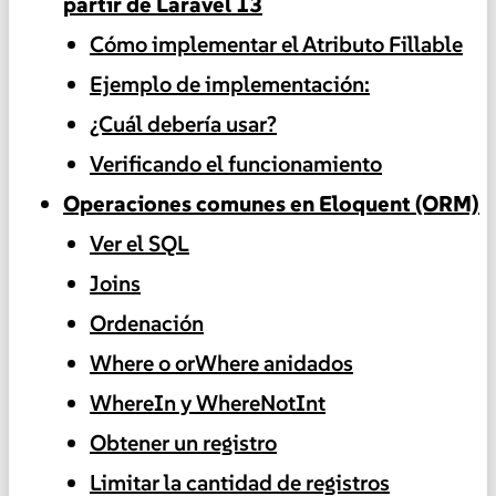
partir de Laravel 13
Cómo implementar el Atributo Fillable
Ejemplo de implementación:
¿Cuál debería usar?
Verificando el funcionamiento
Operaciones comunes en Eloquent (ORM)
Ver el SQL
Joins
Ordenación
Where o orWhere anidados
WhereIn y WhereNotInt
Obtener un registro
Limitar la cantidad de registros