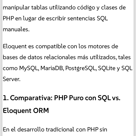
manipular tablas utilizando código y clases de
PHP en lugar de escribir sentencias SQL
manuales.
Eloquent es compatible con los motores de
bases de datos relacionales más utilizados, tales
como MySQL, MariaDB, PostgreSQL, SQLite y SQL
Server.
1. Comparativa: PHP Puro con SQL vs.
Eloquent ORM
En el desarrollo tradicional con PHP sin