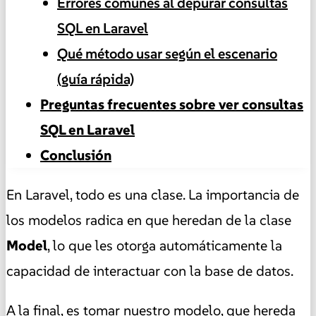
Errores comunes al depurar consultas
SQL en Laravel
Qué método usar según el escenario
(guía rápida)
Preguntas frecuentes sobre ver consultas
SQL en Laravel
Conclusión
En Laravel, todo es una clase. La importancia de
los modelos radica en que heredan de la clase
Model
, lo que les otorga automáticamente la
capacidad de interactuar con la base de datos.
A la final, es tomar nuestro modelo, que hereda