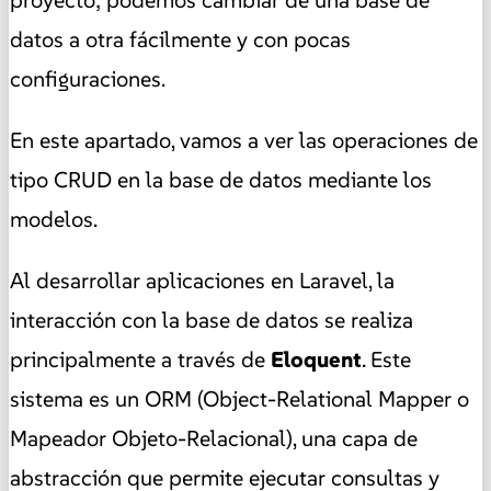
datos a otra fácilmente y con pocas
configuraciones.
En este apartado, vamos a ver las operaciones de
tipo CRUD en la base de datos mediante los
modelos.
Al desarrollar aplicaciones en Laravel, la
interacción con la base de datos se realiza
principalmente a través de
Eloquent
. Este
sistema es un ORM (Object-Relational Mapper o
Mapeador Objeto-Relacional), una capa de
abstracción que permite ejecutar consultas y