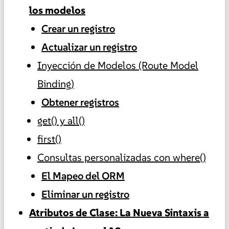
los modelos
Crear un registro
Actualizar un registro
Inyección de Modelos (Route Model
Binding)
Obtener registros
get() y all()
first()
Consultas personalizadas con where()
El Mapeo del ORM
Eliminar un registro
Atributos de Clase: La Nueva Sintaxis a