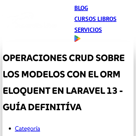
BLOG
CURSOS LIBROS
SERVICIOS
OPERACIONES CRUD SOBRE
LOS MODELOS CON EL ORM
ELOQUENT EN LARAVEL 13 -
GUÍA DEFINITÍVA
Categoría