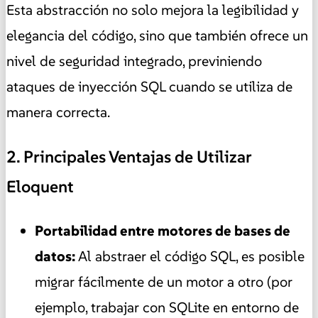
Esta abstracción no solo mejora la legibilidad y
elegancia del código, sino que también ofrece un
nivel de seguridad integrado, previniendo
ataques de inyección SQL cuando se utiliza de
manera correcta.
2. Principales Ventajas de Utilizar
Eloquent
Portabilidad entre motores de bases de
datos:
Al abstraer el código SQL, es posible
migrar fácilmente de un motor a otro (por
ejemplo, trabajar con SQLite en entorno de