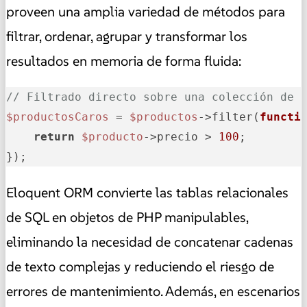
proveen una amplia variedad de métodos para
filtrar, ordenar, agrupar y transformar los
resultados en memoria de forma fluida:
// Filtrado directo sobre una colección de 
$productosCaros
 = 
$productos
->filter(
functi
return
$producto
->precio > 
100
;

});
Eloquent ORM convierte las tablas relacionales
de SQL en objetos de PHP manipulables,
eliminando la necesidad de concatenar cadenas
de texto complejas y reduciendo el riesgo de
errores de mantenimiento. Además, en escenarios