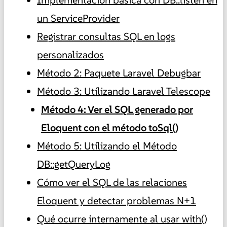
un ServiceProvider
Registrar consultas SQL en logs
personalizados
Método 2: Paquete Laravel Debugbar
Método 3: Utilizando Laravel Telescope
Método 4: Ver el SQL generado por
Eloquent con el método toSql()
Método 5: Utilizando el Método
DB::getQueryLog
Cómo ver el SQL de las relaciones
Eloquent y detectar problemas N+1
Qué ocurre internamente al usar with()