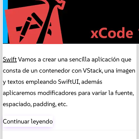
Swift
Vamos a crear una sencilla aplicación que
consta de un contenedor con VStack, una imagen
y textos empleando SwiftUI, además
aplicaremos modificadores para variar la fuente,
espaciado, padding, etc.
Continuar leyendo