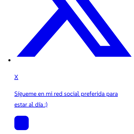
X
Sígueme en mi red social preferida para
estar al día :)