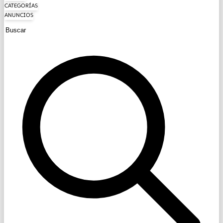
CATEGORÍAS
ANUNCIOS