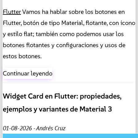
Flutter
Vamos ha hablar sobre los botones en
Flutter, botón de tipo Material, flotante, con icono
y estilo flat; también como podemos usar los
botones flotantes y configuraciones y usos de
estos botones.
Continuar leyendo
Widget Card en Flutter: propiedades,
ejemplos y variantes de Material 3
01-08-2026 - Andrés Cruz