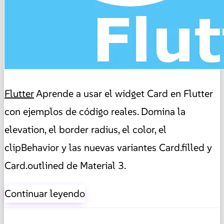
Flutter
Aprende a usar el widget Card en Flutter
con ejemplos de código reales. Domina la
elevation, el border radius, el color, el
clipBehavior y las nuevas variantes Card.filled y
Card.outlined de Material 3.
Continuar leyendo