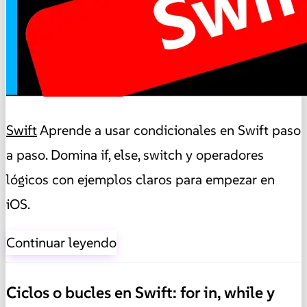
Swift
Aprende a usar condicionales en Swift paso
a paso. Domina if, else, switch y operadores
lógicos con ejemplos claros para empezar en
iOS.
Continuar leyendo
Ciclos o bucles en Swift: for in, while y