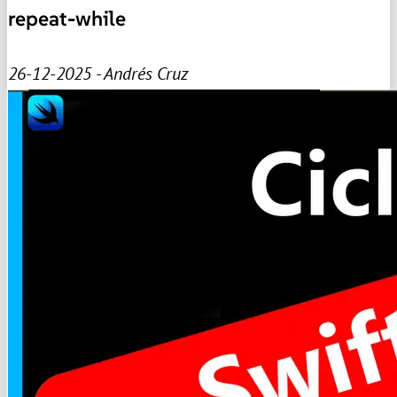
repeat-while
26-12-2025 - Andrés Cruz