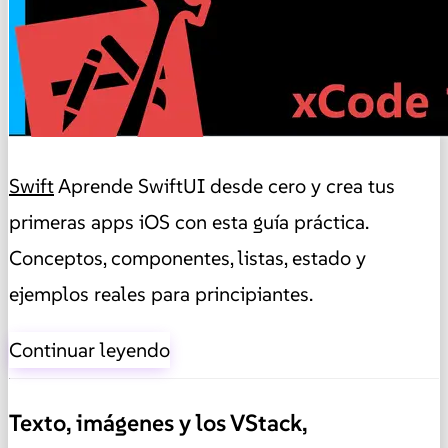
Swift
Aprende SwiftUI desde cero y crea tus
primeras apps iOS con esta guía práctica.
Conceptos, componentes, listas, estado y
ejemplos reales para principiantes.
Continuar leyendo
Texto, imágenes y los VStack,