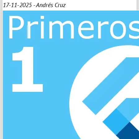
17-11-2025 - Andrés Cruz