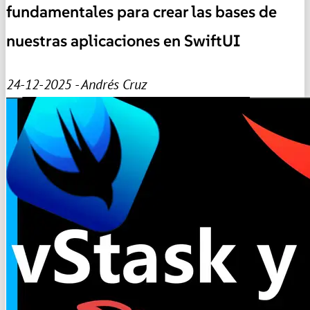
fundamentales para crear las bases de
nuestras aplicaciones en SwiftUI
24-12-2025 - Andrés Cruz