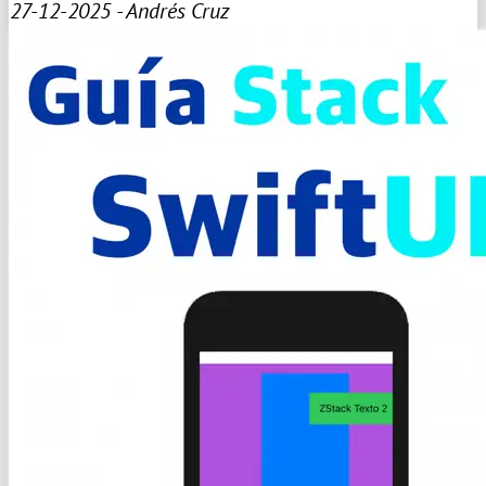
27-12-2025 - Andrés Cruz