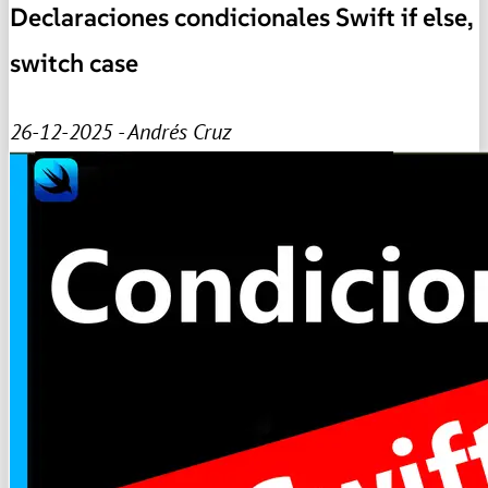
Declaraciones condicionales Swift if else,
switch case
26-12-2025 - Andrés Cruz