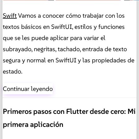
Swift
Vamos a conocer cómo trabajar con los
textos básicos en SwiftUI, estilos y funciones
que se les puede aplicar para variar el
subrayado, negritas, tachado, entrada de texto
segura y normal en SwiftUI y las propiedades de
estado.
Continuar leyendo
Primeros pasos con Flutter desde cero: Mi
primera aplicación