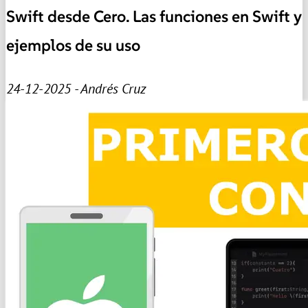
Swift desde Cero. Las funciones en Swift y
ejemplos de su uso
24-12-2025 - Andrés Cruz