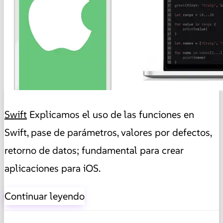
Swift
Explicamos el uso de las funciones en
Swift, pase de parámetros, valores por defectos,
retorno de datos; fundamental para crear
aplicaciones para iOS.
Continuar leyendo