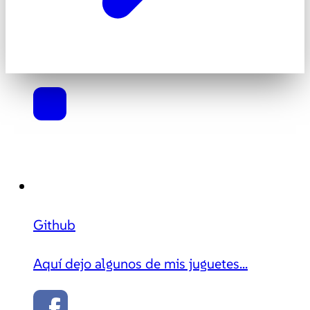
Github
Aquí dejo algunos de mis juguetes...