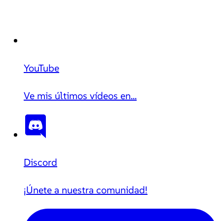
YouTube
Ve mis últimos vídeos en...
Discord
¡Únete a nuestra comunidad!