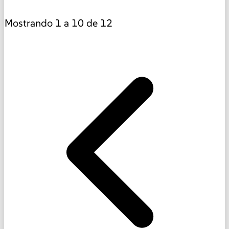
Mostrando
1
a
10
de
12