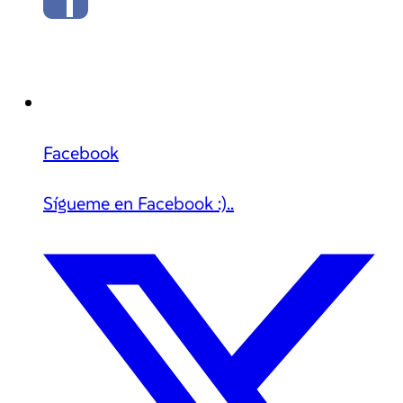
Facebook
Sígueme en Facebook :)..