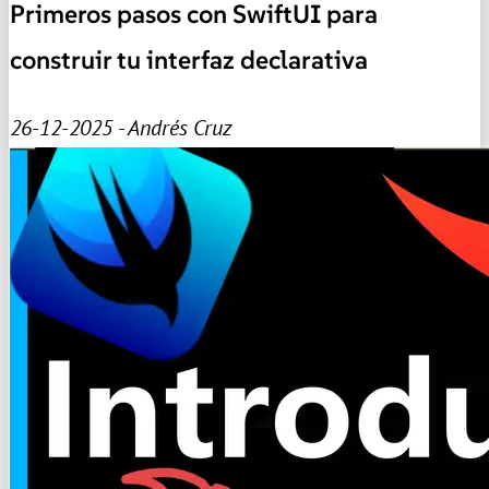
Primeros pasos con SwiftUI para
construir tu interfaz declarativa
26-12-2025 - Andrés Cruz