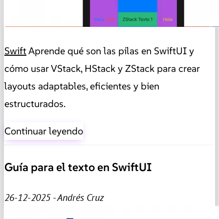
Swift
Aprende qué son las pilas en SwiftUI y
cómo usar VStack, HStack y ZStack para crear
layouts adaptables, eficientes y bien
estructurados.
Continuar leyendo
Guía para el texto en SwiftUI
26-12-2025 - Andrés Cruz