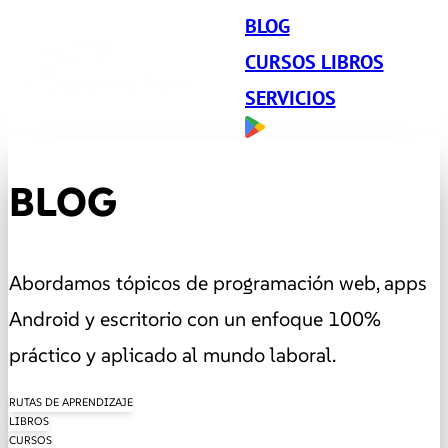
BLOG
CURSOS LIBROS
SERVICIOS
BLOG
Abordamos tópicos de programación web, apps
Android y escritorio con un enfoque 100%
práctico y aplicado al mundo laboral.
RUTAS DE APRENDIZAJE
LIBROS
CURSOS