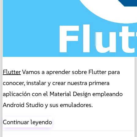
Flutter
Vamos a aprender sobre Flutter para
conocer, instalar y crear nuestra primera
aplicación con el Material Design empleando
Android Studio y sus emuladores.
Continuar leyendo