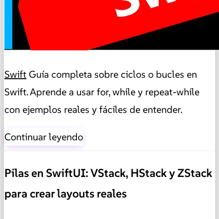
Swift
Guía completa sobre ciclos o bucles en
Swift. Aprende a usar for, while y repeat-while
con ejemplos reales y fáciles de entender.
Continuar leyendo
Pilas en SwiftUI: VStack, HStack y ZStack
para crear layouts reales