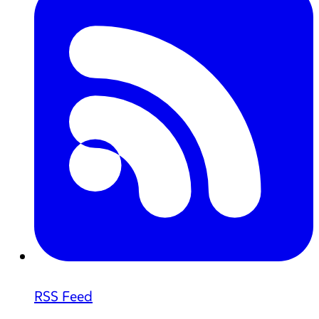
RSS Feed