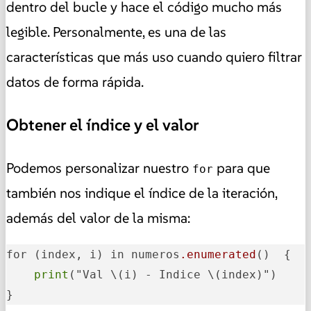
dentro del bucle y hace el código mucho más
legible. Personalmente, es una de las
características que más uso cuando quiero filtrar
datos de forma rápida.
Obtener el índice y el valor
Podemos personalizar nuestro
para que
for
también nos indique el índice de la iteración,
además del valor de la misma:
for (index, i) in numeros
.enumerated
()  {

print
("Val \(i) - Indice \(index)")

}