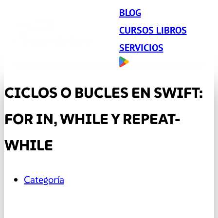
BLOG
CURSOS LIBROS
SERVICIOS
CICLOS O BUCLES EN SWIFT:
FOR IN, WHILE Y REPEAT-
WHILE
Categoría