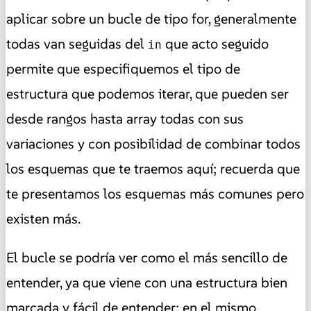
aplicar sobre un bucle de tipo for, generalmente
todas van seguidas del
que acto seguido
in
permite que especifiquemos el tipo de
estructura que podemos iterar, que pueden ser
desde rangos hasta array todas con sus
variaciones y con posibilidad de combinar todos
los esquemas que te traemos aquí; recuerda que
te presentamos los esquemas más comunes pero
existen más.
El bucle se podría ver como el más sencillo de
entender, ya que viene con una estructura bien
marcada y fácil de entender; en el mismo