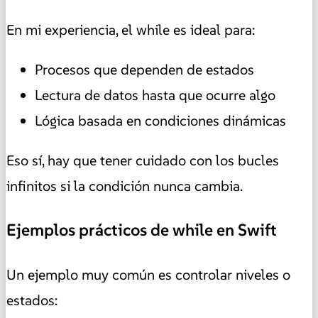
En mi experiencia, el while es ideal para:
Procesos que dependen de estados
Lectura de datos hasta que ocurre algo
Lógica basada en condiciones dinámicas
Eso sí, hay que tener cuidado con los bucles
infinitos si la condición nunca cambia.
Ejemplos prácticos de while en Swift
Un ejemplo muy común es controlar niveles o
estados: