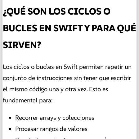
¿QUÉ SON LOS CICLOS O
BUCLES EN SWIFT Y PARA QUÉ
SIRVEN?
Los ciclos o bucles en Swift permiten repetir un
conjunto de instrucciones sin tener que escribir
el mismo código una y otra vez. Esto es
fundamental para:
Recorrer arrays y colecciones
Procesar rangos de valores