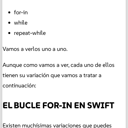
for-in
while
repeat-while
Vamos a verlos uno a uno.
Aunque como vamos a ver, cada uno de ellos
tienen su variación que vamos a tratar a
continuación:
EL BUCLE FOR-IN EN SWIFT
Existen muchísimas variaciones que puedes