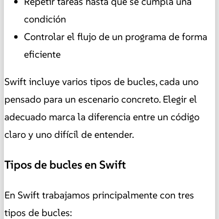
Repetir tareas hasta que se cumpla una
condición
Controlar el flujo de un programa de forma
eficiente
Swift incluye varios tipos de bucles, cada uno
pensado para un escenario concreto. Elegir el
adecuado marca la diferencia entre un código
claro y uno difícil de entender.
Tipos de bucles en Swift
En Swift trabajamos principalmente con tres
tipos de bucles: