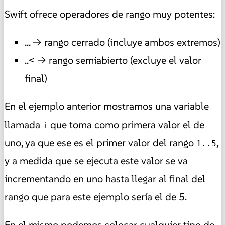
Swift ofrece operadores de rango muy potentes:
... → rango cerrado (incluye ambos extremos)
..< → rango semiabierto (excluye el valor
final)
En el ejemplo anterior mostramos una variable
llamada
que toma como primera valor el de
i
uno, ya que ese es el primer valor del rango
,
1..5
y a medida que se ejecuta este valor se va
incrementando en uno hasta llegar al final del
rango que para este ejemplo sería el de 5.