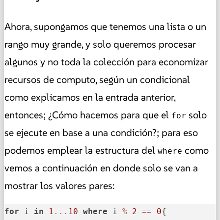
Ahora, supongamos que tenemos una lista o un
rango muy grande, y solo queremos procesar
algunos y no toda la colección para economizar
recursos de computo, según un condicional
como explicamos en la entrada anterior,
entonces; ¿Cómo hacemos para que el
solo
for
se ejecute en base a una condición?; para eso
podemos emplear la estructura del
como
where
vemos a continuación en donde solo se van a
mostrar los valores pares:
for
 i 
in
1
...
10
where
 i 
%
2
==
0
{
