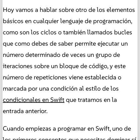
Hoy vamos a hablar sobre otro de los elementos
básicos en cualquier lenguaje de programación,
como son los ciclos o también llamados bucles
que como debes de saber permite ejecutar un
número determinado de veces un grupo de
iteraciones sobre un bloque de código, y este
número de repeticiones viene establecida o
marcada por una condición al estilo de los
condicionales en Swift
que tratamos en la
entrada anterior.
Cuando empiezas a programar en Swift, uno de
los primeros conceptos que necesitas dominar sí