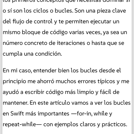
o sí son los ciclos o bucles. Son una pieza clave
del flujo de control y te permiten ejecutar un
mismo bloque de código varias veces, ya sea un
número concreto de iteraciones o hasta que se
cumpla una condición.
En mi caso, entender bien los bucles desde el
principio me ahorró muchos errores típicos y me
ayudó a escribir código más limpio y fácil de
mantener. En este artículo vamos a ver los bucles
en Swift más importantes —for-in, while y
repeat-while— con ejemplos claros y prácticos.