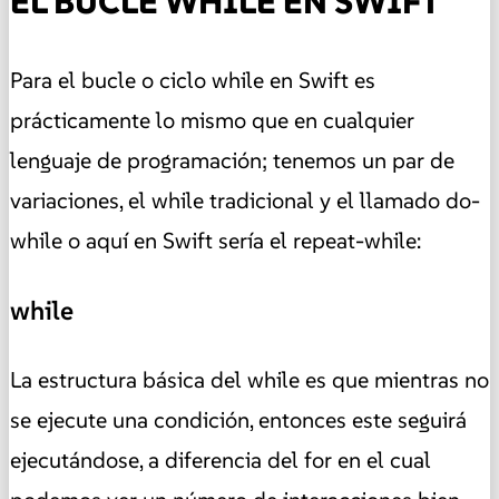
EL BUCLE WHILE EN SWIFT
Para el bucle o ciclo while en Swift es
prácticamente lo mismo que en cualquier
lenguaje de programación; tenemos un par de
variaciones, el while tradicional y el llamado do-
while o aquí en Swift sería el repeat-while:
while
La estructura básica del while es que mientras no
se ejecute una condición, entonces este seguirá
ejecutándose, a diferencia del for en el cual