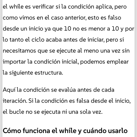
el while es verificar si la condición aplica, pero
como vimos en el caso anterior, esto es falso
desde un inicio ya que 10 no es menor a 10 y por
lo tanto el ciclo acaba antes de iniciar, pero si
necesitamos que se ejecute al meno una vez sin
importar la condición inicial, podemos emplear
la siguiente estructura.
Aquí la condición se evalúa antes de cada
iteración. Si la condición es falsa desde el inicio,
el bucle no se ejecuta ni una sola vez.
Cómo funciona el while y cuándo usarlo