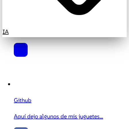
IA
Github
Aquí dejo algunos de mis juguetes...