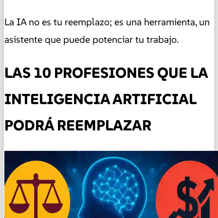
La IA no es tu reemplazo; es una herramienta, un
asistente que puede potenciar tu trabajo.
LAS 10 PROFESIONES QUE LA
INTELIGENCIA ARTIFICIAL
PODRÁ REEMPLAZAR