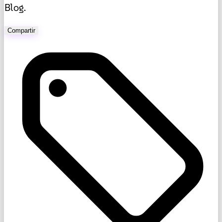
Blog.
Compartir