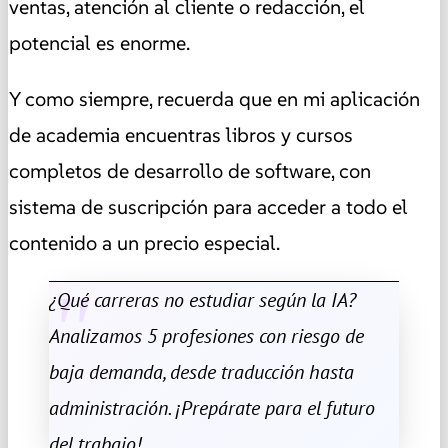
ventas, atención al cliente o redacción, el
potencial es enorme.
Y como siempre, recuerda que en mi aplicación
de academia encuentras libros y cursos
completos de desarrollo de software, con
sistema de suscripción para acceder a todo el
contenido a un precio especial.
¿Qué carreras no estudiar según la IA?
Analizamos 5 profesiones con riesgo de
baja demanda, desde traducción hasta
administración. ¡Prepárate para el futuro
del trabajo!