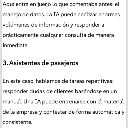
Aquí entra en juego lo que comentaba antes: el
manejo de datos. La IA puede analizar enormes
volúmenes de información y responder a
prácticamente cualquier consulta de manera
inmediata.
3. Asistentes de pasajeros
En este caso, hablamos de tareas repetitivas:
responder dudas de clientes basándose en un
manual. Una IA puede entrenarse con el material
de la empresa y contestar de forma automática y
consistente.