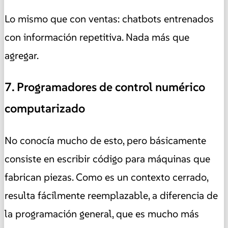
Lo mismo que con ventas: chatbots entrenados
con información repetitiva. Nada más que
agregar.
7. Programadores de control numérico
computarizado
No conocía mucho de esto, pero básicamente
consiste en escribir código para máquinas que
fabrican piezas. Como es un contexto cerrado,
resulta fácilmente reemplazable, a diferencia de
la programación general, que es mucho más