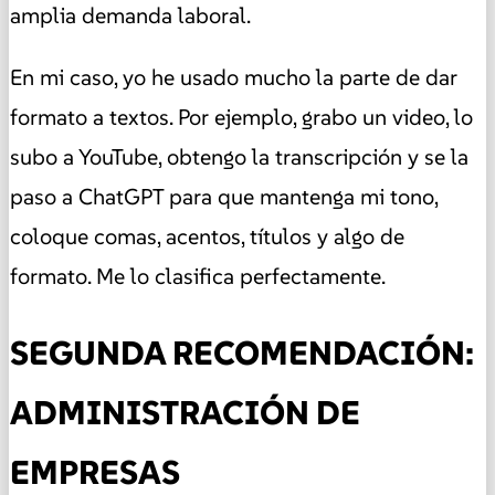
amplia demanda laboral.
En mi caso, yo he usado mucho la parte de dar
formato a textos. Por ejemplo, grabo un video, lo
subo a YouTube, obtengo la transcripción y se la
paso a ChatGPT para que mantenga mi tono,
coloque comas, acentos, títulos y algo de
formato. Me lo clasifica perfectamente.
SEGUNDA RECOMENDACIÓN:
ADMINISTRACIÓN DE
EMPRESAS