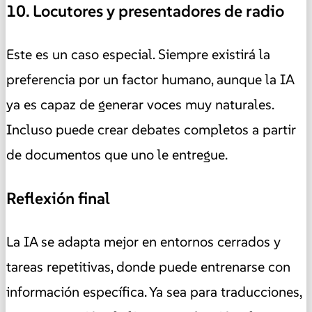
10. Locutores y presentadores de radio
Este es un caso especial. Siempre existirá la
preferencia por un factor humano, aunque la IA
ya es capaz de generar voces muy naturales.
Incluso puede crear debates completos a partir
de documentos que uno le entregue.
Reflexión final
La IA se adapta mejor en entornos cerrados y
tareas repetitivas, donde puede entrenarse con
información específica. Ya sea para traducciones,