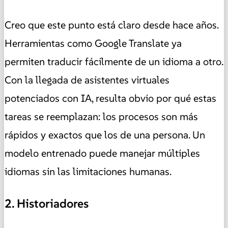
Creo que este punto está claro desde hace años.
Herramientas como Google Translate ya
permiten traducir fácilmente de un idioma a otro.
Con la llegada de asistentes virtuales
potenciados con IA, resulta obvio por qué estas
tareas se reemplazan: los procesos son más
rápidos y exactos que los de una persona. Un
modelo entrenado puede manejar múltiples
idiomas sin las limitaciones humanas.
2. Historiadores