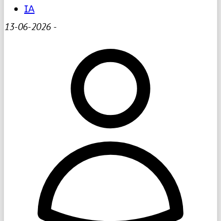
IA
13-06-2026
-