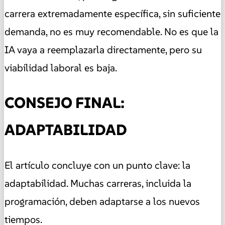
carrera extremadamente específica, sin suficiente
demanda, no es muy recomendable. No es que la
IA vaya a reemplazarla directamente, pero su
viabilidad laboral es baja.
CONSEJO FINAL:
ADAPTABILIDAD
El artículo concluye con un punto clave: la
adaptabilidad. Muchas carreras, incluida la
programación, deben adaptarse a los nuevos
tiempos.