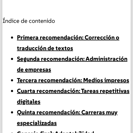
Índice de contenido
Primera recomendación: Corrección o
traducción de textos
Segunda recomendación: Administración
de empresas
Tercera recomendación: Medios impresos
Cuarta recomendación: Tareas repetitivas
digitales
Quinta recomendación: Carreras muy
especializadas