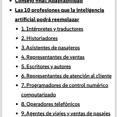
Consejo final: Adaptabilidad
Las 10 profesiones que la inteligencia
artificial podrá reemplazar
1. Intérpretes y traductores
2. Historiadores
3. Asistentes de pasajeros
4. Representantes de ventas
5. Escritores y autores
6. Representantes de atención al cliente
7. Programadores de control numérico
computarizado
8. Operadores telefónicos
9. Agentes de viajes y ventas de pasajes