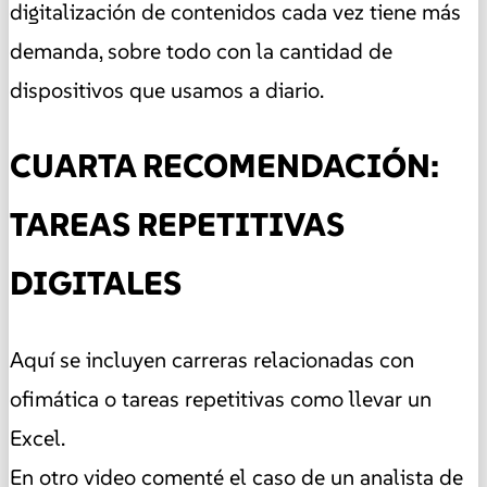
digitalización de contenidos cada vez tiene más
demanda, sobre todo con la cantidad de
dispositivos que usamos a diario.
CUARTA RECOMENDACIÓN:
TAREAS REPETITIVAS
DIGITALES
Aquí se incluyen carreras relacionadas con
ofimática o tareas repetitivas como llevar un
Excel.
En otro video comenté el caso de un analista de