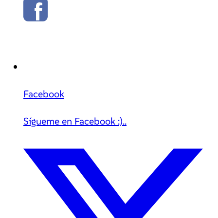
Facebook
Sígueme en Facebook :)..