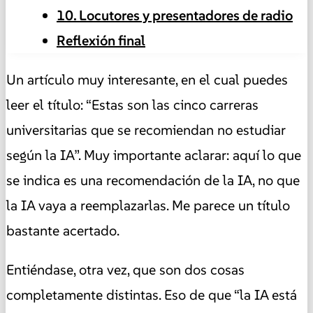
10. Locutores y presentadores de radio
Reflexión final
Un artículo muy interesante, en el cual puedes
leer el título: “Estas son las cinco carreras
universitarias que se recomiendan no estudiar
según la IA”. Muy importante aclarar: aquí lo que
se indica es una recomendación de la IA, no que
la IA vaya a reemplazarlas. Me parece un título
bastante acertado.
Entiéndase, otra vez, que son dos cosas
completamente distintas. Eso de que “la IA está