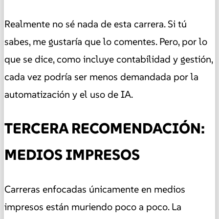
Realmente no sé nada de esta carrera. Si tú
sabes, me gustaría que lo comentes. Pero, por lo
que se dice, como incluye contabilidad y gestión,
cada vez podría ser menos demandada por la
automatización y el uso de IA.
TERCERA RECOMENDACIÓN:
MEDIOS IMPRESOS
Carreras enfocadas únicamente en medios
impresos están muriendo poco a poco. La