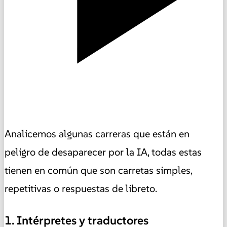
Analicemos algunas carreras que están en
peligro de desaparecer por la IA, todas estas
tienen en común que son carretas simples,
repetitivas o respuestas de libreto.
1. Intérpretes y traductores