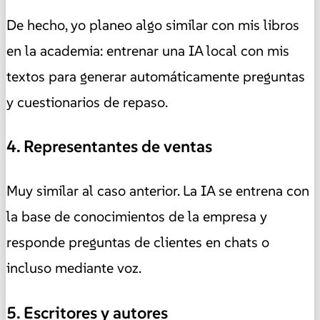
De hecho, yo planeo algo similar con mis libros
en la academia: entrenar una IA local con mis
textos para generar automáticamente preguntas
y cuestionarios de repaso.
4. Representantes de ventas
Muy similar al caso anterior. La IA se entrena con
la base de conocimientos de la empresa y
responde preguntas de clientes en chats o
incluso mediante voz.
5. Escritores y autores