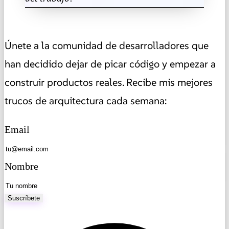
Únete a la comunidad de desarrolladores que
han decidido dejar de picar código y empezar a
construir productos reales. Recibe mis mejores
trucos de arquitectura cada semana:
Email
Nombre
Suscríbete