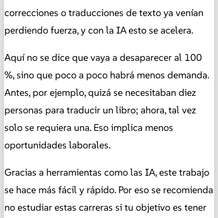
correcciones o traducciones de texto ya venían
perdiendo fuerza, y con la IA esto se acelera.
Aquí no se dice que vaya a desaparecer al 100
%, sino que poco a poco habrá menos demanda.
Antes, por ejemplo, quizá se necesitaban diez
personas para traducir un libro; ahora, tal vez
solo se requiera una. Eso implica menos
oportunidades laborales.
Gracias a herramientas como las IA, este trabajo
se hace más fácil y rápido. Por eso se recomienda
no estudiar estas carreras si tu objetivo es tener