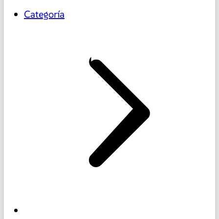
Categoría