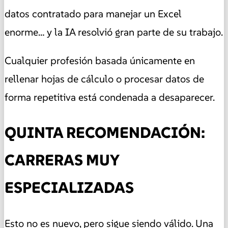
datos contratado para manejar un Excel
enorme… y la IA resolvió gran parte de su trabajo.
Cualquier profesión basada únicamente en
rellenar hojas de cálculo o procesar datos de
forma repetitiva está condenada a desaparecer.
QUINTA RECOMENDACIÓN:
CARRERAS MUY
ESPECIALIZADAS
Esto no es nuevo, pero sigue siendo válido. Una