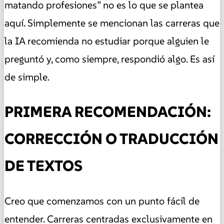
matando profesiones” no es lo que se plantea
aquí. Simplemente se mencionan las carreras que
la IA recomienda no estudiar porque alguien le
preguntó y, como siempre, respondió algo. Es así
de simple.
PRIMERA RECOMENDACIÓN:
CORRECCIÓN O TRADUCCIÓN
DE TEXTOS
Creo que comenzamos con un punto fácil de
entender. Carreras centradas exclusivamente en