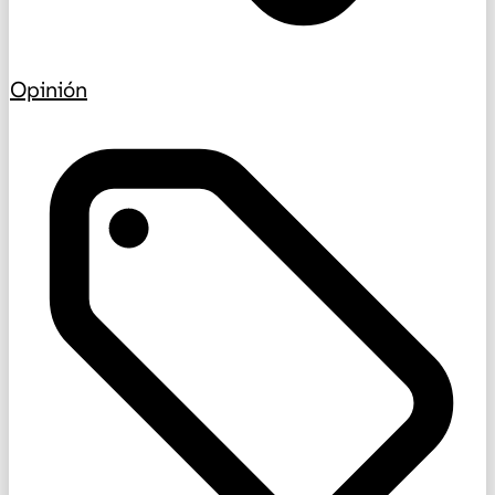
Opinión