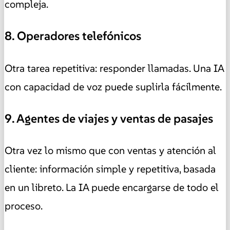
compleja.
8. Operadores telefónicos
Otra tarea repetitiva: responder llamadas. Una IA
con capacidad de voz puede suplirla fácilmente.
9. Agentes de viajes y ventas de pasajes
Otra vez lo mismo que con ventas y atención al
cliente: información simple y repetitiva, basada
en un libreto. La IA puede encargarse de todo el
proceso.