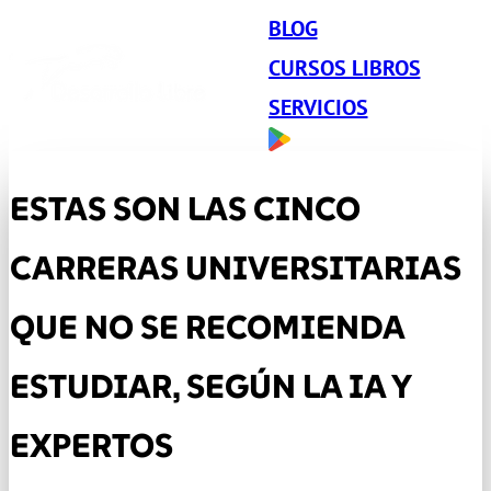
BLOG
CURSOS LIBROS
SERVICIOS
ESTAS SON LAS CINCO
CARRERAS UNIVERSITARIAS
QUE NO SE RECOMIENDA
ESTUDIAR, SEGÚN LA IA Y
EXPERTOS