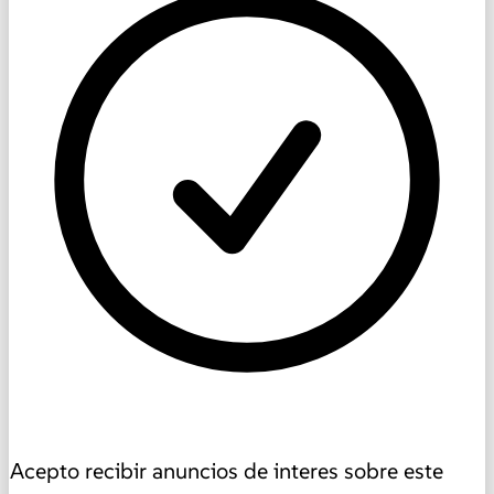
Acepto recibir anuncios de interes sobre este