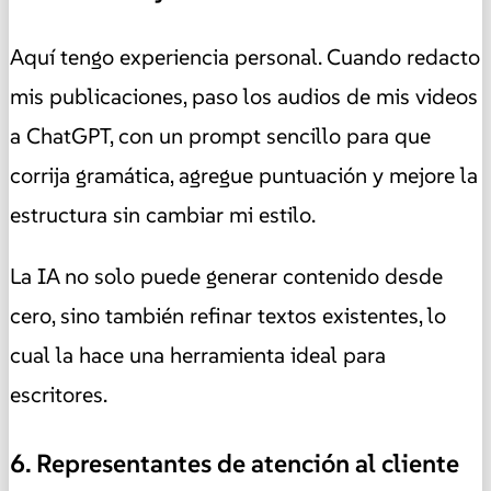
Aquí tengo experiencia personal. Cuando redacto
mis publicaciones, paso los audios de mis videos
a ChatGPT, con un prompt sencillo para que
corrija gramática, agregue puntuación y mejore la
estructura sin cambiar mi estilo.
La IA no solo puede generar contenido desde
cero, sino también refinar textos existentes, lo
cual la hace una herramienta ideal para
escritores.
6. Representantes de atención al cliente