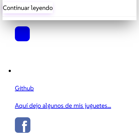
Continuar leyendo
Github
Aquí dejo algunos de mis juguetes...