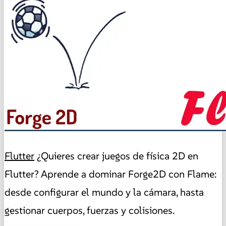
Flutter
¿Quieres crear juegos de física 2D en
Flutter? Aprende a dominar Forge2D con Flame:
desde configurar el mundo y la cámara, hasta
gestionar cuerpos, fuerzas y colisiones.