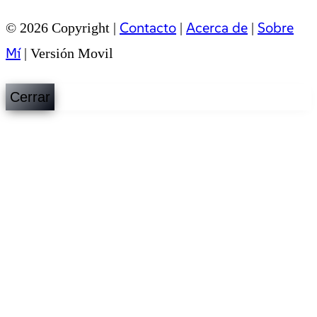
Contacto
Acerca de
Sobre
© 2026 Copyright |
|
|
Mí
|
Versión Movil
Cerrar