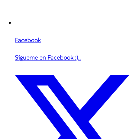
Facebook
Sígueme en Facebook :)..