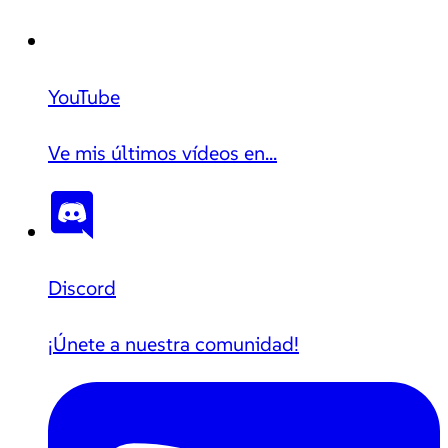
YouTube
Ve mis últimos vídeos en...
Discord
¡Únete a nuestra comunidad!