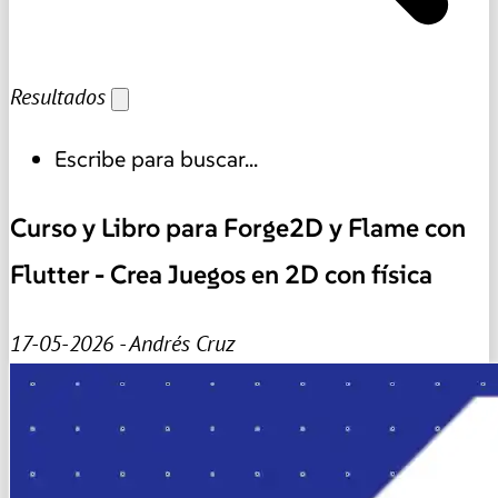
Resultados
Escribe para buscar...
Curso y Libro para Forge2D y Flame con
Flutter - Crea Juegos en 2D con física
17-05-2026 - Andrés Cruz