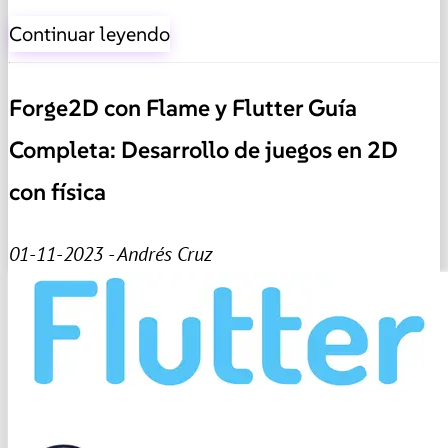
Continuar leyendo
Forge2D con Flame y Flutter Guía
Completa: Desarrollo de juegos en 2D
con física
01-11-2023 - Andrés Cruz