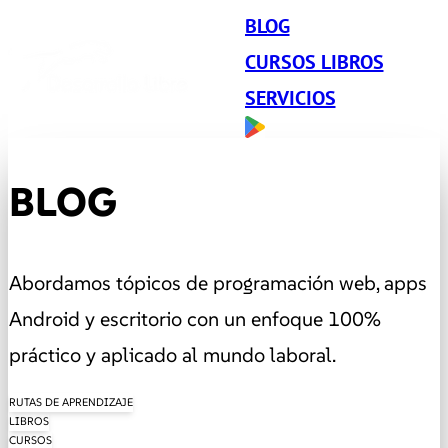
BLOG
CURSOS LIBROS
SERVICIOS
BLOG
Abordamos tópicos de programación web, apps
Android y escritorio con un enfoque 100%
práctico y aplicado al mundo laboral.
RUTAS DE APRENDIZAJE
LIBROS
CURSOS