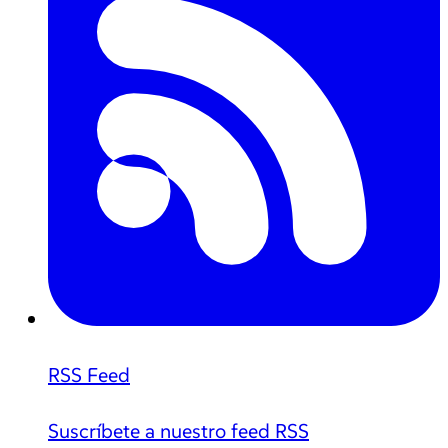
RSS Feed
Suscríbete a nuestro feed RSS