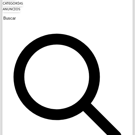
CATEGORÍAS
ANUNCIOS