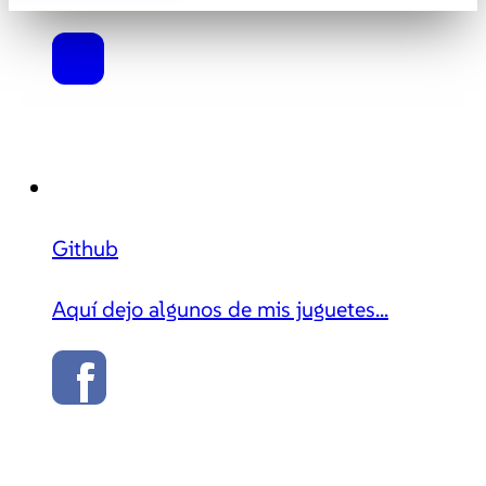
Github
Aquí dejo algunos de mis juguetes...