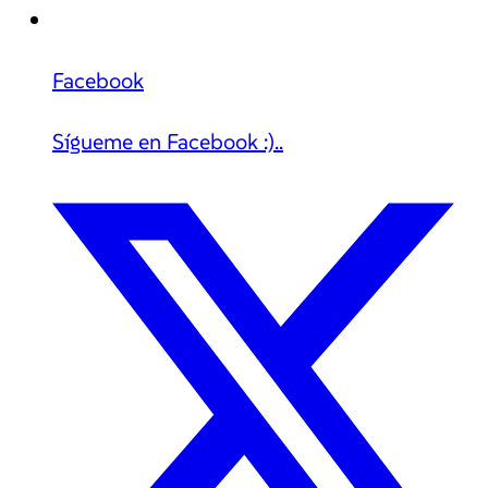
Facebook
Sígueme en Facebook :)..