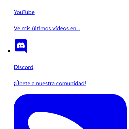
YouTube
Ve mis últimos vídeos en...
Discord
¡Únete a nuestra comunidad!