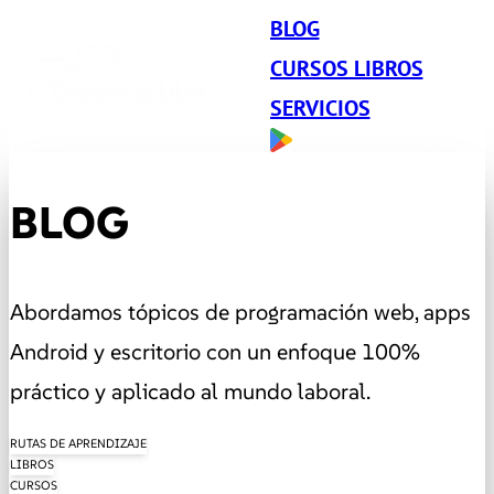
BLOG
CURSOS LIBROS
SERVICIOS
BLOG
Abordamos tópicos de programación web, apps
Android y escritorio con un enfoque 100%
práctico y aplicado al mundo laboral.
RUTAS DE APRENDIZAJE
LIBROS
CURSOS