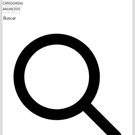
CATEGORÍAS
ANUNCIOS