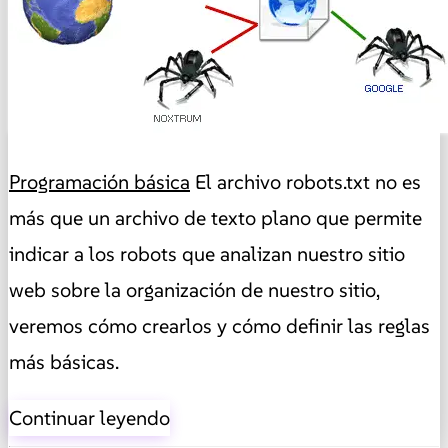
Programación básica
El archivo robots.txt no es
más que un archivo de texto plano que permite
indicar a los robots que analizan nuestro sitio
web sobre la organización de nuestro sitio,
veremos cómo crearlos y cómo definir las reglas
más básicas.
Continuar leyendo