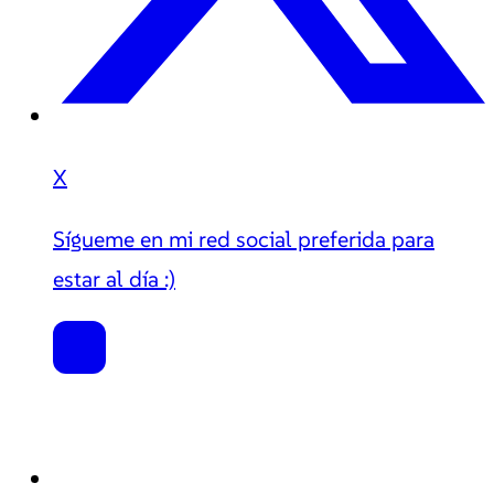
X
Sígueme en mi red social preferida para
estar al día :)