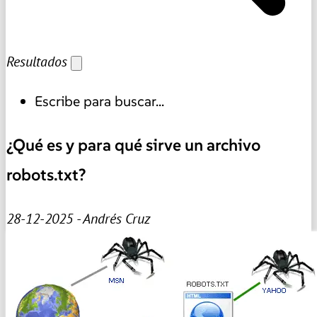
Resultados
Escribe para buscar...
¿Qué es y para qué sirve un archivo
robots.txt?
28-12-2025 - Andrés Cruz