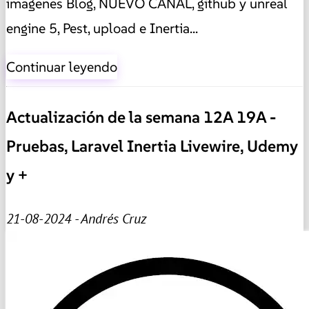
imagenes Blog, NUEVO CANAL, github y unreal
engine 5, Pest, upload e Inertia...
Continuar leyendo
Actualización de la semana 12A 19A -
Pruebas, Laravel Inertia Livewire, Udemy
y +
21-08-2024 - Andrés Cruz