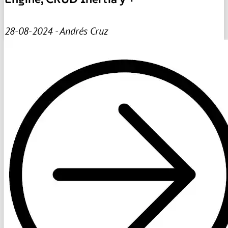
28-08-2024 - Andrés Cruz