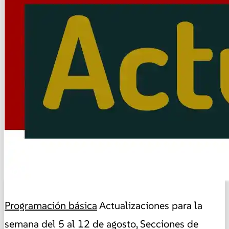
Programación básica
Actualizaciones para la
semana del 5 al 12 de agosto, Secciones de