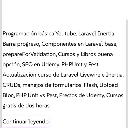
Programación básica
Youtube, Laravel Inertia,
Barra progreso, Componentes en Laravel base,
prepareForValidation, Cursos y Libros buena
opción, SEO en Udemy, PHPUnit y Pest
Actualización curso de Laravel Livewire e Inertia,
CRUDs, manejos de formularios, Flash, Upload
Blog, PHP Unit vs Pest, Precios de Udemy, Cursos
gratis de dos horas
Continuar leyendo