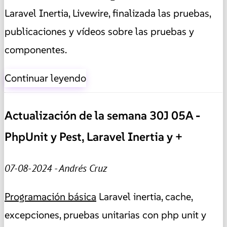
Laravel Inertia, Livewire, finalizada las pruebas,
publicaciones y vídeos sobre las pruebas y
componentes.
Continuar leyendo
Actualización de la semana 30J 05A -
PhpUnit y Pest, Laravel Inertia y +
07-08-2024 - Andrés Cruz
Programación básica
Laravel inertia, cache,
excepciones, pruebas unitarias con php unit y