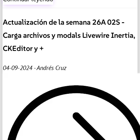
Actualización de la semana 26A 02S -
Carga archivos y modals Livewire Inertia,
CKEditor y +
04-09-2024 - Andrés Cruz