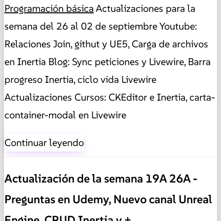
Programación básica
Actualizaciones para la
semana del 26 al 02 de septiembre Youtube:
Relaciones Join, githut y UE5, Carga de archivos
en Inertia Blog: Sync peticiones y Livewire, Barra
progreso Inertia, ciclo vida Livewire
Actualizaciones Cursos: CKEditor e Inertia, carta-
container-modal en Livewire
Continuar leyendo
Actualización de la semana 19A 26A -
Preguntas en Udemy, Nuevo canal Unreal
Engine, CRUD Inertia y +