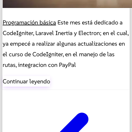
Programación básica
Este mes está dedicado a
CodeIgniter, Laravel Inertia y Electron; en el cual,
ya empecé a realizar algunas actualizaciones en
el curso de CodeIgniter, en el manejo de las
rutas, integracion con PayPal
Continuar leyendo