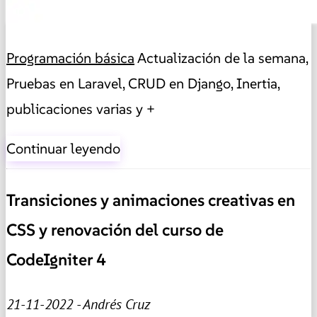
Programación básica
Actualización de la semana,
Pruebas en Laravel, CRUD en Django, Inertia,
publicaciones varias y +
Continuar leyendo
Transiciones y animaciones creativas en
CSS y renovación del curso de
CodeIgniter 4
21-11-2022 - Andrés Cruz