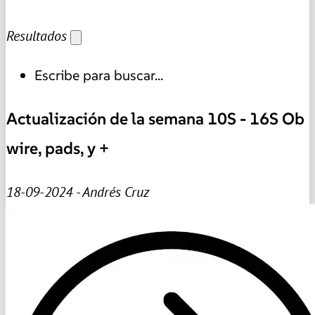
Resultados
Escribe para buscar...
Actualización de la semana 10S - 16S Ob
wire, pads, y +
18-09-2024 - Andrés Cruz