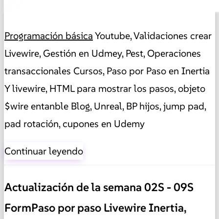
Programación básica
Youtube, Validaciones crear
Livewire, Gestión en Udmey, Pest, Operaciones
transaccionales Cursos, Paso por Paso en Inertia
Y livewire, HTML para mostrar los pasos, objeto
$wire entanble Blog, Unreal, BP hijos, jump pad,
pad rotación, cupones en Udemy
Continuar leyendo
Actualización de la semana 02S - 09S
FormPaso por paso Livewire Inertia,