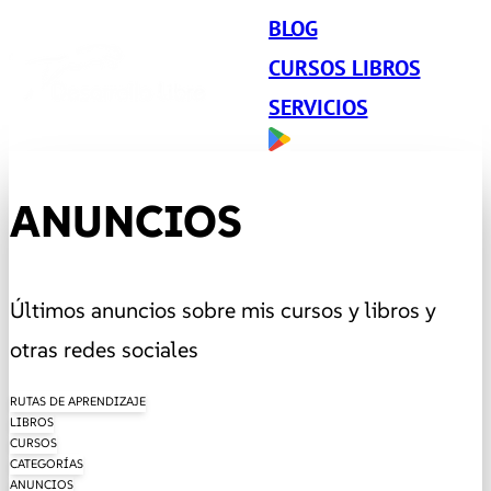
BLOG
CURSOS LIBROS
SERVICIOS
ANUNCIOS
Últimos anuncios sobre mis cursos y libros y
otras redes sociales
RUTAS DE APRENDIZAJE
LIBROS
CURSOS
CATEGORÍAS
ANUNCIOS