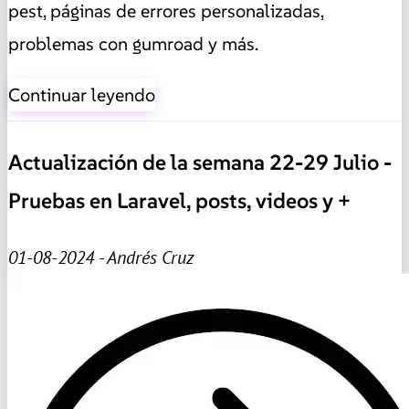
pest, páginas de errores personalizadas,
problemas con gumroad y más.
Continuar leyendo
Actualización de la semana 22-29 Julio -
Pruebas en Laravel, posts, videos y +
01-08-2024 - Andrés Cruz