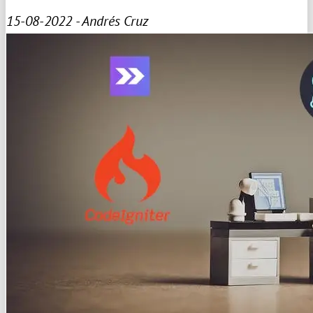
15-08-2022 - Andrés Cruz