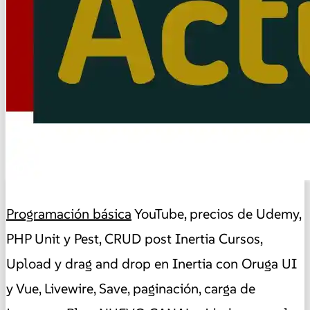
Programación básica
YouTube, precios de Udemy,
PHP Unit y Pest, CRUD post Inertia Cursos,
Upload y drag and drop en Inertia con Oruga UI
y Vue, Livewire, Save, paginación, carga de