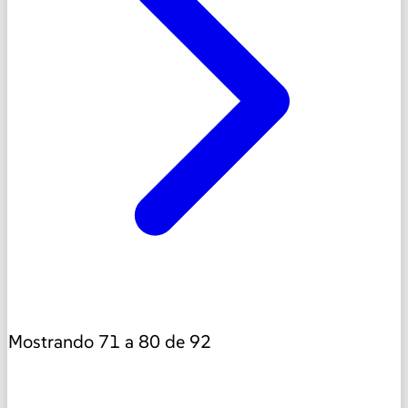
Mostrando
71
a
80
de
92