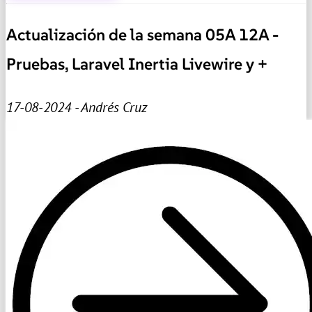
Actualización de la semana 05A 12A -
Pruebas, Laravel Inertia Livewire y +
17-08-2024 - Andrés Cruz