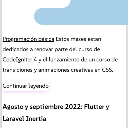
Programación básica
Estos meses estan
dedicados a renovar parte del curso de
CodeIgniter 4 y el lanzamiento de un curso de
transiciones y animaciones creativas en CSS.
Continuar leyendo
Agosto y septiembre 2022: Flutter y
Laravel Inertia