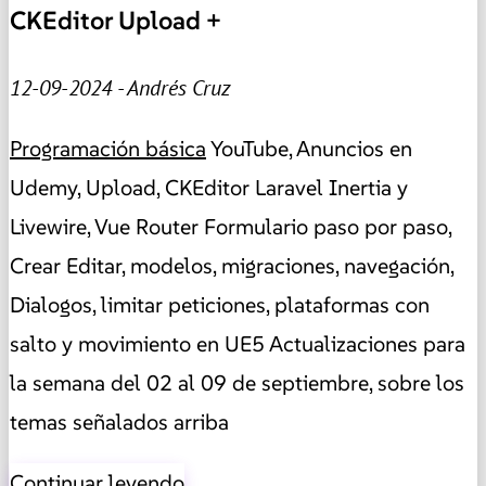
CKEditor Upload +
12-09-2024 - Andrés Cruz
Programación básica
YouTube, Anuncios en
Udemy, Upload, CKEditor Laravel Inertia y
Livewire, Vue Router Formulario paso por paso,
Crear Editar, modelos, migraciones, navegación,
Dialogos, limitar peticiones, plataformas con
salto y movimiento en UE5 Actualizaciones para
la semana del 02 al 09 de septiembre, sobre los
temas señalados arriba
Continuar leyendo