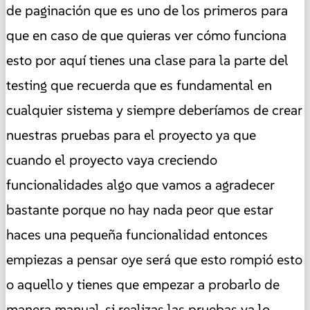
de paginación que es uno de los primeros para
que en caso de que quieras ver cómo funciona
esto por aquí tienes una clase para la parte del
testing que recuerda que es fundamental en
cualquier sistema y siempre deberíamos de crear
nuestras pruebas para el proyecto ya que
cuando el proyecto vaya creciendo
funcionalidades algo que vamos a agradecer
bastante porque no hay nada peor que estar
haces una pequeña funcionalidad entonces
empiezas a pensar oye será que esto rompió esto
o aquello y tienes que empezar a probarlo de
manera manual, si realizas las pruebas ya lo