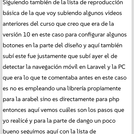
Siguiendo también de la lista de reproducción
básica de la que voy subiendo algunos videos
anteriores del curso que creo que era de la
versión 10 en este caso para configurar algunos
botones en la parte del diseño y aquí también
subí este fue justamente que subí ayer el de
detectar la navegación móvil en Laravel y la PC
que era lo que te comentaba antes en este caso
es no es empleando una librería propiamente
para la arabel sino es directamente para php
entonces aquí vemos cuáles son los pasos que
yo realicé y para la parte de dango un poco
bueno seguimos aquí con la lista de