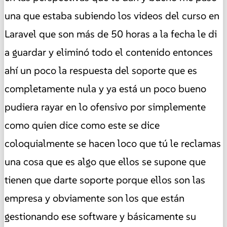
una que estaba subiendo los videos del curso en
Laravel que son más de 50 horas a la fecha le di
a guardar y eliminó todo el contenido entonces
ahí un poco la respuesta del soporte que es
completamente nula y ya está un poco bueno
pudiera rayar en lo ofensivo por simplemente
como quien dice como este se dice
coloquialmente se hacen loco que tú le reclamas
una cosa que es algo que ellos se supone que
tienen que darte soporte porque ellos son las
empresa y obviamente son los que están
gestionando ese software y básicamente su