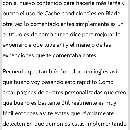
con el nuevo contenido para hacerla más larga y
bueno el uso de Cache condicionales en Blade
otra vez lo comentado antes simplemente es un
el título es de como quien dice para mejorar la
experiencia que tuve ahí y el manejo de las
excepciones que te comentaba antes.
Recuerda que también lo coloco en inglés así
que bueno voy pasando esto rapidito Cómo
crear páginas de errores personalizadas que creo
que bueno es bastante útil realmente es muy
fácil entonces así te evitas que rápidamente
detecten En qué demonios estás implementando