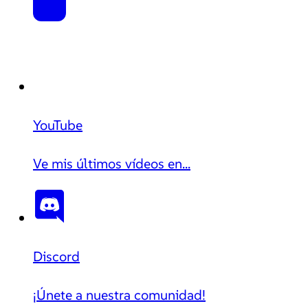
YouTube
Ve mis últimos vídeos en...
Discord
¡Únete a nuestra comunidad!