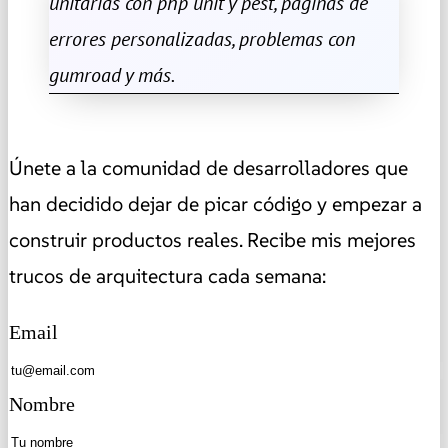
unitarias con php unit y pest, páginas de
errores personalizadas, problemas con
gumroad y más.
Únete a la comunidad de desarrolladores que
han decidido dejar de picar código y empezar a
construir productos reales. Recibe mis mejores
trucos de arquitectura cada semana:
Email
Nombre