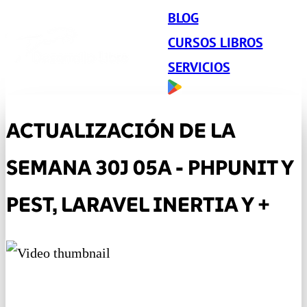
BLOG
CURSOS LIBROS
SERVICIOS
ACTUALIZACIÓN DE LA
SEMANA 30J 05A - PHPUNIT Y
PEST, LARAVEL INERTIA Y +