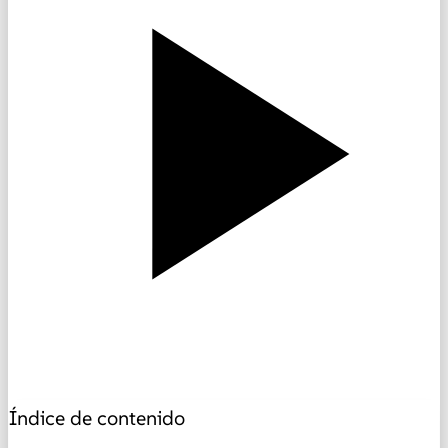
Índice de contenido