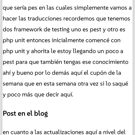
que sería pes en las cuales simplemente vamos a
hacer las traducciones recordemos que tenemos
dos framework de testing uno es pest y otro es
php unit entonces inicialmente comencé con
php unit y ahorita le estoy llegando un poco a
pest para que también tengas ese conocimiento
ahí y bueno por lo demás aquí el cupón de la
semana que en esta semana otra vez si lo saqué
y poco más que decir aquí.
Post en el blog
en cuanto a las actualizaciones aquí a nivel del