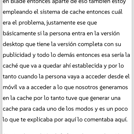
en Blade entonces aparte de eso también estoy
empleando el sistema de cache entonces cuál
era el problema, justamente ese que
básicamente si la persona entra en la versión
desktop que tiene la versión completa con su
publicidad y todo lo demás entonces esa sería la
caché que va a quedar ahí establecida y por lo
tanto cuando la persona vaya a acceder desde el
móvil va a acceder a lo que nosotros generamos
en la cache por lo tanto tuve que generar una
cache para cada uno de los modos y es un poco
lo que te explicaba por aquí lo comentaba aquí.