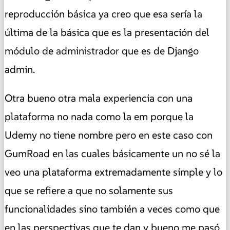
reproducción básica ya creo que esa sería la
última de la básica que es la presentación del
módulo de administrador que es de Django
admin.
Otra bueno otra mala experiencia con una
plataforma no nada como la em porque la
Udemy no tiene nombre pero en este caso con
GumRoad en las cuales básicamente un no sé la
veo una plataforma extremadamente simple y lo
que se refiere a que no solamente sus
funcionalidades sino también a veces como que
en las perspectivas que te dan y bueno me pasó