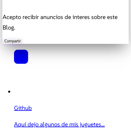
Acepto recibir anuncios de interes sobre este
Blog.
Compartir
Github
Aquí dejo algunos de mis juguetes...