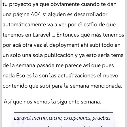
tu proyecto ya que obviamente cuando te dan
una página 404 si alguien es desarrollador
automáticamente va a ver por el estilo de que
tenemos en Laravel … Entonces qué más tenemos
por acá otra vez el deployment ahí subí todo en
un solo una sola publicación y ya esto sería tema
de la semana pasada me parece así que pues
nada Eso es la son las actualizaciones el nuevo
contenido que subí para la semana mencionada.
Así que nos vemos la siguiente semana.
Laravel inertia, cache, excepciones, pruebas