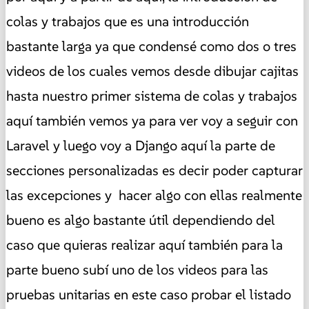
colas y trabajos que es una introducción
bastante larga ya que condensé como dos o tres
videos de los cuales vemos desde dibujar cajitas
hasta nuestro primer sistema de colas y trabajos
aquí también vemos ya para ver voy a seguir con
Laravel y luego voy a Django aquí la parte de
secciones personalizadas es decir poder capturar
las excepciones y hacer algo con ellas realmente
bueno es algo bastante útil dependiendo del
caso que quieras realizar aquí también para la
parte bueno subí uno de los videos para las
pruebas unitarias en este caso probar el listado