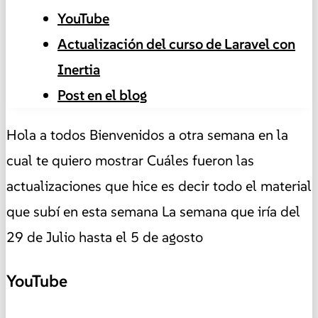
YouTube
Actualización del curso de Laravel con
Inertia
Post en el blog
Hola a todos Bienvenidos a otra semana en la
cual te quiero mostrar Cuáles fueron las
actualizaciones que hice es decir todo el material
que subí en esta semana La semana que iría del
29 de Julio hasta el 5 de agosto
YouTube