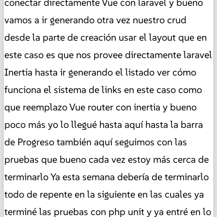
conectar directamente Vue con laravel y bueno
vamos a ir generando otra vez nuestro crud
desde la parte de creación usar el layout que en
este caso es que nos provee directamente laravel
Inertia hasta ir generando el listado ver cómo
funciona el sistema de links en este caso como
que reemplazo Vue router con inertia y bueno
poco más yo lo llegué hasta aquí hasta la barra
de Progreso también aquí seguimos con las
pruebas que bueno cada vez estoy más cerca de
terminarlo Ya esta semana debería de terminarlo
todo de repente en la siguiente en las cuales ya
terminé las pruebas con php unit y ya entré en lo