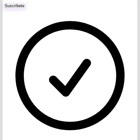
Suscríbete