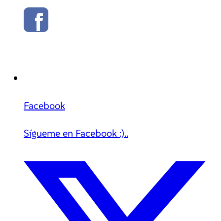
Facebook
Sígueme en Facebook :)..