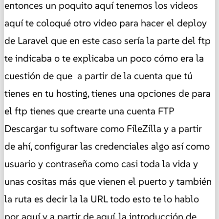
entonces un poquito aquí tenemos los videos
aquí te coloqué otro video para hacer el deploy
de Laravel que en este caso sería la parte del ftp
te indicaba o te explicaba un poco cómo era la
cuestión de que a partir de la cuenta que tú
tienes en tu hosting, tienes una opciones de para
el ftp tienes que crearte una cuenta FTP
Descargar tu software como FileZilla y a partir
de ahí, configurar las credenciales algo así como
usuario y contraseña como casi toda la vida y
unas cositas más que vienen el puerto y también
la ruta es decir la la URL todo esto te lo hablo
por aquí y a partir de aquí, la introducción de