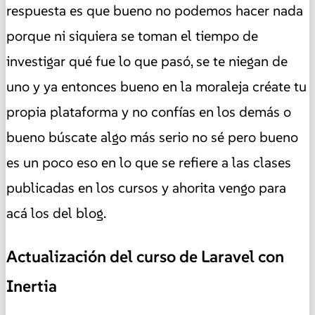
respuesta es que bueno no podemos hacer nada
porque ni siquiera se toman el tiempo de
investigar qué fue lo que pasó, se te niegan de
uno y ya entonces bueno en la moraleja créate tu
propia plataforma y no confías en los demás o
bueno búscate algo más serio no sé pero bueno
es un poco eso en lo que se refiere a las clases
publicadas en los cursos y ahorita vengo para
acá los del blog.
Actualización del curso de Laravel con
Inertia