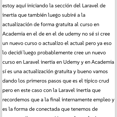
estoy aquí iniciando la sección del Laravel de
inertia que también luego subiré a la
actualización de forma gratuita al curso en
Academia en el de en el de udemy no sé si cree
un nuevo curso o actualizo el actual pero ya eso
lo decidí luego probablemente cree un nuevo
curso en Laravel inertia en Udemy y en Academia
sí es una actualización gratuita y bueno vamos
dando los primeros pasos que es el típico crud
pero en este caso con la Laravel inertia que
recordemos que a la final internamente empleo y
es la forma de conectada que tenemos de