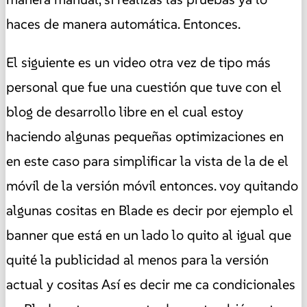
haces de manera automática. Entonces.
El siguiente es un video otra vez de tipo más
personal que fue una cuestión que tuve con el
blog de desarrollo libre en el cual estoy
haciendo algunas pequeñas optimizaciones en
en este caso para simplificar la vista de la de el
móvil de la versión móvil entonces. voy quitando
algunas cositas en Blade es decir por ejemplo el
banner que está en un lado lo quito al igual que
quité la publicidad al menos para la versión
actual y cositas Así es decir me ca condicionales