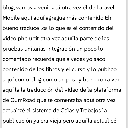
blog, vamos a venir acá otra vez el de Laravel
Mobile aquí aquí agregue más contenido Eh
bueno traduce los lo que es el contenido del
video php unit otra vez aquí la parte de las
pruebas unitarias integración un poco lo
comentado recuerda que a veces yo saco
contenido de los libros y el curso y lo publico
aquí como blog como un post y bueno otra vez
aquí la la traducción del vídeo de la plataforma
de GumRoad que te comentaba aquí otra vez
actualizé el sistema de Colas y Trabajos la
publicación ya era vieja pero aquí la actualicé