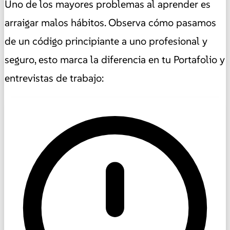
Uno de los mayores problemas al aprender es
arraigar malos hábitos. Observa cómo pasamos
de un código principiante a uno profesional y
seguro, esto marca la diferencia en tu Portafolio y
entrevistas de trabajo: