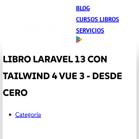
BLOG
CURSOS LIBROS
SERVICIOS
LIBRO LARAVEL 13 CON
TAILWIND 4 VUE 3 - DESDE
CERO
Categoría