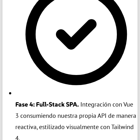
Fase 4: Full-Stack SPA.
Integración con Vue
3 consumiendo nuestra propia API de manera
reactiva, estilizado visualmente con Tailwind
4.