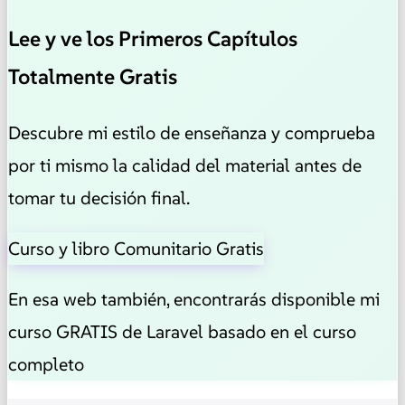
Lee y ve los Primeros Capítulos
Totalmente Gratis
Descubre mi estilo de enseñanza y comprueba
por ti mismo la calidad del material antes de
tomar tu decisión final.
Curso y libro Comunitario Gratis
En esa web también, encontrarás disponible mi
curso GRATIS de Laravel basado en el curso
completo