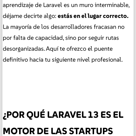
aprendizaje de Laravel es un muro interminable,
déjame decirte algo:
estás en el lugar correcto.
La mayoría de los desarrolladores fracasan no
por falta de capacidad, sino por seguir rutas
desorganizadas. Aquí te ofrezco el puente
definitivo hacia tu siguiente nivel profesional.
¿POR QUÉ LARAVEL 13 ES EL
MOTOR DE LAS STARTUPS