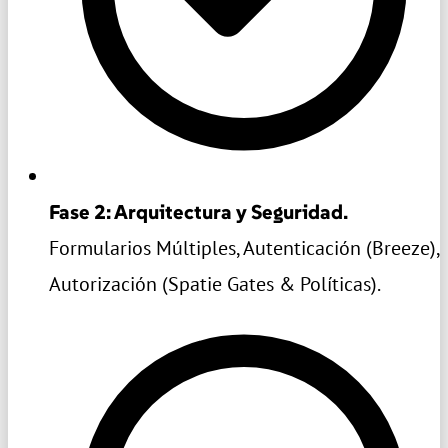
Fase 2: Arquitectura y Seguridad.
Formularios Múltiples, Autenticación (Breeze),
Autorización (Spatie Gates & Políticas).