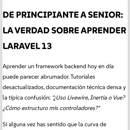
DE PRINCIPIANTE A SENIOR:
LA VERDAD SOBRE APRENDER
LARAVEL 13
Aprender un framework backend hoy en día
puede parecer abrumador. Tutoriales
desactualizados, documentación técnica densa y
la típica confusión:
"¿Uso Livewire, Inertia o Vue?
¿Cómo estructuro mis controladores?"
Si alguna vez has sentido que la curva de