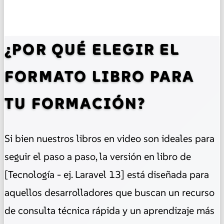
¿POR QUÉ ELEGIR EL
FORMATO LIBRO PARA
TU FORMACIÓN?
Si bien nuestros libros en video son ideales para
seguir el paso a paso, la versión en libro de
[Tecnología - ej. Laravel 13] está diseñada para
aquellos desarrolladores que buscan un recurso
de consulta técnica rápida y un aprendizaje más