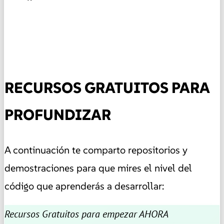
RECURSOS GRATUITOS PARA
PROFUNDIZAR
A continuación te comparto repositorios y
demostraciones para que mires el nivel del
código que aprenderás a desarrollar:
Recursos Gratuitos para empezar AHORA