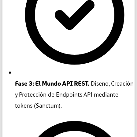
Fase 3: El Mundo API REST.
Diseño, Creación
y Protección de Endpoints API mediante
tokens (Sanctum).