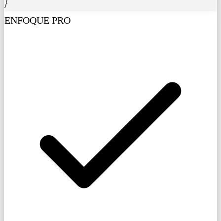
}
ENFOQUE PRO