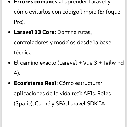
Errores comunes
al aprender Laravel y
cómo evitarlos con código limpio (Enfoque
Pro).
Laravel 13 Core
: Domina rutas,
controladores y modelos desde la base
técnica.
El camino exacto (Laravel + Vue 3 + Tailwind
4).
Ecosistema Real
: Cómo estructurar
aplicaciones de la vida real: APIs, Roles
(Spatie), Caché y SPA, Laravel SDK IA.