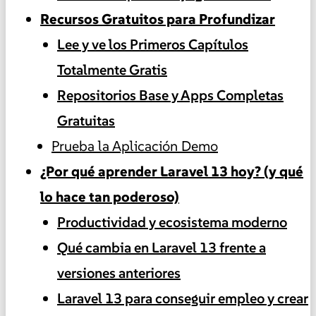
Recursos Gratuitos para Profundizar
Lee y ve los Primeros Capítulos
Totalmente Gratis
Repositorios Base y Apps Completas
Gratuitas
Prueba la Aplicación Demo
¿Por qué aprender Laravel 13 hoy? (y qué
lo hace tan poderoso)
Productividad y ecosistema moderno
Qué cambia en Laravel 13 frente a
versiones anteriores
Laravel 13 para conseguir empleo y crear