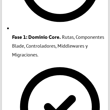
Fase 1: Dominio Core.
Rutas, Componentes
Blade, Controladores, Middlewares y
Migraciones.