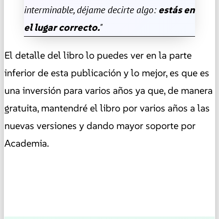
interminable, déjame decirte algo:
estás en
el lugar correcto.
"
El detalle del libro lo puedes ver en la parte
inferior de esta publicación y lo mejor, es que es
una inversión para varios años ya que, de manera
gratuita, mantendré el libro por varios años a las
nuevas versiones y dando mayor soporte por
Academia.