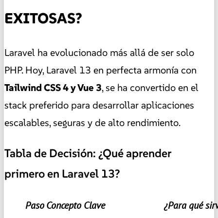
EXITOSAS?
Laravel ha evolucionado más allá de ser solo
PHP. Hoy, Laravel 13 en perfecta armonía con
Tailwind CSS 4 y Vue 3
, se ha convertido en el
stack preferido para desarrollar aplicaciones
escalables, seguras y de alto rendimiento.
Tabla de Decisión: ¿Qué aprender
primero en Laravel 13?
Paso
Concepto Clave
¿Para qué sir