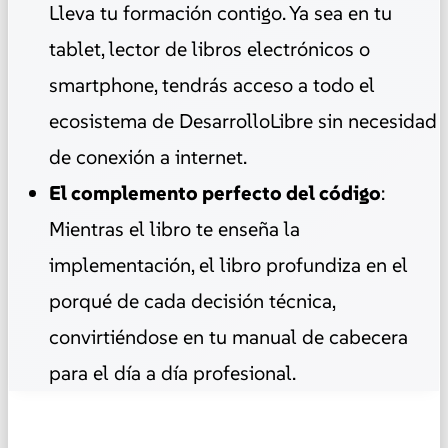
Lleva tu formación contigo. Ya sea en tu
tablet, lector de libros electrónicos o
smartphone, tendrás acceso a todo el
ecosistema de DesarrolloLibre sin necesidad
de conexión a internet.
El complemento perfecto del código
:
Mientras el libro te enseña la
implementación, el libro profundiza en el
porqué de cada decisión técnica,
convirtiéndose en tu manual de cabecera
para el día a día profesional.