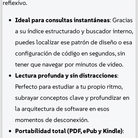
reflexivo.
Ideal para consultas instantáneas
: Gracias
a su índice estructurado y buscador interno,
puedes localizar ese patrón de diseño o esa
configuración de código en segundos, sin
tener que navegar por minutos de video.
Lectura profunda y sin distracciones
:
Perfecto para estudiar a tu propio ritmo,
subrayar conceptos clave y profundizar en
la arquitectura de software en esos
momentos de desconexión.
Portabilidad total (PDF, ePub y Kindle)
: