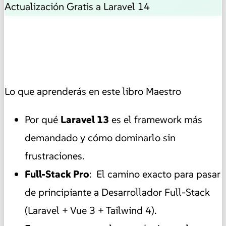
Actualización Gratis a Laravel 14
Lo que aprenderás en este libro Maestro
Por qué
Laravel 13
es el framework más
demandado y cómo dominarlo sin
frustraciones.
Full-Stack Pro
: El camino exacto para pasar
de principiante a Desarrollador Full-Stack
(Laravel + Vue 3 + Tailwind 4).