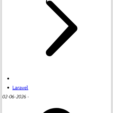
Laravel
02-06-2026
-