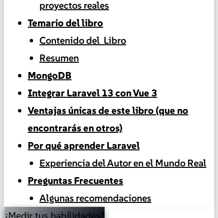
proyectos reales
Temario del libro
Contenido del Libro
Resumen
MongoDB
Integrar Laravel 13 con Vue 3
Ventajas únicas de este libro (que no
encontrarás en otros)
Por qué aprender Laravel
Experiencia del Autor en el Mundo Real
Preguntas Frecuentes
Algunas recomendaciones
¿Medir tus habilidades?