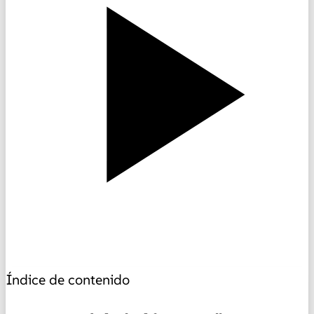
Índice de contenido