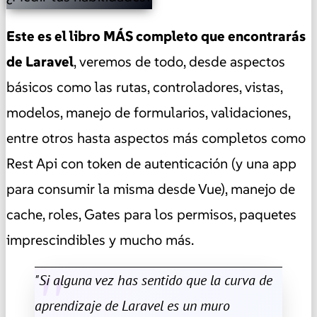
Este es el libro MÁS completo que encontrarás
de Laravel
, veremos de todo, desde aspectos
básicos como las rutas, controladores, vistas,
modelos, manejo de formularios, validaciones,
entre otros hasta aspectos más completos como
Rest Api con token de autenticación (y una app
para consumir la misma desde Vue), manejo de
cache, roles, Gates para los permisos, paquetes
imprescindibles y mucho más.
"Si alguna vez has sentido que la curva de
aprendizaje de Laravel es un muro