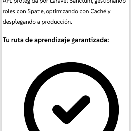
API protegida por Laravel Sanctum, gestionando
roles con Spatie, optimizando con Caché y
desplegando a producción.
Tu ruta de aprendizaje garantizada: