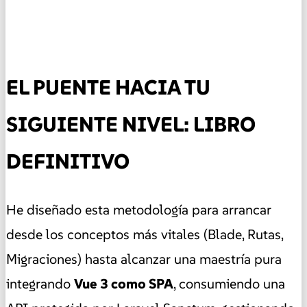
EL PUENTE HACIA TU
SIGUIENTE NIVEL: LIBRO
DEFINITIVO
He diseñado esta metodología para arrancar
desde los conceptos más vitales (Blade, Rutas,
Migraciones) hasta alcanzar una maestría pura
integrando
Vue 3 como SPA
, consumiendo una