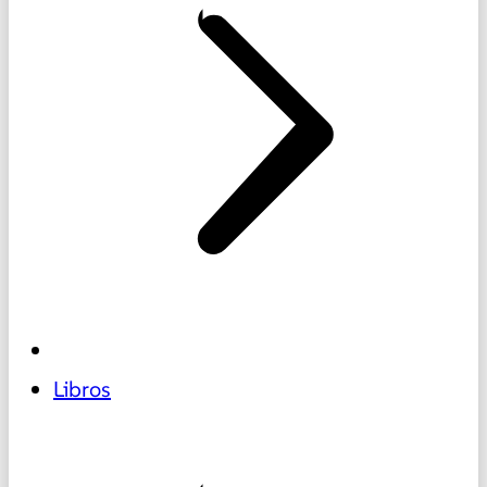
Libros