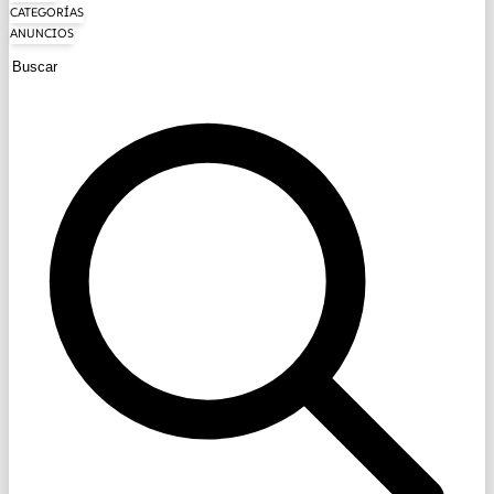
CATEGORÍAS
ANUNCIOS