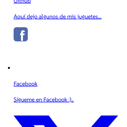
Github
Aquí dejo algunos de mis juguetes...
Facebook
Sígueme en Facebook :)..