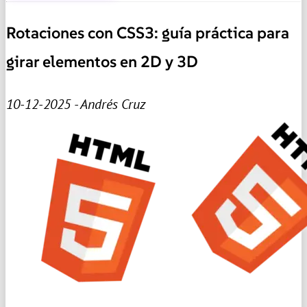
Rotaciones con CSS3: guía práctica para
girar elementos en 2D y 3D
10-12-2025 - Andrés Cruz