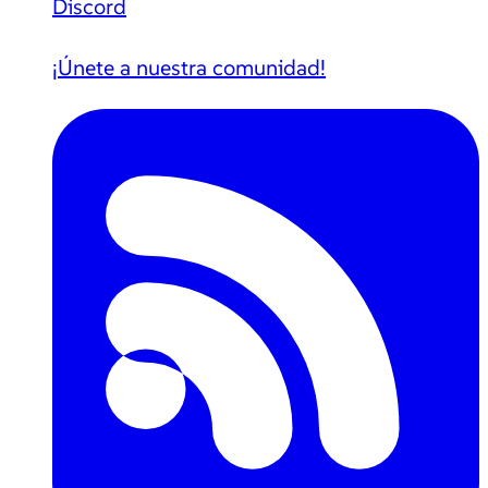
Discord
¡Únete a nuestra comunidad!