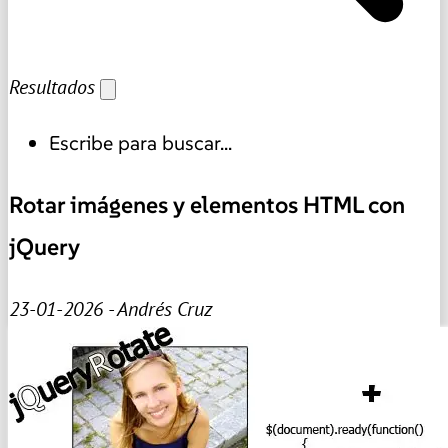
Resultados
Escribe para buscar...
Rotar imágenes y elementos HTML con
jQuery
23-01-2026 - Andrés Cruz