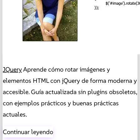
JQuery
Aprende cómo rotar imágenes y
elementos HTML con jQuery de forma moderna y
accesible. Guía actualizada sin plugins obsoletos,
con ejemplos prácticos y buenas prácticas
actuales.
Continuar leyendo