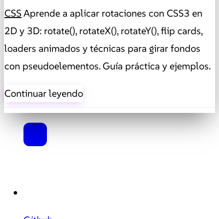
CSS
Aprende a aplicar rotaciones con CSS3 en
2D y 3D: rotate(), rotateX(), rotateY(), flip cards,
loaders animados y técnicas para girar fondos
con pseudoelementos. Guía práctica y ejemplos.
Continuar leyendo