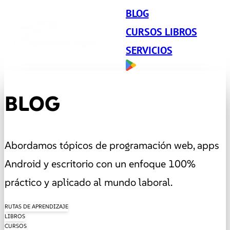
BLOG
CURSOS LIBROS
SERVICIOS
BLOG
Abordamos tópicos de programación web, apps
Android y escritorio con un enfoque 100%
práctico y aplicado al mundo laboral.
RUTAS DE APRENDIZAJE
LIBROS
CURSOS