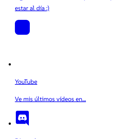
estar al día :)
YouTube
Ve mis últimos vídeos en...