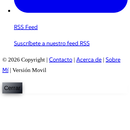
RSS Feed
Suscríbete a nuestro feed RSS
Contacto
Acerca de
Sobre
© 2026 Copyright |
|
|
Mí
|
Versión Movil
Cerrar