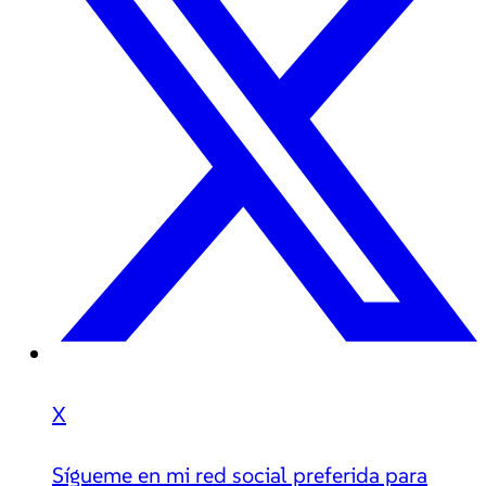
X
Sígueme en mi red social preferida para