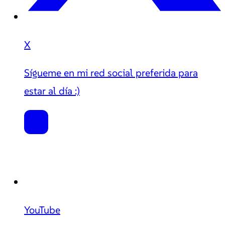
X
Sígueme en mi red social preferida para
estar al día :)
YouTube