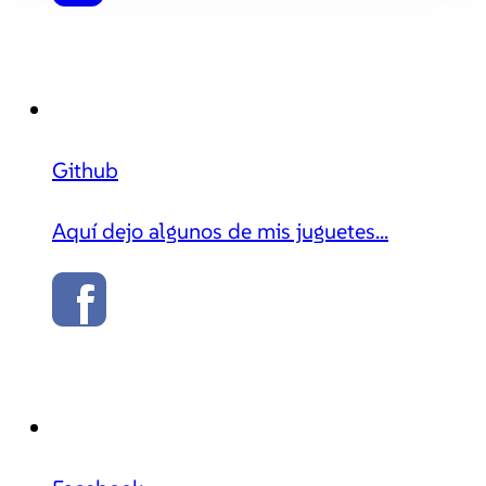
Github
Aquí dejo algunos de mis juguetes...