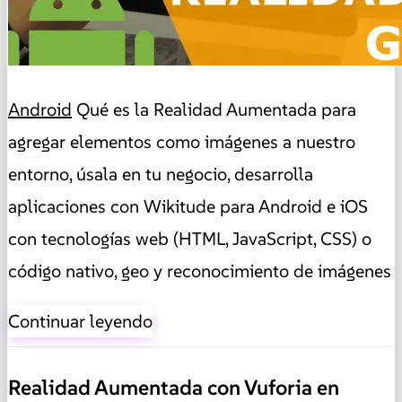
Android
Qué es la Realidad Aumentada para
agregar elementos como imágenes a nuestro
entorno, úsala en tu negocio, desarrolla
aplicaciones con Wikitude para Android e iOS
con tecnologías web (HTML, JavaScript, CSS) o
código nativo, geo y reconocimiento de imágenes
Continuar leyendo
Realidad Aumentada con Vuforia en