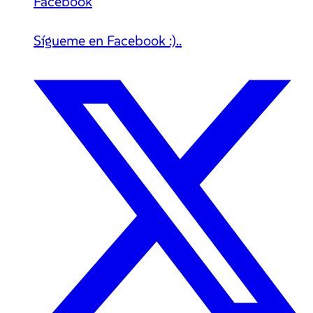
Facebook
Sígueme en Facebook :)..