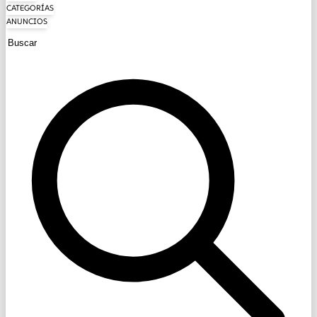
CATEGORÍAS
ANUNCIOS