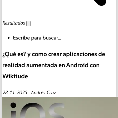
Resultados
Escribe para buscar...
¿Qué es? y como crear aplicaciones de
realidad aumentada en Android con
Wikitude
28-11-2025 - Andrés Cruz