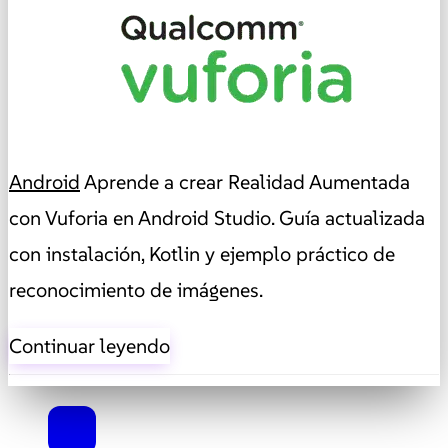
Android
Aprende a crear Realidad Aumentada
con Vuforia en Android Studio. Guía actualizada
con instalación, Kotlin y ejemplo práctico de
reconocimiento de imágenes.
Continuar leyendo