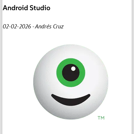
Android Studio
02-02-2026 - Andrés Cruz