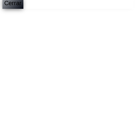
Cerrar