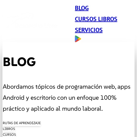
BLOG
CURSOS LIBROS
SERVICIOS
BLOG
Abordamos tópicos de programación web, apps
Android y escritorio con un enfoque 100%
práctico y aplicado al mundo laboral.
RUTAS DE APRENDIZAJE
LIBROS
CURSOS