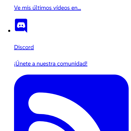
Ve mis últimos vídeos en...
Discord
¡Únete a nuestra comunidad!