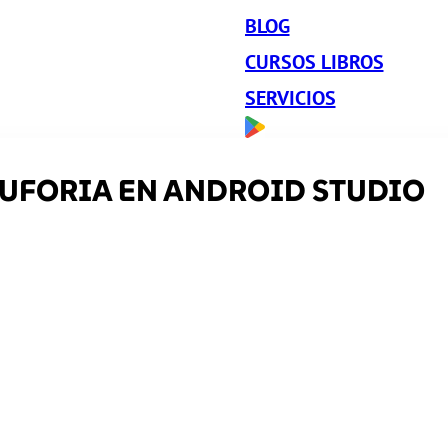
BLOG
CURSOS LIBROS
SERVICIOS
UFORIA EN ANDROID STUDIO