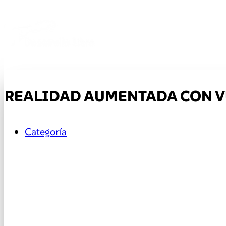
REALIDAD AUMENTADA CON V
Categoría