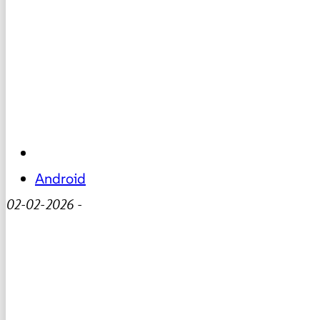
Android
02-02-2026
-