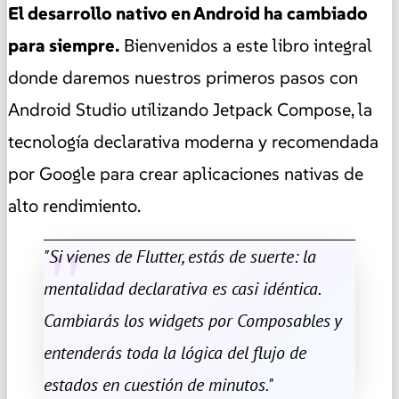
El desarrollo nativo en Android ha cambiado
para siempre.
Bienvenidos a este libro integral
donde daremos nuestros primeros pasos con
Android Studio utilizando Jetpack Compose, la
tecnología declarativa moderna y recomendada
por Google para crear aplicaciones nativas de
alto rendimiento.
"Si vienes de Flutter, estás de suerte: la
mentalidad declarativa es casi idéntica.
Cambiarás los widgets por Composables y
entenderás toda la lógica del flujo de
estados en cuestión de minutos."