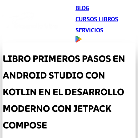
BLOG
CURSOS LIBROS
SERVICIOS
LIBRO PRIMEROS PASOS EN
ANDROID STUDIO CON
KOTLIN EN EL DESARROLLO
MODERNO CON JETPACK
COMPOSE