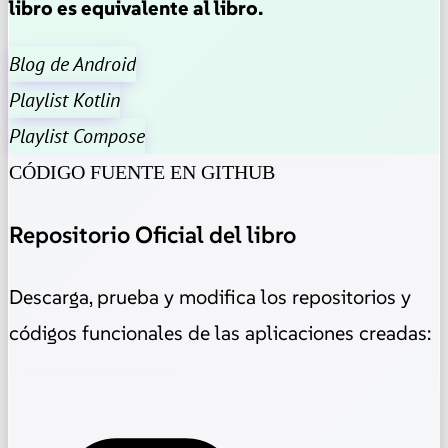
libro es equivalente al libro.
Blog de Android
Playlist Kotlin
Playlist Compose
CÓDIGO FUENTE EN GITHUB
Repositorio Oficial del libro
Descarga, prueba y modifica los repositorios y
códigos funcionales de las aplicaciones creadas: