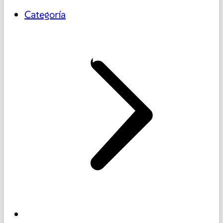
Categoría