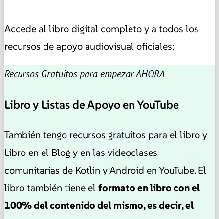
Accede al libro digital completo y a todos los
recursos de apoyo audiovisual oficiales:
Recursos Gratuitos para empezar AHORA
Libro y Listas de Apoyo en YouTube
También tengo recursos gratuitos para el libro y
Libro en el Blog y en las videoclases
comunitarias de Kotlin y Android en YouTube. El
libro también tiene el
formato en libro con el
100% del contenido del mismo, es decir, el