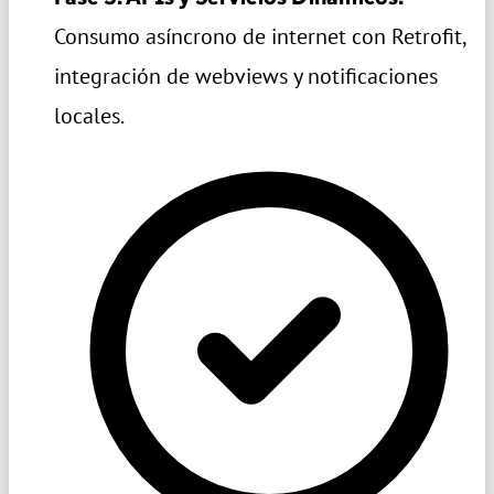
Consumo asíncrono de internet con Retrofit,
integración de webviews y notificaciones
locales.