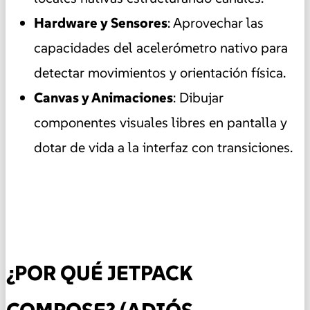
Hardware y Sensores
: Aprovechar las
capacidades del acelerómetro nativo para
detectar movimientos y orientación física.
Canvas y Animaciones
: Dibujar
componentes visuales libres en pantalla y
dotar de vida a la interfaz con transiciones.
¿POR QUÉ JETPACK