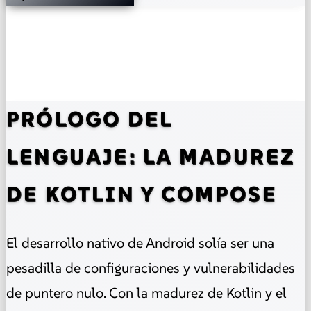
PRÓLOGO DEL
LENGUAJE: LA MADUREZ
DE KOTLIN Y COMPOSE
El desarrollo nativo de Android solía ser una
pesadilla de configuraciones y vulnerabilidades
de puntero nulo. Con la madurez de Kotlin y el