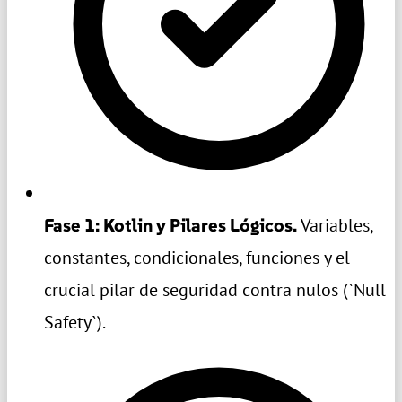
Fase 1: Kotlin y Pilares Lógicos.
Variables,
constantes, condicionales, funciones y el
crucial pilar de seguridad contra nulos (`Null
Safety`).