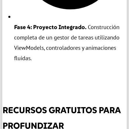
Fase 4: Proyecto Integrado.
Construcción
completa de un gestor de tareas utilizando
ViewModels, controladores y animaciones
fluidas.
RECURSOS GRATUITOS PARA
PROFUNDIZAR