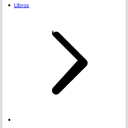
Libros