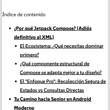
Índice de contenido
¿Por qué Jetpack Compose? (Adiós
definitivo al XML)
El Ecosistema: ¿Qué necesitas dominar
primero?
¿Qué componente estructural de
Compose se adapta mejor a tu diseño?
El "Enfoque Pro": Recolección Segura de
Estados vs Consultas Directas
Tu Camino hacia Senior en Android
Moderno