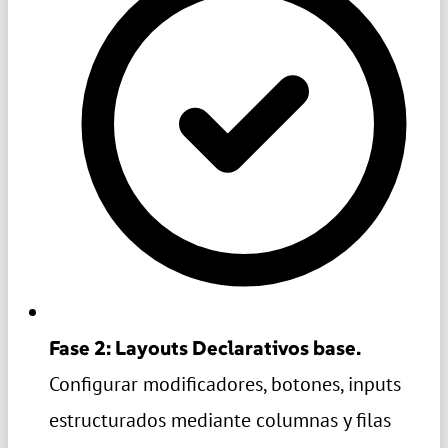
Fase 2: Layouts Declarativos base.
Configurar modificadores, botones, inputs
estructurados mediante columnas y filas