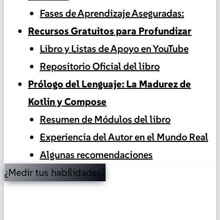
Fases de Aprendizaje Aseguradas:
Recursos Gratuitos para Profundizar
Libro y Listas de Apoyo en YouTube
Repositorio Oficial del libro
Prólogo del Lenguaje: La Madurez de
Kotlin y Compose
Resumen de Módulos del libro
Experiencia del Autor en el Mundo Real
Algunas recomendaciones
¿Medir tus habilidades?