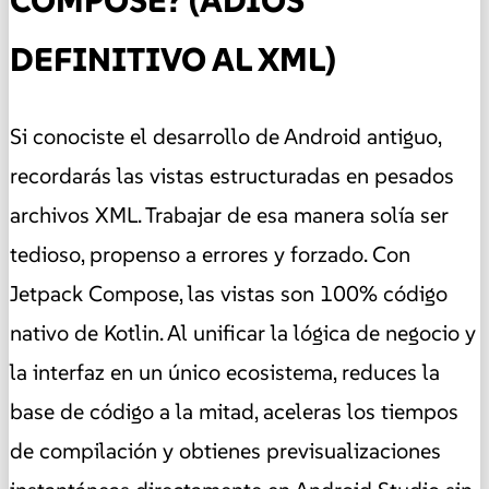
COMPOSE? (ADIÓS
DEFINITIVO AL XML)
Si conociste el desarrollo de Android antiguo,
recordarás las vistas estructuradas en pesados
archivos XML. Trabajar de esa manera solía ser
tedioso, propenso a errores y forzado. Con
Jetpack Compose, las vistas son 100% código
nativo de Kotlin. Al unificar la lógica de negocio y
la interfaz en un único ecosistema, reduces la
base de código a la mitad, aceleras los tiempos
de compilación y obtienes previsualizaciones