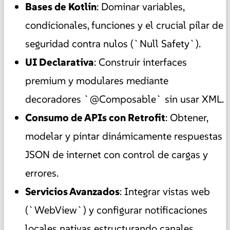
Bases de Kotlin
: Dominar variables,
condicionales, funciones y el crucial pilar de
seguridad contra nulos (`Null Safety`).
UI Declarativa
: Construir interfaces
premium y modulares mediante
decoradores `@Composable` sin usar XML.
Consumo de APIs con Retrofit
: Obtener,
modelar y pintar dinámicamente respuestas
JSON de internet con control de cargas y
errores.
Servicios Avanzados
: Integrar vistas web
(`WebView`) y configurar notificaciones
locales nativas estructurando canales.