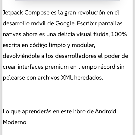
Jetpack Compose es la gran revolución en el
desarrollo móvil de Google. Escribir pantallas
nativas ahora es una delicia visual fluida, 100%
escrita en código limpio y modular,
devolviéndole a los desarrolladores el poder de
crear interfaces premium en tiempo récord sin
pelearse con archivos XML heredados.
Lo que aprenderás en este libro de Android
Moderno