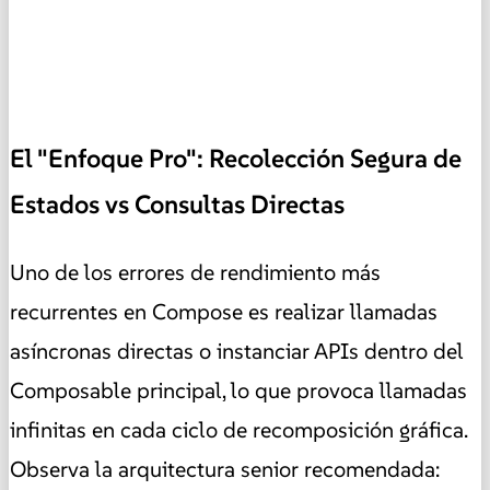
El "Enfoque Pro": Recolección Segura de
Estados vs Consultas Directas
Uno de los errores de rendimiento más
recurrentes en Compose es realizar llamadas
asíncronas directas o instanciar APIs dentro del
Composable principal, lo que provoca llamadas
infinitas en cada ciclo de recomposición gráfica.
Observa la arquitectura senior recomendada: