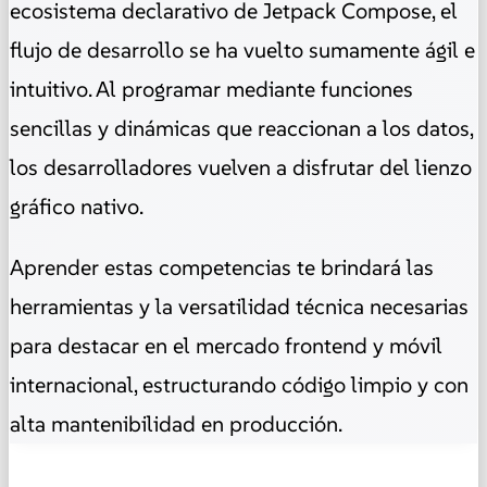
ecosistema declarativo de Jetpack Compose, el
flujo de desarrollo se ha vuelto sumamente ágil e
intuitivo. Al programar mediante funciones
sencillas y dinámicas que reaccionan a los datos,
los desarrolladores vuelven a disfrutar del lienzo
gráfico nativo.
Aprender estas competencias te brindará las
herramientas y la versatilidad técnica necesarias
para destacar en el mercado frontend y móvil
internacional, estructurando código limpio y con
alta mantenibilidad en producción.