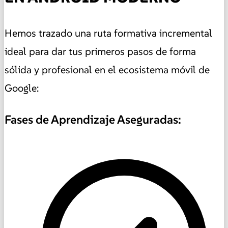
Hemos trazado una ruta formativa incremental
ideal para dar tus primeros pasos de forma
sólida y profesional en el ecosistema móvil de
Google:
Fases de Aprendizaje Aseguradas: