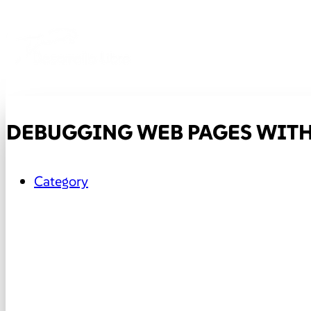
DEBUGGING WEB PAGES WIT
Category