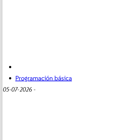
Programación básica
05-07-2026
-