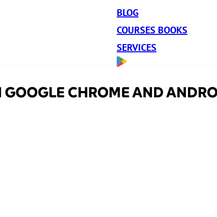
BLOG
COURSES BOOKS
SERVICES
H GOOGLE CHROME AND ANDR