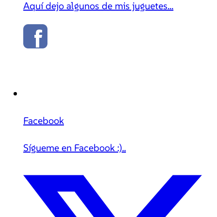
Aquí dejo algunos de mis juguetes...
Facebook
Sígueme en Facebook :)..