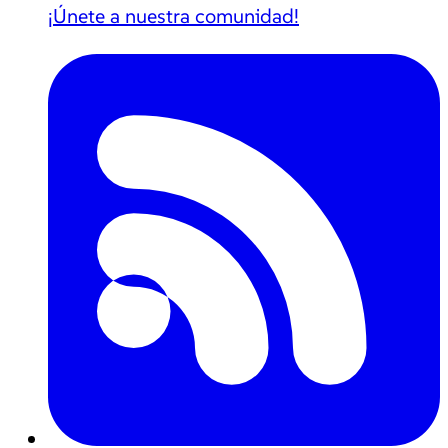
¡Únete a nuestra comunidad!