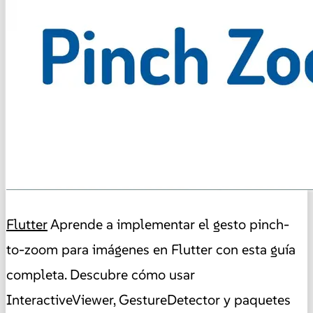
Flutter
Aprende a implementar el gesto pinch-
to-zoom para imágenes en Flutter con esta guía
completa. Descubre cómo usar
InteractiveViewer, GestureDetector y paquetes