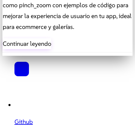
como pinch_zoom con ejemplos de código para
mejorar la experiencia de usuario en tu app, ideal
para ecommerce y galerías.
Continuar leyendo
Github