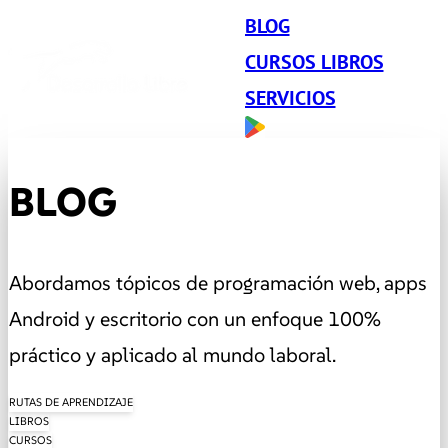
BLOG
CURSOS LIBROS
SERVICIOS
BLOG
Abordamos tópicos de programación web, apps
Android y escritorio con un enfoque 100%
práctico y aplicado al mundo laboral.
RUTAS DE APRENDIZAJE
LIBROS
CURSOS