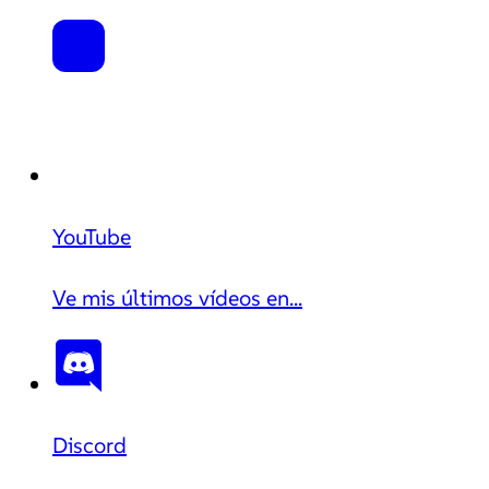
YouTube
Ve mis últimos vídeos en...
Discord