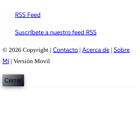
RSS Feed
Suscríbete a nuestro feed RSS
Contacto
Acerca de
Sobre
© 2026 Copyright |
|
|
Mí
|
Versión Movil
Cerrar