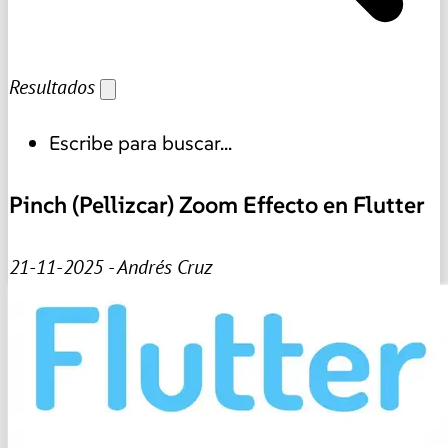
Resultados
Escribe para buscar...
Pinch (Pellizcar) Zoom Effecto en Flutter
21-11-2025 - Andrés Cruz