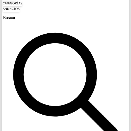
CATEGORÍAS
ANUNCIOS