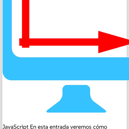
JavaScript
En esta entrada veremos cómo