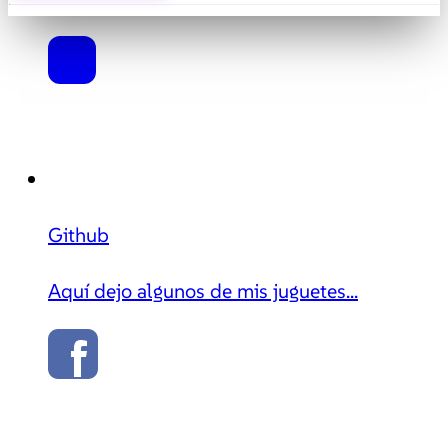
Github
Aquí dejo algunos de mis juguetes...