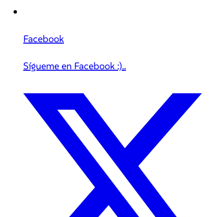
Facebook
Sígueme en Facebook :)..