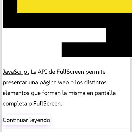
JavaScript
La API de FullScreen permite
presentar una página web o los distintos
elementos que forman la misma en pantalla
completa o FullScreen.
Continuar leyendo