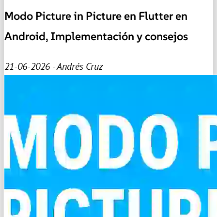
Modo Picture in Picture en Flutter en
Android, Implementación y consejos
21-06-2026 - Andrés Cruz