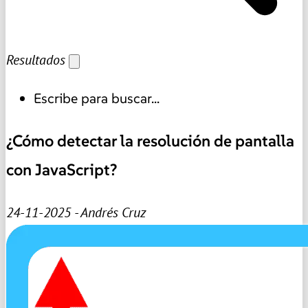
Resultados
Escribe para buscar...
¿Cómo detectar la resolución de pantalla
con JavaScript?
24-11-2025 - Andrés Cruz