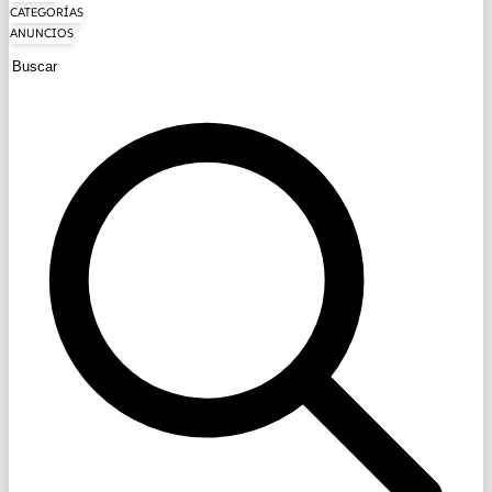
CATEGORÍAS
ANUNCIOS