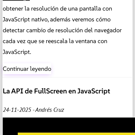
obtener la resolución de una pantalla con
JavaScript nativo, además veremos cómo
detectar cambio de resolución del navegador
cada vez que se reescala la ventana con
JavaScript.
Continuar leyendo
La API de FullScreen en JavaScript
24-11-2025 - Andrés Cruz