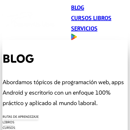
BLOG
CURSOS LIBROS
SERVICIOS
BLOG
Abordamos tópicos de programación web, apps
Android y escritorio con un enfoque 100%
práctico y aplicado al mundo laboral.
RUTAS DE APRENDIZAJE
LIBROS
CURSOS