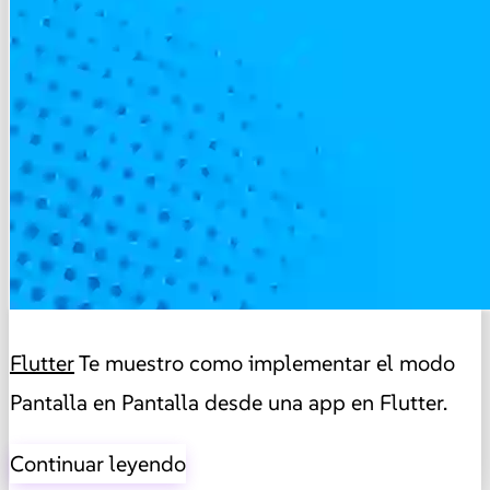
Flutter
Te muestro como implementar el modo
Pantalla en Pantalla desde una app en Flutter.
Continuar leyendo