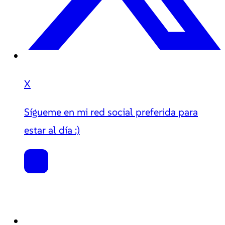
X
Sígueme en mi red social preferida para
estar al día :)