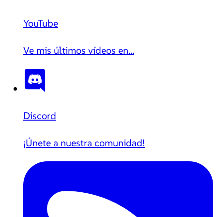
YouTube
Ve mis últimos vídeos en...
Discord
¡Únete a nuestra comunidad!