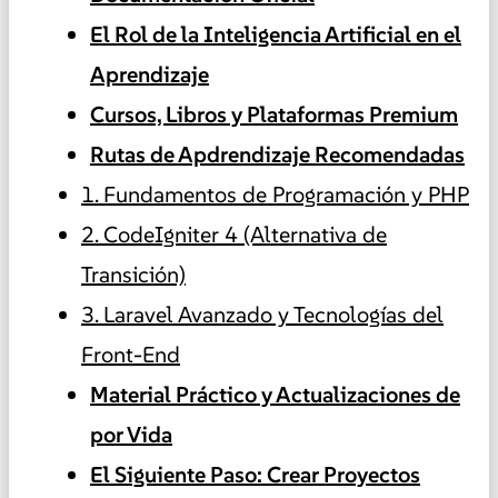
El Rol de la Inteligencia Artificial en el
Aprendizaje
Cursos, Libros y Plataformas Premium
Rutas de Apdrendizaje Recomendadas
1. Fundamentos de Programación y PHP
2. CodeIgniter 4 (Alternativa de
Transición)
3. Laravel Avanzado y Tecnologías del
Front-End
Material Práctico y Actualizaciones de
por Vida
El Siguiente Paso: Crear Proyectos