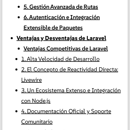
5. Gestión Avanzada de Rutas
6. Autenticación e Integración
Extensible de Paquetes
Ventajas y Desventajas de Laravel
Ventajas Competitivas de Laravel
1. Alta Velocidad de Desarrollo
2. El Concepto de Reactividad Directa:
Livewire
3. Un Ecosistema Extenso e Integración
con Node.js
4. Documentación Oficial y Soporte
Comunitario