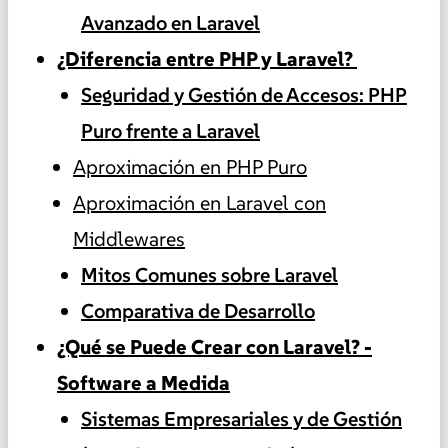
Avanzado en Laravel
¿Diferencia entre PHP y Laravel?
Seguridad y Gestión de Accesos: PHP
Puro frente a Laravel
Aproximación en PHP Puro
Aproximación en Laravel con
Middlewares
Mitos Comunes sobre Laravel
Comparativa de Desarrollo
¿Qué se Puede Crear con Laravel? -
Software a Medida
Sistemas Empresariales y de Gestión