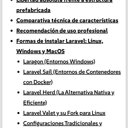
prefabricada
Comparativa técnica de características
Recomendación de uso profesional
Formas de instalar Laravel: Linux,
Windows y MacOS
Laragon (Entornos Windows)
Laravel Sail (Entornos de Contenedores
con Docker)
Laravel Herd (La Alternativa Nativa y
Eficiente)
Laravel Valet y su Fork para Linux
Configuraciones Tradicionales y