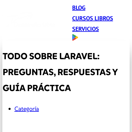
BLOG
CURSOS LIBROS
SERVICIOS
TODO SOBRE LARAVEL:
PREGUNTAS, RESPUESTAS Y
GUÍA PRÁCTICA
Categoría