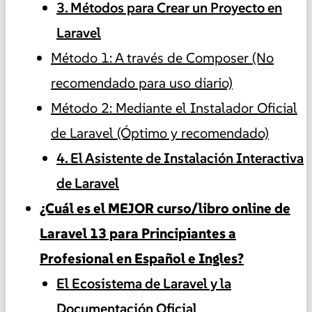
3. Métodos para Crear un Proyecto en
Laravel
Método 1: A través de Composer (No
recomendado para uso diario)
Método 2: Mediante el Instalador Oficial
de Laravel (Óptimo y recomendado)
4. El Asistente de Instalación Interactiva
de Laravel
¿Cuál es el MEJOR curso/libro online de
Laravel 13 para Principiantes a
Profesional en Español e Ingles?
El Ecosistema de Laravel y la
Documentación Oficial