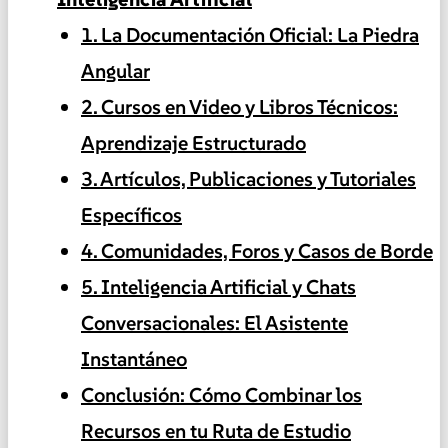
1. La Documentación Oficial: La Piedra
Angular
2. Cursos en Video y Libros Técnicos:
Aprendizaje Estructurado
3. Artículos, Publicaciones y Tutoriales
Específicos
4. Comunidades, Foros y Casos de Borde
5. Inteligencia Artificial y Chats
Conversacionales: El Asistente
Instantáneo
Conclusión: Cómo Combinar los
Recursos en tu Ruta de Estudio