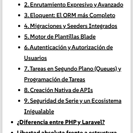
2. Enrutamiento Expresivo y Avanzado
3. Eloquent: El ORM más Completo
4. Migraciones y Seeders Integrados
5. Motor de Plantillas Blade
6. Autenticación y Autorización de
Usuarios
7. Tareas en Segundo Plano (Queues) y
Programación de Tareas
8. Creación Nativa de APIs
9. Seguridad de Serie y un Ecosistema
Inigualable
¿Diferencia entre PHP y Laravel?
Libertad absoluta frente a estructura