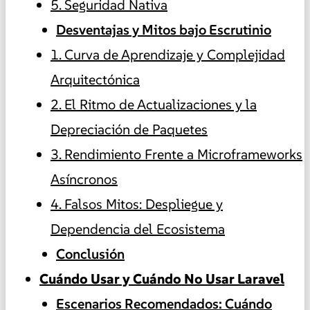
5. Seguridad Nativa
Desventajas y Mitos bajo Escrutinio
1. Curva de Aprendizaje y Complejidad
Arquitectónica
2. El Ritmo de Actualizaciones y la
Depreciación de Paquetes
3. Rendimiento Frente a Microframeworks
Asíncronos
4. Falsos Mitos: Despliegue y
Dependencia del Ecosistema
Conclusión
Cuándo Usar y Cuándo No Usar Laravel
Escenarios Recomendados: Cuándo