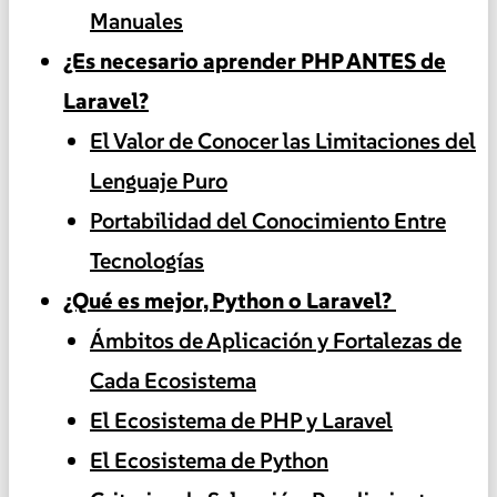
Manuales
¿Es necesario aprender PHP ANTES de
Laravel?
El Valor de Conocer las Limitaciones del
Lenguaje Puro
Portabilidad del Conocimiento Entre
Tecnologías
¿Qué es mejor, Python o Laravel?
Ámbitos de Aplicación y Fortalezas de
Cada Ecosistema
El Ecosistema de PHP y Laravel
El Ecosistema de Python