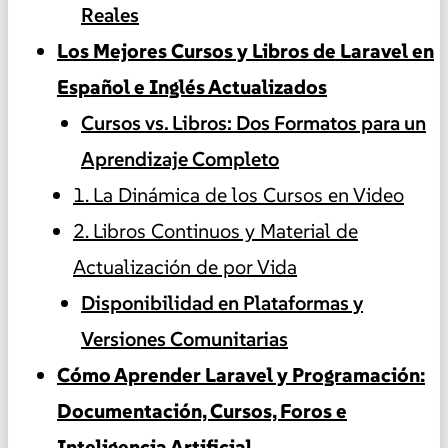
Reales
Los Mejores Cursos y Libros de Laravel en
Español e Inglés Actualizados
Cursos vs. Libros: Dos Formatos para un
Aprendizaje Completo
1. La Dinámica de los Cursos en Video
2. Libros Continuos y Material de
Actualización de por Vida
Disponibilidad en Plataformas y
Versiones Comunitarias
Cómo Aprender Laravel y Programación:
Documentación, Cursos, Foros e
Inteligencia Artificial