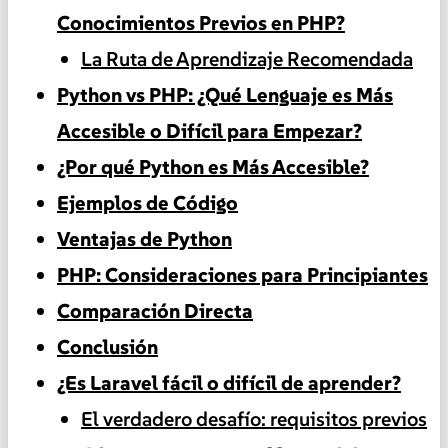
Conocimientos Previos en PHP?
La Ruta de Aprendizaje Recomendada
Python vs PHP: ¿Qué Lenguaje es Más
Accesible o Difícil para Empezar?
¿Por qué Python es Más Accesible?
Ejemplos de Código
Ventajas de Python
PHP: Consideraciones para Principiantes
Comparación Directa
Conclusión
¿Es Laravel fácil o difícil de aprender?
El verdadero desafío: requisitos previos