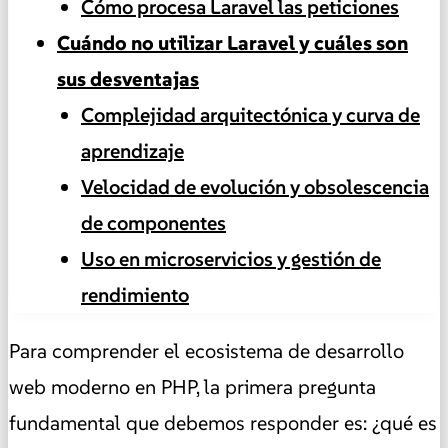
Cómo procesa Laravel las peticiones
Cuándo no utilizar Laravel y cuáles son
sus desventajas
Complejidad arquitectónica y curva de
aprendizaje
Velocidad de evolución y obsolescencia
de componentes
Uso en microservicios y gestión de
rendimiento
Para comprender el ecosistema de desarrollo
web moderno en PHP, la primera pregunta
fundamental que debemos responder es: ¿qué es