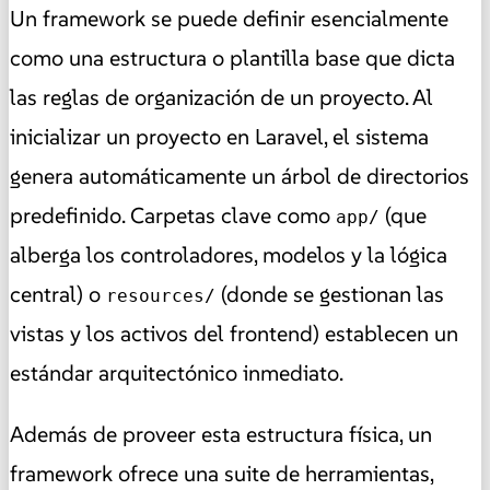
Un framework se puede definir esencialmente
como una estructura o plantilla base que dicta
las reglas de organización de un proyecto. Al
inicializar un proyecto en Laravel, el sistema
genera automáticamente un árbol de directorios
predefinido. Carpetas clave como
(que
app/
alberga los controladores, modelos y la lógica
central) o
(donde se gestionan las
resources/
vistas y los activos del frontend) establecen un
estándar arquitectónico inmediato.
Además de proveer esta estructura física, un
framework ofrece una suite de herramientas,