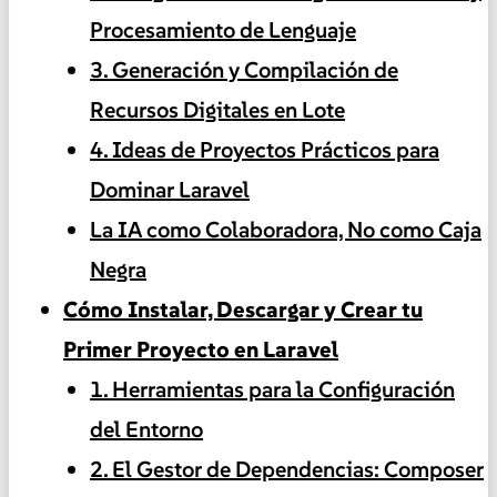
Procesamiento de Lenguaje
3. Generación y Compilación de
Recursos Digitales en Lote
4. Ideas de Proyectos Prácticos para
Dominar Laravel
La IA como Colaboradora, No como Caja
Negra
Cómo Instalar, Descargar y Crear tu
Primer Proyecto en Laravel
1. Herramientas para la Configuración
del Entorno
2. El Gestor de Dependencias: Composer