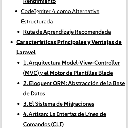
Rendimiento
CodeIgniter 4 como Alternativa
Estructurada
Ruta de Aprendizaje Recomendada
Características Principales y Ventajas de
Laravel
1. Arquitectura Model-View-Controller
(MVC) y el Motor de Plantillas Blade
2. Eloquent ORM: Abstracción de la Base
de Datos
3. El Sistema de Migraciones
4. Artisan: La Interfaz de Línea de
Comandos (CLI)