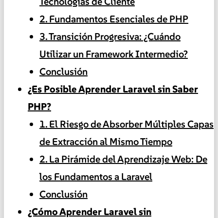
Tecnologías de Cliente
2. Fundamentos Esenciales de PHP
3. Transición Progresiva: ¿Cuándo
Utilizar un Framework Intermedio?
Conclusión
¿Es Posible Aprender Laravel sin Saber
PHP?
1. El Riesgo de Absorber Múltiples Capas
de Extracción al Mismo Tiempo
2. La Pirámide del Aprendizaje Web: De
los Fundamentos a Laravel
Conclusión
¿Cómo Aprender Laravel sin