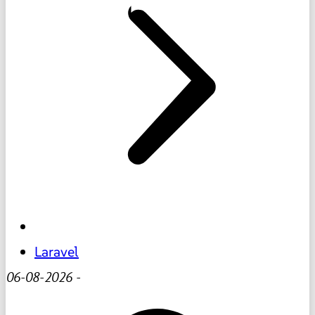
Laravel
06-08-2026
-