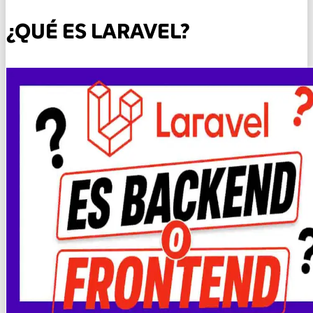
¿QUÉ ES LARAVEL?