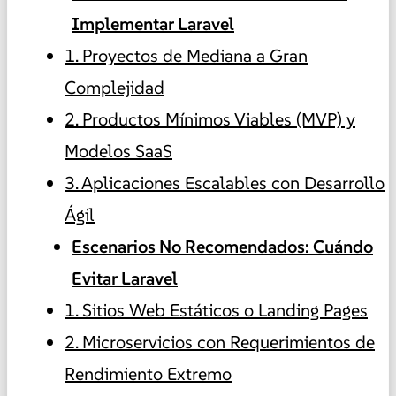
Implementar Laravel
1. Proyectos de Mediana a Gran
Complejidad
2. Productos Mínimos Viables (MVP) y
Modelos SaaS
3. Aplicaciones Escalables con Desarrollo
Ágil
Escenarios No Recomendados: Cuándo
Evitar Laravel
1. Sitios Web Estáticos o Landing Pages
2. Microservicios con Requerimientos de
Rendimiento Extremo