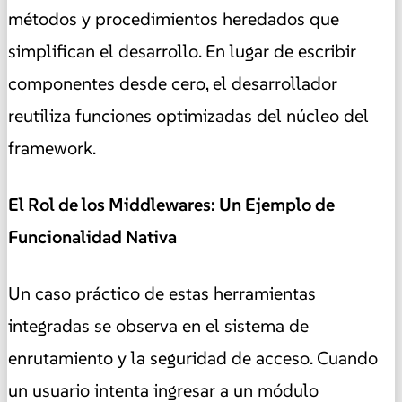
métodos y procedimientos heredados que
simplifican el desarrollo. En lugar de escribir
componentes desde cero, el desarrollador
reutiliza funciones optimizadas del núcleo del
framework.
El Rol de los Middlewares: Un Ejemplo de
Funcionalidad Nativa
Un caso práctico de estas herramientas
integradas se observa en el sistema de
enrutamiento y la seguridad de acceso. Cuando
un usuario intenta ingresar a un módulo