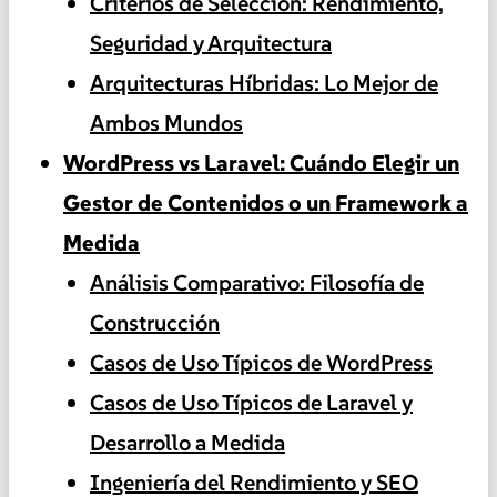
Criterios de Selección: Rendimiento,
Seguridad y Arquitectura
Arquitecturas Híbridas: Lo Mejor de
Ambos Mundos
WordPress vs Laravel: Cuándo Elegir un
Gestor de Contenidos o un Framework a
Medida
Análisis Comparativo: Filosofía de
Construcción
Casos de Uso Típicos de WordPress
Casos de Uso Típicos de Laravel y
Desarrollo a Medida
Ingeniería del Rendimiento y SEO