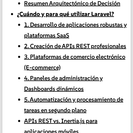
Resumen Arquitectónico de Decisión
¿Cuándo y para qué utilizar Laravel?
1. Desarrollo de aplicaciones robustas y
plataformas SaaS
2. Creación de APIs REST profesionales
3. Plataformas de comercio electrónico
(E-commerce)
4. Paneles de administración y
Dashboards dinámicos
5. Automatización y procesamiento de
tareas en segundo plano
APIs REST vs. Inertia.js para
aplicaciones móviles