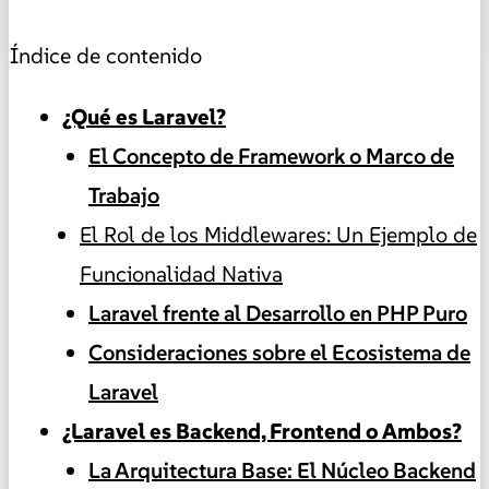
Índice de contenido
¿Qué es Laravel?
El Concepto de Framework o Marco de
Trabajo
El Rol de los Middlewares: Un Ejemplo de
Funcionalidad Nativa
Laravel frente al Desarrollo en PHP Puro
Consideraciones sobre el Ecosistema de
Laravel
¿Laravel es Backend, Frontend o Ambos?
La Arquitectura Base: El Núcleo Backend