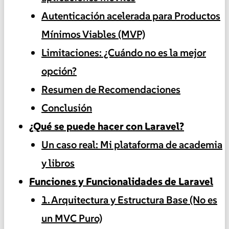
Autenticación acelerada para Productos
Mínimos Viables (MVP)
Limitaciones: ¿Cuándo no es la mejor
opción?
Resumen de Recomendaciones
Conclusión
¿Qué se puede hacer con Laravel?
Un caso real: Mi plataforma de academia
y libros
Funciones y Funcionalidades de Laravel
1. Arquitectura y Estructura Base (No es
un MVC Puro)