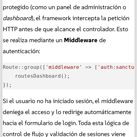
protegido (como un panel de administración o
dashboard
), el framework intercepta la petición
HTTP antes de que alcance el controlador. Esto
se realiza mediante un
Middleware
de
autenticación:
Route::group([
'middleware'
 => [
'auth:sanctu
    routesDashboard();

});
Si el usuario no ha iniciado sesión, el middleware
deniega el acceso y lo redirige automáticamente
hacia el formulario de login. Toda esta lógica de
control de flujo y validación de sesiones viene