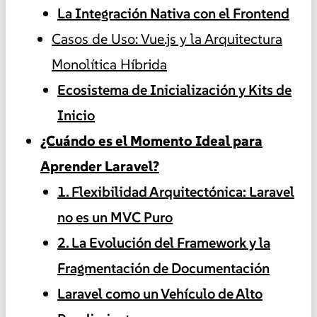
La Integración Nativa con el Frontend
Casos de Uso: Vue.js y la Arquitectura
Monolítica Híbrida
Ecosistema de Inicialización y Kits de
Inicio
¿Cuándo es el Momento Ideal para
Aprender Laravel?
1. Flexibilidad Arquitectónica: Laravel
no es un MVC Puro
2. La Evolución del Framework y la
Fragmentación de Documentación
Laravel como un Vehículo de Alto