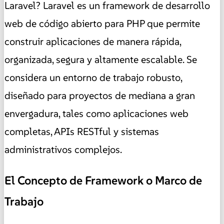
Laravel? Laravel es un framework de desarrollo
web de código abierto para PHP que permite
construir aplicaciones de manera rápida,
organizada, segura y altamente escalable. Se
considera un entorno de trabajo robusto,
diseñado para proyectos de mediana a gran
envergadura, tales como aplicaciones web
completas, APIs RESTful y sistemas
administrativos complejos.
El Concepto de Framework o Marco de
Trabajo