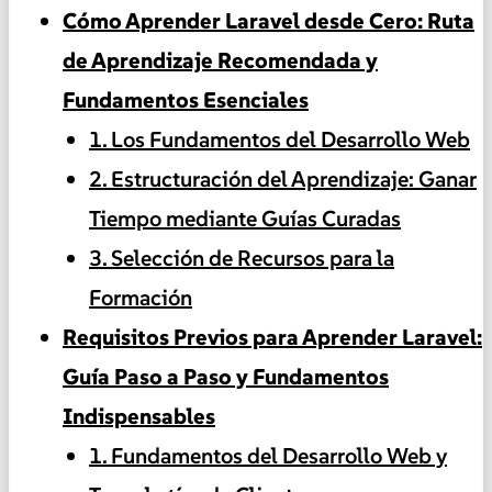
Cómo Aprender Laravel desde Cero: Ruta
de Aprendizaje Recomendada y
Fundamentos Esenciales
1. Los Fundamentos del Desarrollo Web
2. Estructuración del Aprendizaje: Ganar
Tiempo mediante Guías Curadas
3. Selección de Recursos para la
Formación
Requisitos Previos para Aprender Laravel:
Guía Paso a Paso y Fundamentos
Indispensables
1. Fundamentos del Desarrollo Web y