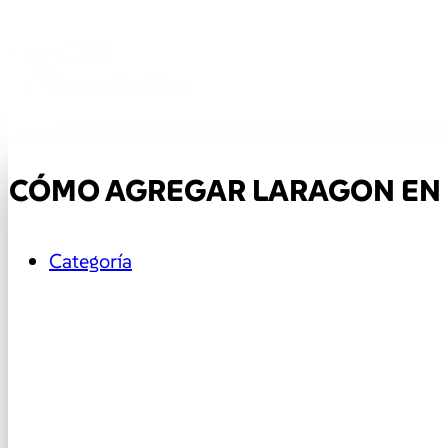
CÓMO AGREGAR LARAGON EN 
Categoría