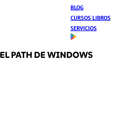
BLOG
CURSOS LIBROS
SERVICIOS
EL PATH DE WINDOWS