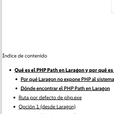
Índice de contenido
Qué es el PHP Path en Laragon y por qué e
Por qué Laragon no expone PHP al sistem
Dónde encontrar el PHP Path en Laragon
Ruta por defecto de php.exe
Opción 1 (desde Laragon)