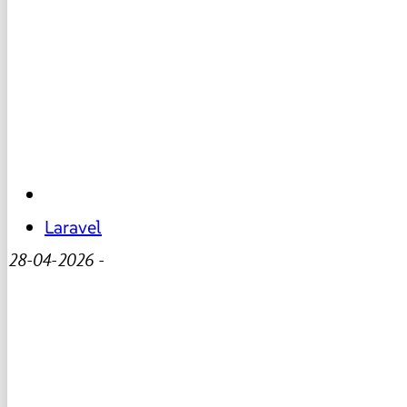
Laravel
28-04-2026
-