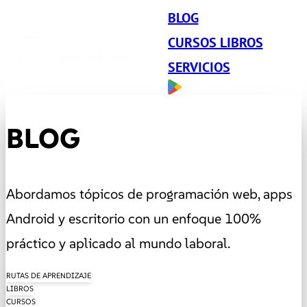
BLOG
CURSOS LIBROS
SERVICIOS
BLOG
Abordamos tópicos de programación web, apps
Android y escritorio con un enfoque 100%
práctico y aplicado al mundo laboral.
RUTAS DE APRENDIZAJE
LIBROS
CURSOS