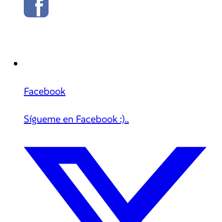
Facebook
Sígueme en Facebook :)..