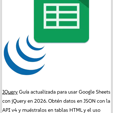
JQuery
Guía actualizada para usar Google Sheets
con jQuery en 2026. Obtén datos en JSON con la
API v4 y muéstralos en tablas HTML y el uso