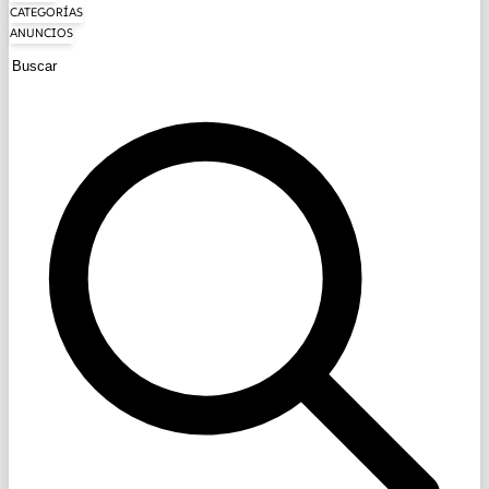
CATEGORÍAS
ANUNCIOS