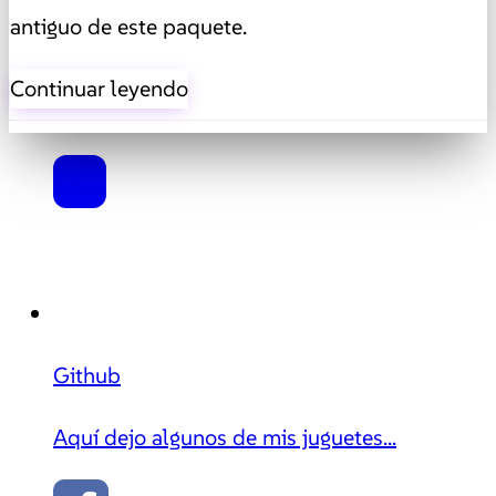
antiguo de este paquete.
Continuar leyendo
Github
Aquí dejo algunos de mis juguetes...