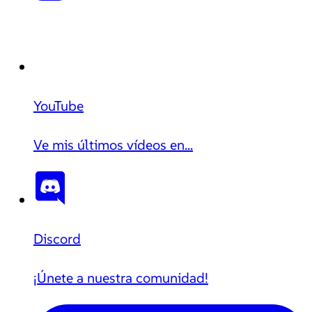
YouTube
Ve mis últimos vídeos en...
Discord
¡Únete a nuestra comunidad!