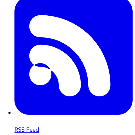
RSS Feed