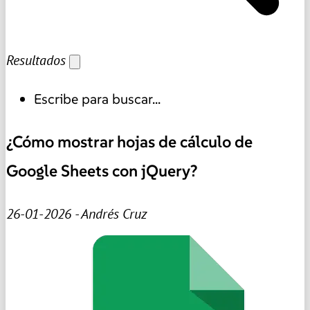
Resultados
Escribe para buscar...
¿Cómo mostrar hojas de cálculo de
Google Sheets con jQuery?
26-01-2026 - Andrés Cruz