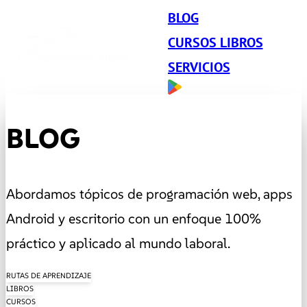
BLOG
CURSOS LIBROS
SERVICIOS
BLOG
Abordamos tópicos de programación web, apps
Android y escritorio con un enfoque 100%
práctico y aplicado al mundo laboral.
RUTAS DE APRENDIZAJE
LIBROS
CURSOS