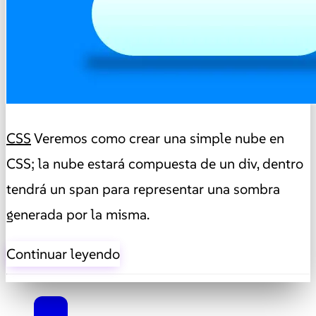
CSS
Veremos como crear una simple nube en
CSS; la nube estará compuesta de un div, dentro
tendrá un span para representar una sombra
generada por la misma.
Continuar leyendo