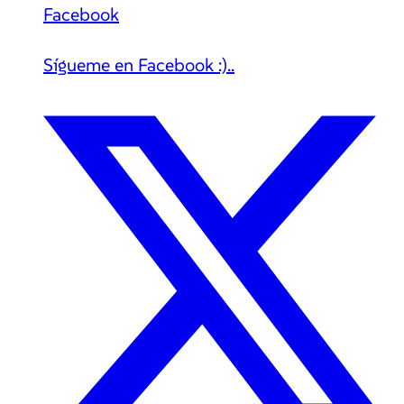
Facebook
Sígueme en Facebook :)..