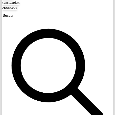
CATEGORÍAS
ANUNCIOS