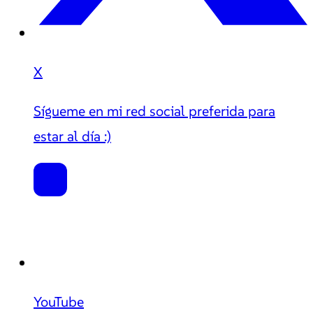
X
Sígueme en mi red social preferida para
estar al día :)
YouTube