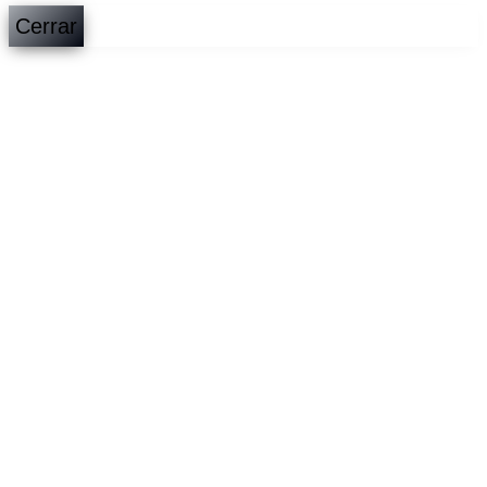
Cerrar