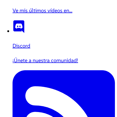
Ve mis últimos vídeos en...
Discord
¡Únete a nuestra comunidad!