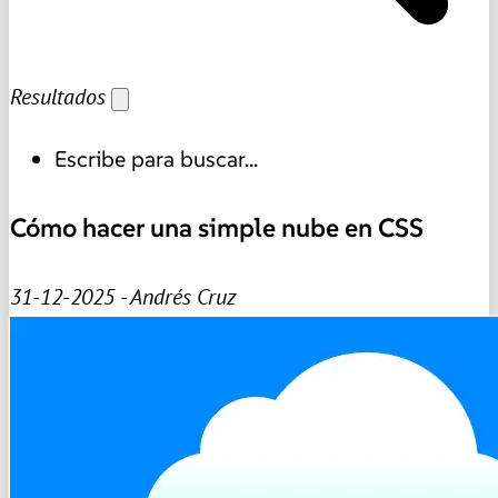
Resultados
Escribe para buscar...
Cómo hacer una simple nube en CSS
31-12-2025 - Andrés Cruz