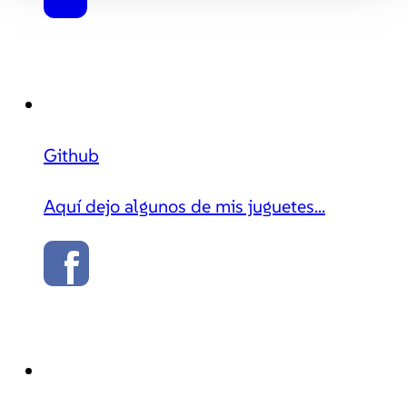
Github
Aquí dejo algunos de mis juguetes...