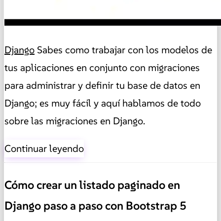
Django
Sabes como trabajar con los modelos de
tus aplicaciones en conjunto con migraciones
para administrar y definir tu base de datos en
Django; es muy fácil y aquí hablamos de todo
sobre las migraciones en Django.
Continuar leyendo
Cómo crear un listado paginado en
Django paso a paso con Bootstrap 5