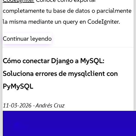
completamente tu base de datos o parcialmente
la misma mediante un query en CodeIgniter.
Continuar leyendo
Cómo conectar Django a MySQL:
Soluciona errores de mysqlclient con
PyMySQL
11-03-2026 - Andrés Cruz