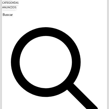
CATEGORÍAS
ANUNCIOS