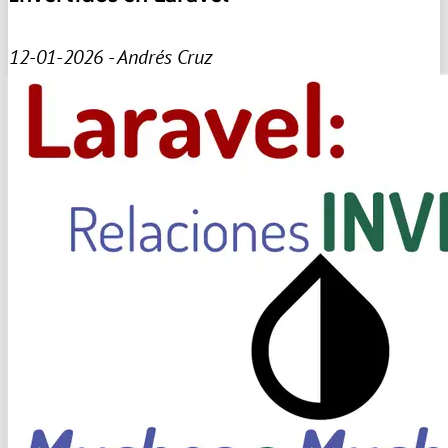
12-01-2026 - Andrés Cruz