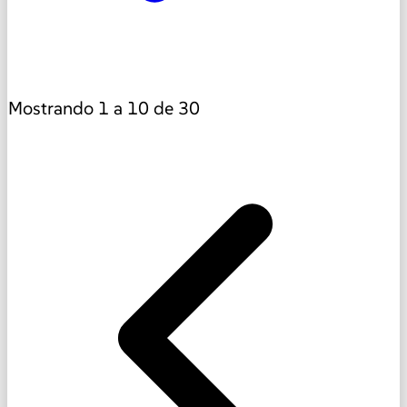
Mostrando
1
a
10
de
30