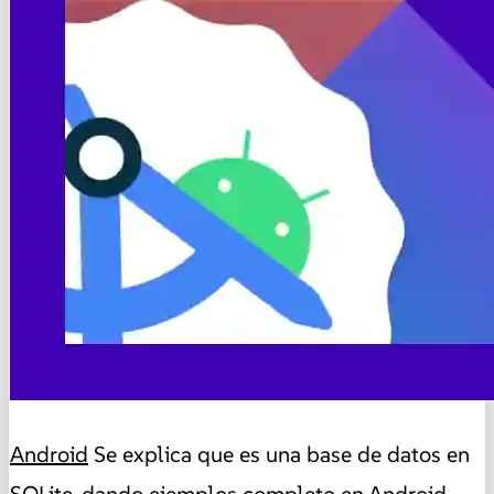
Android
Se explica que es una base de datos en