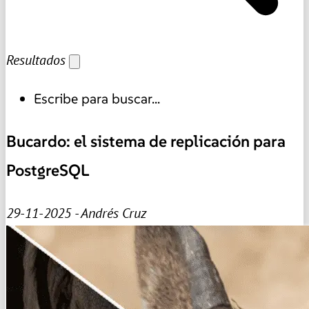
Resultados
Escribe para buscar...
Bucardo: el sistema de replicación para
PostgreSQL
29-11-2025 - Andrés Cruz