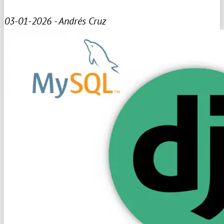
03-01-2026 - Andrés Cruz