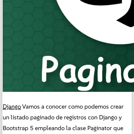
Django
Vamos a conocer como podemos crear
un listado paginado de registros con Django y
Bootstrap 5 empleando la clase Paginator que