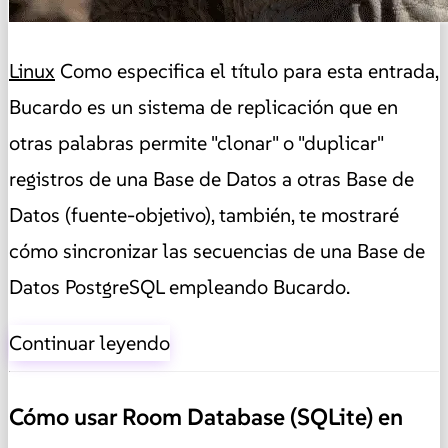
Linux
Como especifica el título para esta entrada,
Bucardo es un sistema de replicación que en
otras palabras permite "clonar" o "duplicar"
registros de una Base de Datos a otras Base de
Datos (fuente-objetivo), también, te mostraré
cómo sincronizar las secuencias de una Base de
Datos PostgreSQL empleando Bucardo.
Continuar leyendo
Cómo usar Room Database (SQLite) en