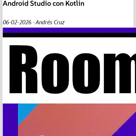
Android Studio con Kotlin
06-02-2026 - Andrés Cruz