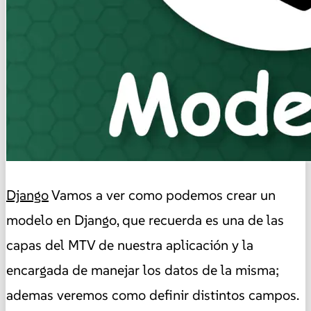
Django
Vamos a ver como podemos crear un
modelo en Django, que recuerda es una de las
capas del MTV de nuestra aplicación y la
encargada de manejar los datos de la misma;
ademas veremos como definir distintos campos.