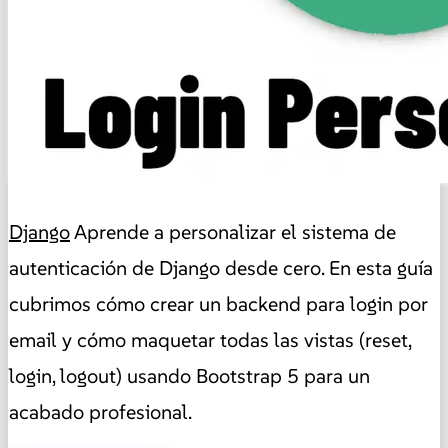
Django
Aprende a personalizar el sistema de
autenticación de Django desde cero. En esta guía
cubrimos cómo crear un backend para login por
email y cómo maquetar todas las vistas (reset,
login, logout) usando Bootstrap 5 para un
acabado profesional.