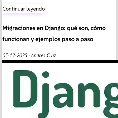
Continuar leyendo
Migraciones en Django: qué son, cómo
funcionan y ejemplos paso a paso
05-12-2025 - Andrés Cruz