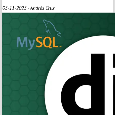
05-11-2025 - Andrés Cruz