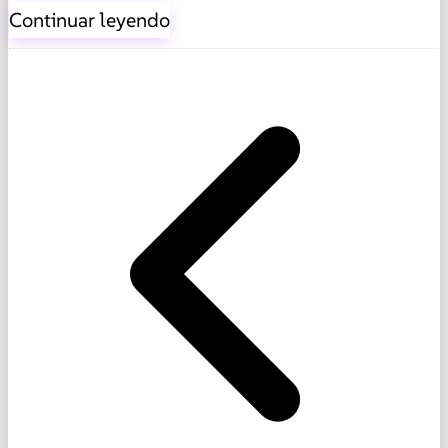
Continuar leyendo