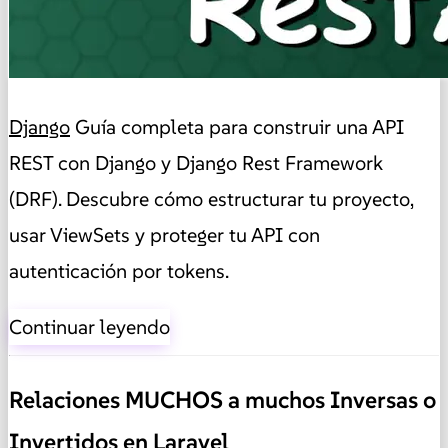
Django
Guía completa para construir una API
REST con Django y Django Rest Framework
(DRF). Descubre cómo estructurar tu proyecto,
usar ViewSets y proteger tu API con
autenticación por tokens.
Continuar leyendo
Relaciones MUCHOS a muchos Inversas o
Invertidos en Laravel