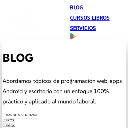
BLOG
CURSOS LIBROS
SERVICIOS
BLOG
Abordamos tópicos de programación web, apps
Android y escritorio con un enfoque 100%
práctico y aplicado al mundo laboral.
RUTAS DE APRENDIZAJE
LIBROS
CURSOS