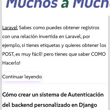
Laravel
Sabes como puedes obtener registros
con una relación invertida en Laravel, por
ejemplo, si tienes etiquetas y quieres obtener los
POST, es muy fácil! pero tienes que saber COMO
Hacerlo!
Continuar leyendo
Cómo crear un sistema de Autenticación
del backend personalizado en Django