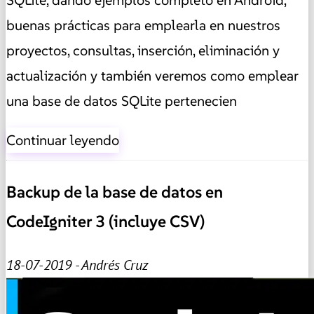
SQLite, dando ejemplos completo en Android,
buenas prácticas para emplearla en nuestros
proyectos, consultas, inserción, eliminación y
actualización y también veremos como emplear
una base de datos SQLite pertenecien
Continuar leyendo
Backup de la base de datos en
CodeIgniter 3 (incluye CSV)
18-07-2019 - Andrés Cruz