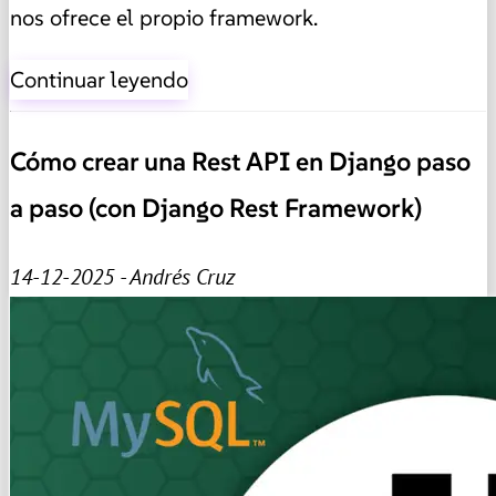
nos ofrece el propio framework.
Continuar leyendo
Cómo crear una Rest API en Django paso
a paso (con Django Rest Framework)
14-12-2025 - Andrés Cruz