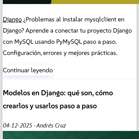
Django
¿Problemas al instalar mysqlclient en
Django? Aprende a conectar tu proyecto Django
con MySQL usando PyMySQL paso a paso.
Configuración, errores y mejores prácticas.
Continuar leyendo
Modelos en Django: qué son, cómo
crearlos y usarlos paso a paso
04-12-2025 - Andrés Cruz