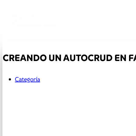
CREANDO UN AUTOCRUD EN F
Categoría