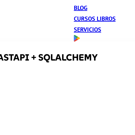
BLOG
CURSOS LIBROS
SERVICIOS
ASTAPI + SQLALCHEMY