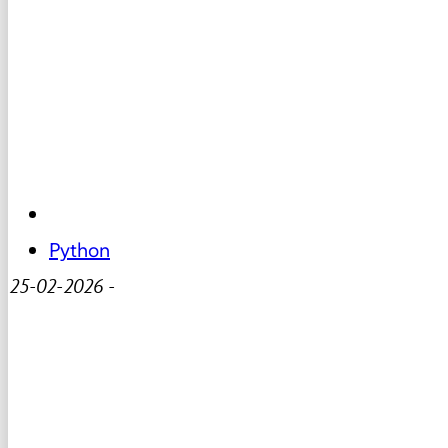
Python
25-02-2026
-