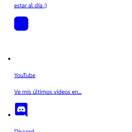
estar al día :)
YouTube
Ve mis últimos vídeos en...
Discord