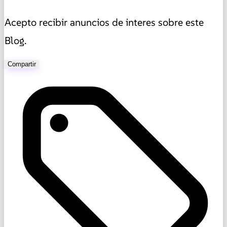
Acepto recibir anuncios de interes sobre este
Blog.
Compartir