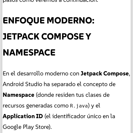
ENFOQUE MODERNO:
JETPACK COMPOSE Y
NAMESPACE
En el desarrollo moderno con
Jetpack Compose
,
Android Studio ha separado el concepto de
Namespace
(donde residen tus clases de
recursos generadas como
) y el
R.java
Application ID
(el identificador único en la
Google Play Store).