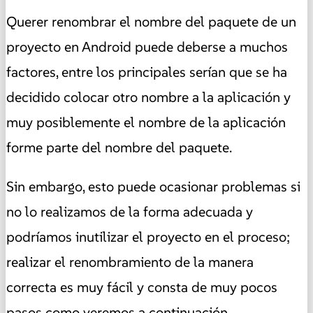
Querer renombrar el nombre del paquete de un
proyecto en Android puede deberse a muchos
factores, entre los principales serían que se ha
decidido colocar otro nombre a la aplicación y
muy posiblemente el nombre de la aplicación
forme parte del nombre del paquete.
Sin embargo, esto puede ocasionar problemas si
no lo realizamos de la forma adecuada y
podríamos inutilizar el proyecto en el proceso;
realizar el renombramiento de la manera
correcta es muy fácil y consta de muy pocos
pasos como veremos a continuación.