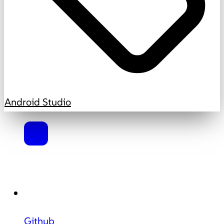
Android Studio
Github