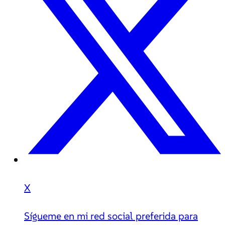
X
Sígueme en mi red social preferida para