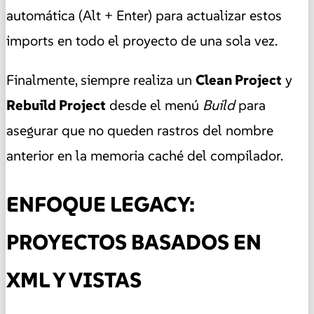
automática (Alt + Enter) para actualizar estos
imports en todo el proyecto de una sola vez.
Finalmente, siempre realiza un
Clean Project
y
Rebuild Project
desde el menú
Build
para
asegurar que no queden rastros del nombre
anterior en la memoria caché del compilador.
ENFOQUE LEGACY:
PROYECTOS BASADOS EN
XML Y VISTAS