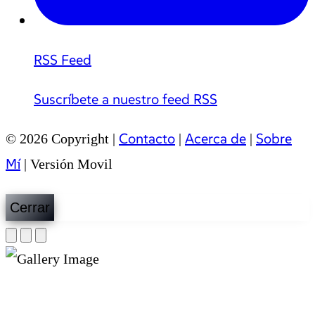
RSS Feed
Suscríbete a nuestro feed RSS
Contacto
Acerca de
Sobre
© 2026 Copyright |
|
|
Mí
|
Versión Movil
Cerrar