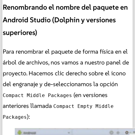
Renombrando el nombre del paquete en
Android Studio (Dolphin y versiones
superiores)
Para renombrar el paquete de forma física en el
árbol de archivos, nos vamos a nuestro panel de
proyecto. Hacemos clic derecho sobre el icono
del engranaje y de-seleccionamos la opción
(en versiones
Compact Middle Packages
anteriores llamada
Compact Empty Middle
):
Packages