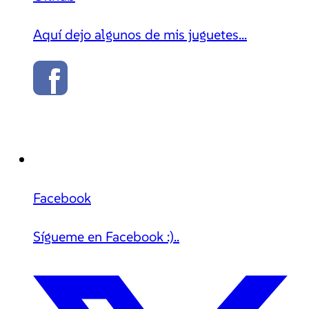
Aquí dejo algunos de mis juguetes...
Facebook
Sígueme en Facebook :)..