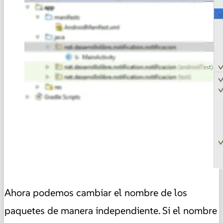
Ahora podemos cambiar el nombre de los
paquetes de manera independiente. Si el nombre