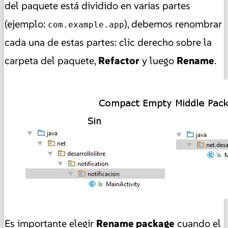
del paquete está dividido en varias partes
(ejemplo:
), debemos renombrar
com.example.app
cada una de estas partes: clic derecho sobre la
carpeta del paquete,
Refactor
y luego
Rename
.
Es importante elegir
Rename package
cuando el