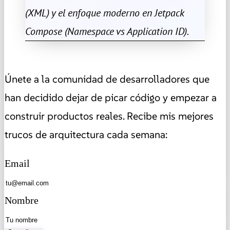
(XML) y el enfoque moderno en Jetpack
Compose (Namespace vs Application ID).
Únete a la comunidad de desarrolladores que
han decidido dejar de picar código y empezar a
construir productos reales. Recibe mis mejores
trucos de arquitectura cada semana:
Email
Nombre