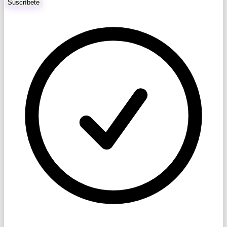
Suscríbete