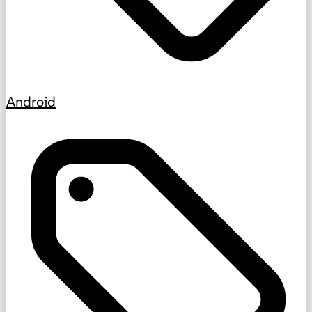
Android