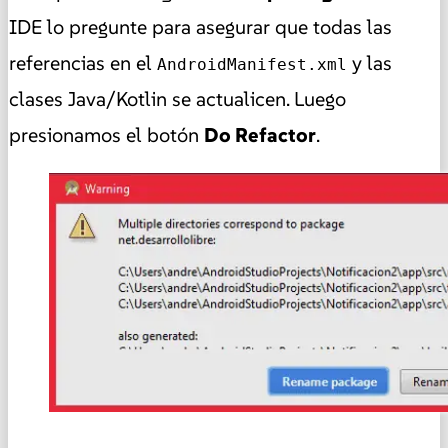
IDE lo pregunte para asegurar que todas las
referencias en el
y las
AndroidManifest.xml
clases Java/Kotlin se actualicen. Luego
presionamos el botón
Do Refactor
.