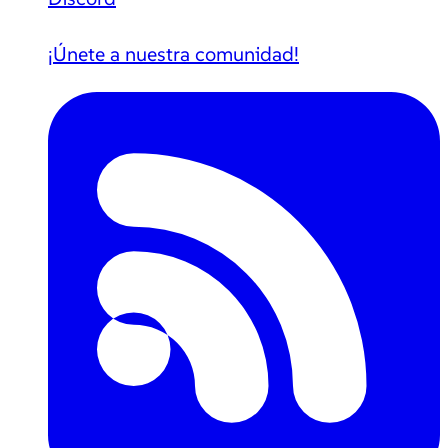
¡Únete a nuestra comunidad!