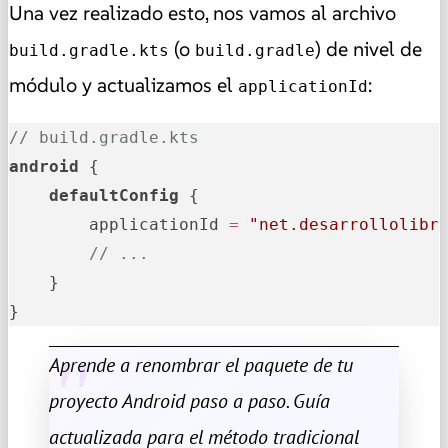
Una vez realizado esto, nos vamos al archivo
(o
) de nivel de
build.gradle.kts
build.gradle
módulo y actualizamos el
:
applicationId
// build.gradle.kts
android
 {

defaultConfig
 {

        applicationId 
=
"net.desarrollolibr
// ...
    }

}
Aprende a renombrar el paquete de tu
proyecto Android paso a paso. Guía
actualizada para el método tradicional