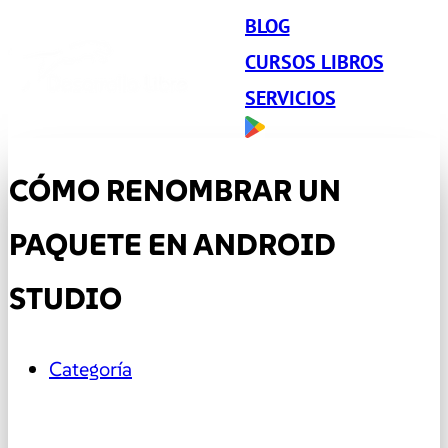
BLOG
CURSOS LIBROS
SERVICIOS
CÓMO RENOMBRAR UN
PAQUETE EN ANDROID
STUDIO
Categoría