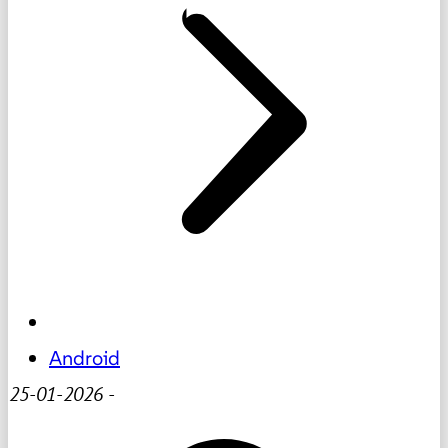
Android
25-01-2026
-