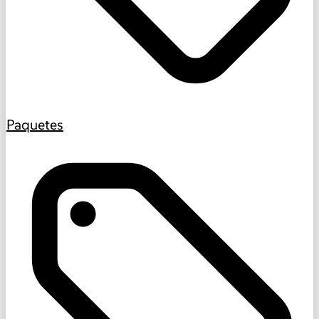
Paquetes