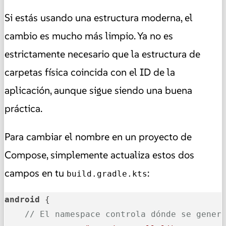
Si estás usando una estructura moderna, el
cambio es mucho más limpio. Ya no es
estrictamente necesario que la estructura de
carpetas física coincida con el ID de la
aplicación, aunque sigue siendo una buena
práctica.
Para cambiar el nombre en un proyecto de
Compose, simplemente actualiza estos dos
campos en tu
:
build.gradle.kts
android
 {

// El namespace controla dónde se gener