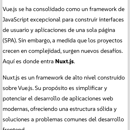
Vue.js se ha consolidado como un framework de
JavaScript excepcional para construir interfaces
de usuario y aplicaciones de una sola página
(SPA). Sin embargo, a medida que los proyectos
crecen en complejidad, surgen nuevos desafíos.
Aquí es donde entra
Nuxt.js
.
Nuxt.js es un framework de alto nivel construido
sobre Vue.js. Su propósito es simplificar y
potenciar el desarrollo de aplicaciones web
modernas, ofreciendo una estructura sólida y
soluciones a problemas comunes del desarrollo
frontend.