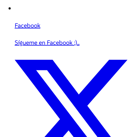
Facebook
Sígueme en Facebook :)..