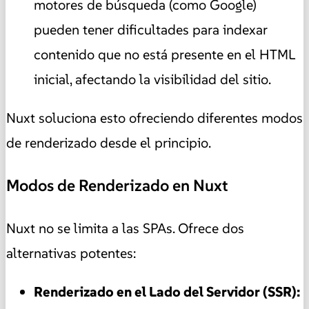
motores de búsqueda (como Google)
pueden tener dificultades para indexar
contenido que no está presente en el HTML
inicial, afectando la visibilidad del sitio.
Nuxt soluciona esto ofreciendo diferentes modos
de renderizado desde el principio.
Modos de Renderizado en Nuxt
Nuxt no se limita a las SPAs. Ofrece dos
alternativas potentes:
Renderizado en el Lado del Servidor (SSR):