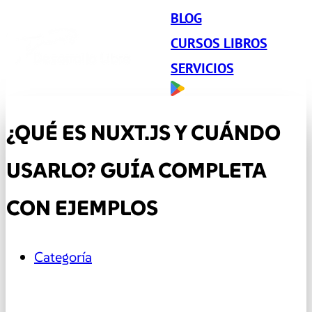
BLOG
CURSOS LIBROS
SERVICIOS
¿QUÉ ES NUXT.JS Y CUÁNDO
USARLO? GUÍA COMPLETA
CON EJEMPLOS
Categoría