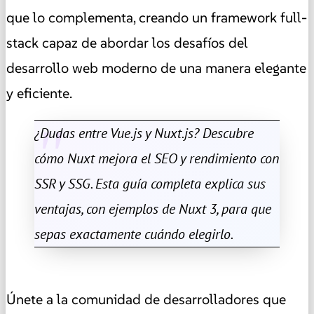
que lo complementa, creando un framework full-
stack capaz de abordar los desafíos del
desarrollo web moderno de una manera elegante
y eficiente.
¿Dudas entre Vue.js y Nuxt.js? Descubre
cómo Nuxt mejora el SEO y rendimiento con
SSR y SSG. Esta guía completa explica sus
ventajas, con ejemplos de Nuxt 3, para que
sepas exactamente cuándo elegirlo.
Únete a la comunidad de desarrolladores que