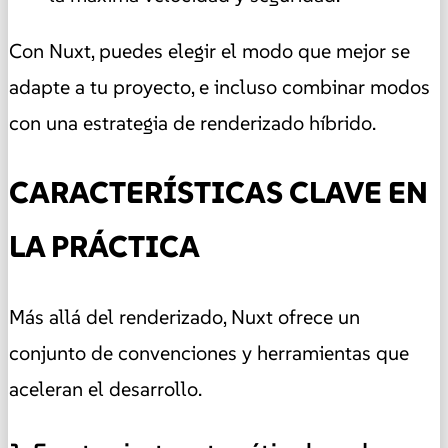
Con Nuxt, puedes elegir el modo que mejor se
adapte a tu proyecto, e incluso combinar modos
con una estrategia de renderizado híbrido.
CARACTERÍSTICAS CLAVE EN
LA PRÁCTICA
Más allá del renderizado, Nuxt ofrece un
conjunto de convenciones y herramientas que
aceleran el desarrollo.