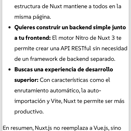
estructura de Nuxt mantiene a todos en la
misma página.
Quieres construir un backend simple junto
a tu frontend:
El motor Nitro de Nuxt 3 te
permite crear una API RESTful sin necesidad
de un framework de backend separado.
Buscas una experiencia de desarrollo
superior:
Con características como el
enrutamiento automático, la auto-
importación y Vite, Nuxt te permite ser más
productivo.
En resumen, Nuxt.js no reemplaza a Vue.js, sino