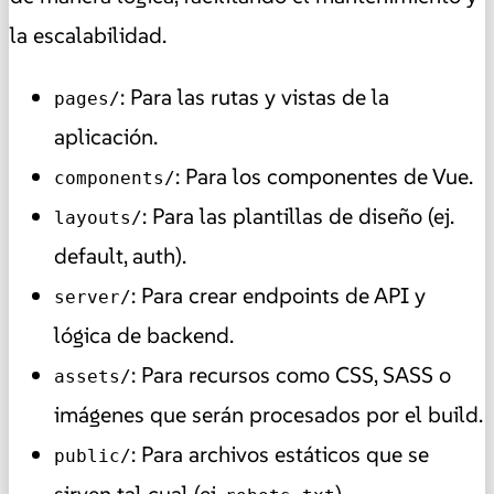
la escalabilidad.
: Para las rutas y vistas de la
pages/
aplicación.
: Para los componentes de Vue.
components/
: Para las plantillas de diseño (ej.
layouts/
default, auth).
: Para crear endpoints de API y
server/
lógica de backend.
: Para recursos como CSS, SASS o
assets/
imágenes que serán procesados por el build.
: Para archivos estáticos que se
public/