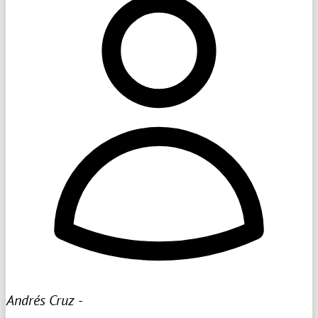
Andrés Cruz -