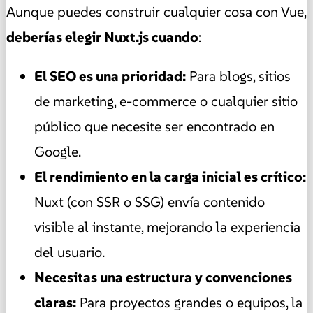
Aunque puedes construir cualquier cosa con Vue,
deberías elegir Nuxt.js cuando
:
El SEO es una prioridad:
Para blogs, sitios
de marketing, e-commerce o cualquier sitio
público que necesite ser encontrado en
Google.
El rendimiento en la carga inicial es crítico:
Nuxt (con SSR o SSG) envía contenido
visible al instante, mejorando la experiencia
del usuario.
Necesitas una estructura y convenciones
claras:
Para proyectos grandes o equipos, la