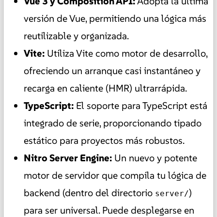
Vue 3 y Composition API:
Adopta la última
versión de Vue, permitiendo una lógica más
reutilizable y organizada.
Vite:
Utiliza Vite como motor de desarrollo,
ofreciendo un arranque casi instantáneo y
recarga en caliente (HMR) ultrarrápida.
TypeScript:
El soporte para TypeScript está
integrado de serie, proporcionando tipado
estático para proyectos más robustos.
Nitro Server Engine:
Un nuevo y potente
motor de servidor que compila tu lógica de
backend (dentro del directorio
)
server/
para ser universal. Puede desplegarse en