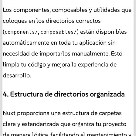
Los componentes, composables y utilidades que
coloques en los directorios correctos
(
,
) están disponibles
components/
composables/
automáticamente en toda tu aplicación sin
necesidad de importarlos manualmente. Esto
limpia tu código y mejora la experiencia de
desarrollo.
4. Estructura de directorios organizada
Nuxt proporciona una estructura de carpetas
clara y estandarizada que organiza tu proyecto
de manera lógica, facilitando el mantenimiento y