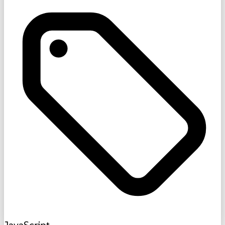
JavaScript