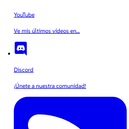
YouTube
Ve mis últimos vídeos en...
Discord
¡Únete a nuestra comunidad!