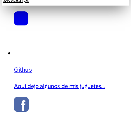
Github
Aquí dejo algunos de mis juguetes...