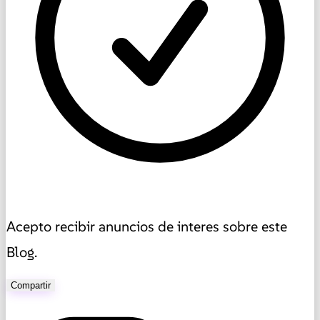
Acepto recibir anuncios de interes sobre este
Blog.
Compartir