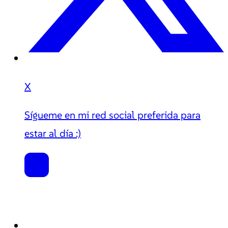
X
Sígueme en mi red social preferida para
estar al día :)