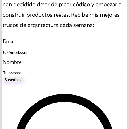
han decidido dejar de picar código y empezar a
construir productos reales. Recibe mis mejores
trucos de arquitectura cada semana:
Email
Nombre
Suscríbete