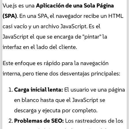
Vue.js es una
Aplicación de una Sola Página
(SPA)
. En una SPA, el navegador recibe un HTML
casi vacío y un archivo JavaScript. Es el
JavaScript el que se encarga de "pintar" la
interfaz en el lado del cliente.
Este enfoque es rápido para la navegación
interna, pero tiene dos desventajas principales:
Carga inicial lenta:
El usuario ve una página
en blanco hasta que el JavaScript se
descarga y ejecuta por completo.
Problemas de SEO:
Los rastreadores de los