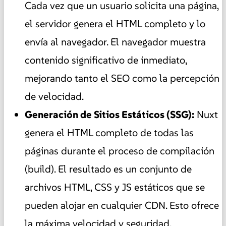
Cada vez que un usuario solicita una página,
el servidor genera el HTML completo y lo
envía al navegador. El navegador muestra
contenido significativo de inmediato,
mejorando tanto el SEO como la percepción
de velocidad.
Generación de Sitios Estáticos (SSG):
Nuxt
genera el HTML completo de todas las
páginas durante el proceso de compilación
(build). El resultado es un conjunto de
archivos HTML, CSS y JS estáticos que se
pueden alojar en cualquier CDN. Esto ofrece
la máxima velocidad y seguridad.