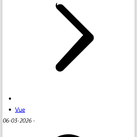
Vue
06-03-2026
-