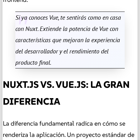
Si ya conoces Vue, te sentirás como en casa
con Nuxt. Extiende la potencia de Vue con
características que mejoran la experiencia
del desarrollador y el rendimiento del
producto final.
NUXT.JS VS. VUE.JS: LA GRAN
DIFERENCIA
La diferencia fundamental radica en cómo se
renderiza la aplicación. Un proyecto estándar de