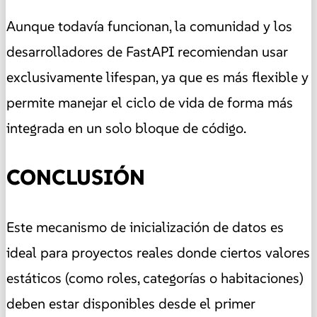
Aunque todavía funcionan, la comunidad y los
desarrolladores de FastAPI recomiendan usar
exclusivamente lifespan, ya que es más flexible y
permite manejar el ciclo de vida de forma más
integrada en un solo bloque de código.
CONCLUSIÓN
Este mecanismo de inicialización de datos es
ideal para proyectos reales donde ciertos valores
estáticos (como roles, categorías o habitaciones)
deben estar disponibles desde el primer