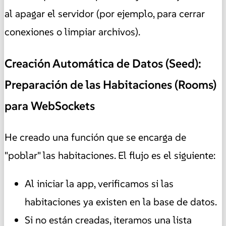
al apagar el servidor (por ejemplo, para cerrar
conexiones o limpiar archivos).
Creación Automática de Datos (Seed):
Preparación de las Habitaciones (Rooms)
para WebSockets
He creado una función que se encarga de
"poblar" las habitaciones. El flujo es el siguiente:
Al iniciar la app, verificamos si las
habitaciones ya existen en la base de datos.
Si no están creadas, iteramos una lista