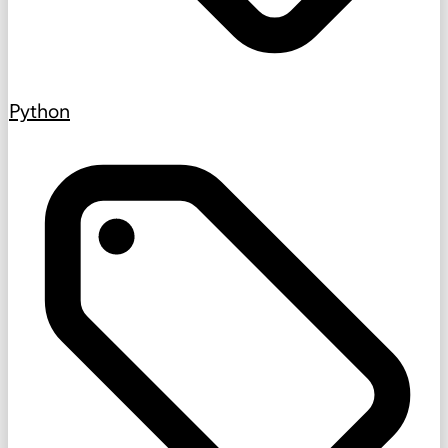
Python