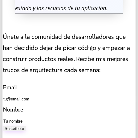
estado y los recursos de tu aplicación.
Únete a la comunidad de desarrolladores que
han decidido dejar de picar código y empezar a
construir productos reales. Recibe mis mejores
trucos de arquitectura cada semana:
Email
Nombre
Suscríbete