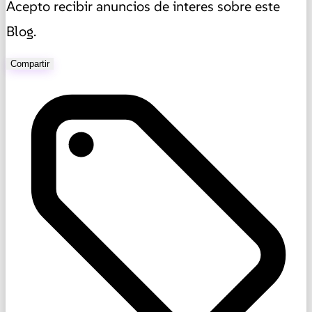
Acepto recibir anuncios de interes sobre este
Blog.
Compartir