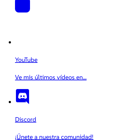
YouTube
Ve mis últimos vídeos en...
Discord
¡Únete a nuestra comunidad!