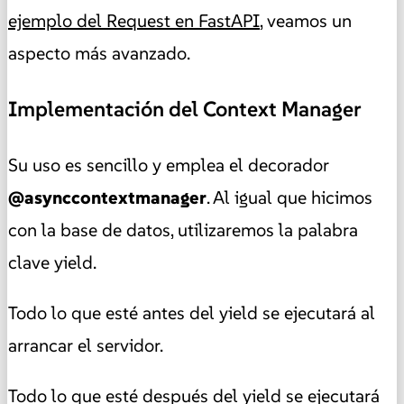
ejemplo del Request en FastAPI
, veamos un
aspecto más avanzado.
Implementación del Context Manager
Su uso es sencillo y emplea el decorador
@asynccontextmanager
. Al igual que hicimos
con la base de datos, utilizaremos la palabra
clave yield.
Todo lo que esté antes del yield se ejecutará al
arrancar el servidor.
Todo lo que esté después del yield se ejecutará