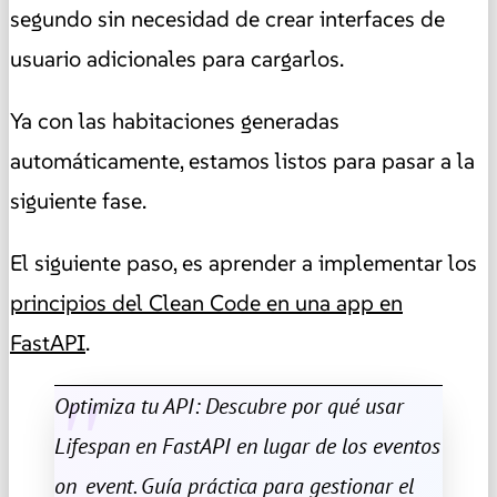
segundo sin necesidad de crear interfaces de
usuario adicionales para cargarlos.
Ya con las habitaciones generadas
automáticamente, estamos listos para pasar a la
siguiente fase.
El siguiente paso, es aprender a implementar los
principios del Clean Code en una app en
FastAPI
.
Optimiza tu API: Descubre por qué usar
Lifespan en FastAPI en lugar de los eventos
on_event. Guía práctica para gestionar el