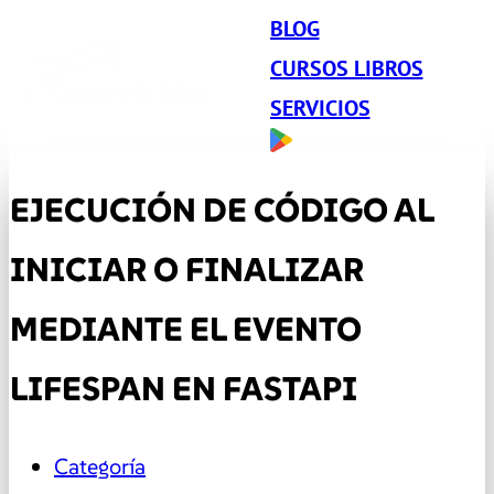
BLOG
CURSOS LIBROS
SERVICIOS
EJECUCIÓN DE CÓDIGO AL
INICIAR O FINALIZAR
MEDIANTE EL EVENTO
LIFESPAN EN FASTAPI
Categoría