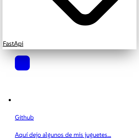
FastApi
Github
Aquí dejo algunos de mis juguetes...