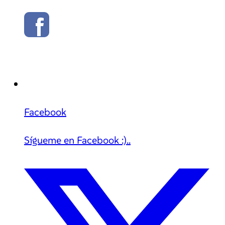
Facebook
Sígueme en Facebook :)..