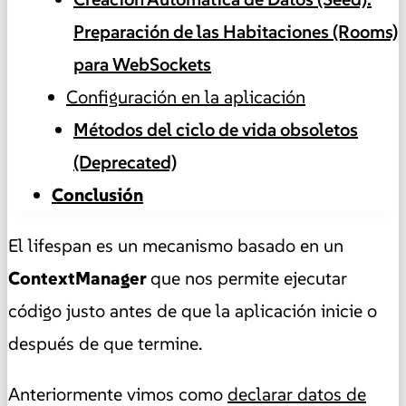
Preparación de las Habitaciones (Rooms)
para WebSockets
Configuración en la aplicación
Métodos del ciclo de vida obsoletos
(Deprecated)
Conclusión
El lifespan es un mecanismo basado en un
ContextManager
que nos permite ejecutar
código justo antes de que la aplicación inicie o
después de que termine.
Anteriormente vimos como
declarar datos de