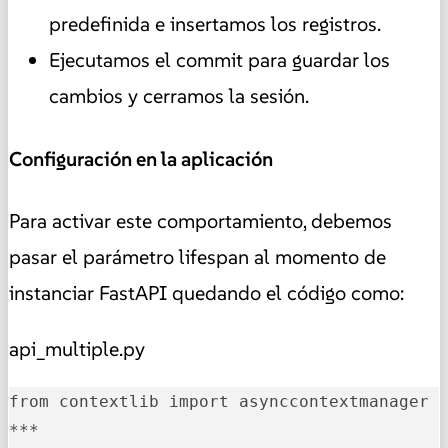
predefinida e insertamos los registros.
Ejecutamos el commit para guardar los
cambios y cerramos la sesión.
Configuración en la aplicación
Para activar este comportamiento, debemos
pasar el parámetro lifespan al momento de
instanciar FastAPI quedando el código como:
api_multiple.py
from contextlib import asynccontextmanager

***
