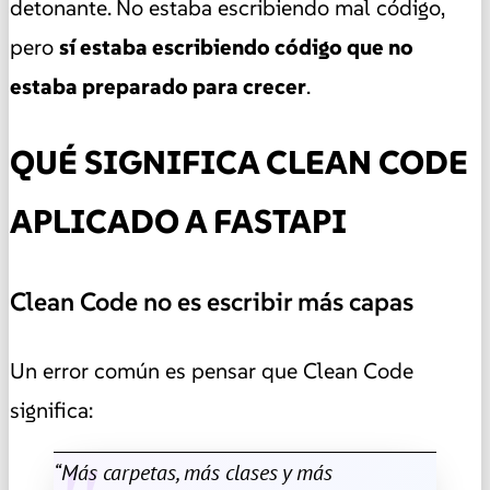
detonante. No estaba escribiendo mal código,
pero
sí estaba escribiendo código que no
estaba preparado para crecer
.
QUÉ SIGNIFICA CLEAN CODE
APLICADO A FASTAPI
Clean Code no es escribir más capas
Un error común es pensar que Clean Code
significa:
“Más carpetas, más clases y más