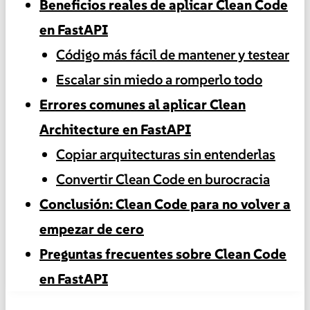
Beneficios reales de aplicar Clean Code
en FastAPI
Código más fácil de mantener y testear
Escalar sin miedo a romperlo todo
Errores comunes al aplicar Clean
Architecture en FastAPI
Copiar arquitecturas sin entenderlas
Convertir Clean Code en burocracia
Conclusión: Clean Code para no volver a
empezar de cero
Preguntas frecuentes sobre Clean Code
en FastAPI