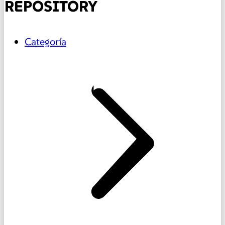
REPOSITORY
Categoría