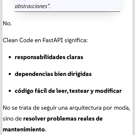
abstracciones”.
No.
Clean Code en FastAPI significa:
responsabilidades claras
dependencias bien dirigidas
código fácil de leer, testear y modificar
No se trata de seguir una arquitectura por moda,
sino de
resolver problemas reales de
mantenimiento
.