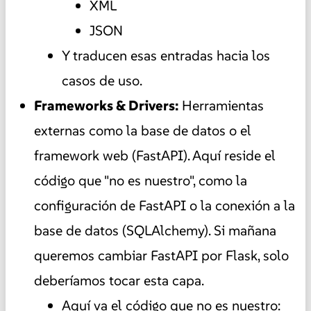
XML
JSON
Y traducen esas entradas hacia los
casos de uso.
Frameworks & Drivers:
Herramientas
externas como la base de datos o el
framework web (FastAPI). Aquí reside el
código que "no es nuestro", como la
configuración de FastAPI o la conexión a la
base de datos (SQLAlchemy). Si mañana
queremos cambiar FastAPI por Flask, solo
deberíamos tocar esta capa.
Aquí va el código que no es nuestro: