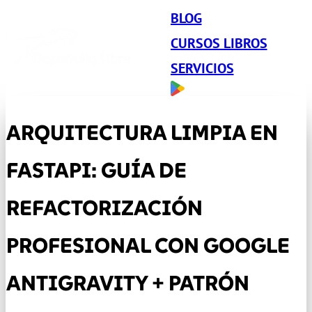
BLOG
CURSOS LIBROS
SERVICIOS
ARQUITECTURA LIMPIA EN
FASTAPI: GUÍA DE
REFACTORIZACIÓN
PROFESIONAL CON GOOGLE
ANTIGRAVITY + PATRÓN