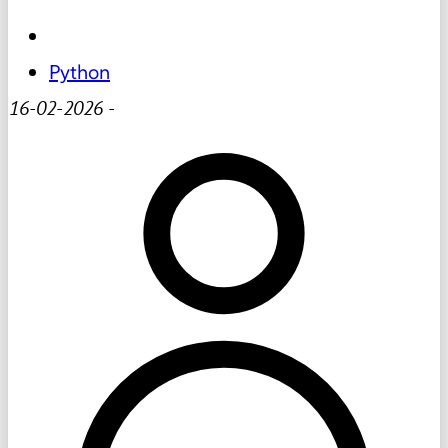
Python
16-02-2026
-