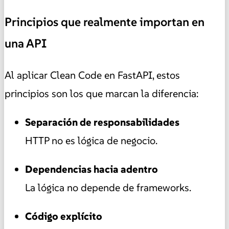
Principios que realmente importan en
una API
Al aplicar Clean Code en FastAPI, estos
principios son los que marcan la diferencia:
Separación de responsabilidades
HTTP no es lógica de negocio.
Dependencias hacia adentro
La lógica no depende de frameworks.
Código explícito