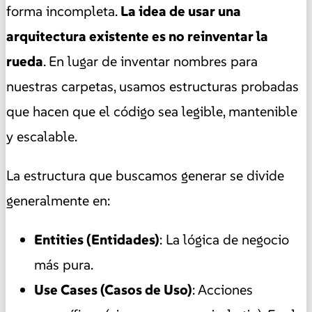
forma incompleta.
La idea de usar una
arquitectura existente es no reinventar la
rueda
. En lugar de inventar nombres para
nuestras carpetas, usamos estructuras probadas
que hacen que el código sea legible, mantenible
y escalable.
La estructura que buscamos generar se divide
generalmente en:
Entities (Entidades)
: La lógica de negocio
más pura.
Use Cases (Casos de Uso)
: Acciones