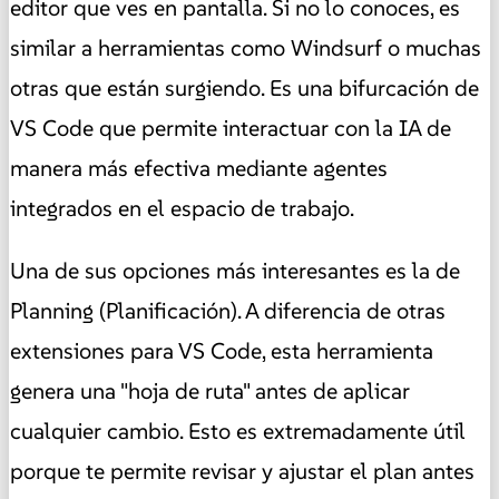
editor que ves en pantalla. Si no lo conoces, es
similar a herramientas como Windsurf o muchas
otras que están surgiendo. Es una bifurcación de
VS Code que permite interactuar con la IA de
manera más efectiva mediante agentes
integrados en el espacio de trabajo.
Una de sus opciones más interesantes es la de
Planning (Planificación). A diferencia de otras
extensiones para VS Code, esta herramienta
genera una "hoja de ruta" antes de aplicar
cualquier cambio. Esto es extremadamente útil
porque te permite revisar y ajustar el plan antes