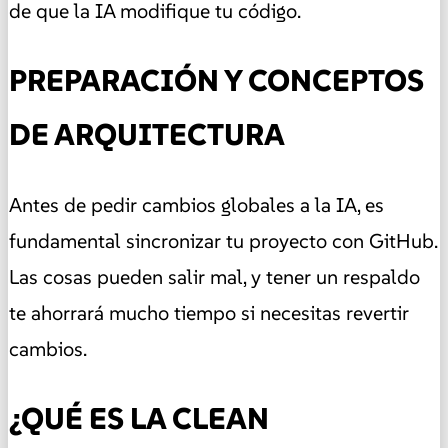
de que la IA modifique tu código.
PREPARACIÓN Y CONCEPTOS
DE ARQUITECTURA
Antes de pedir cambios globales a la IA, es
fundamental sincronizar tu proyecto con GitHub.
Las cosas pueden salir mal, y tener un respaldo
te ahorrará mucho tiempo si necesitas revertir
cambios.
¿QUÉ ES LA CLEAN