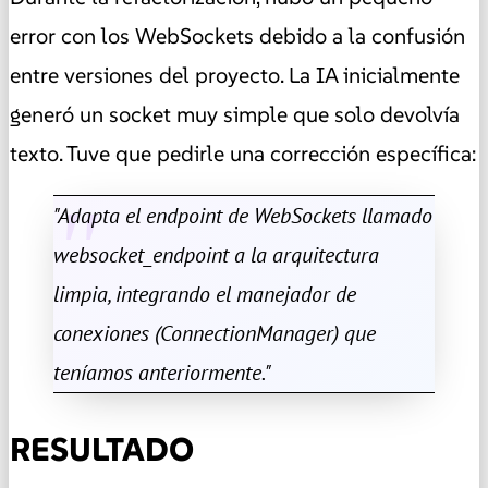
error con los WebSockets debido a la confusión
entre versiones del proyecto. La IA inicialmente
generó un socket muy simple que solo devolvía
texto. Tuve que pedirle una corrección específica:
"Adapta el endpoint de WebSockets llamado
websocket_endpoint a la arquitectura
limpia, integrando el manejador de
conexiones (ConnectionManager) que
teníamos anteriormente."
RESULTADO