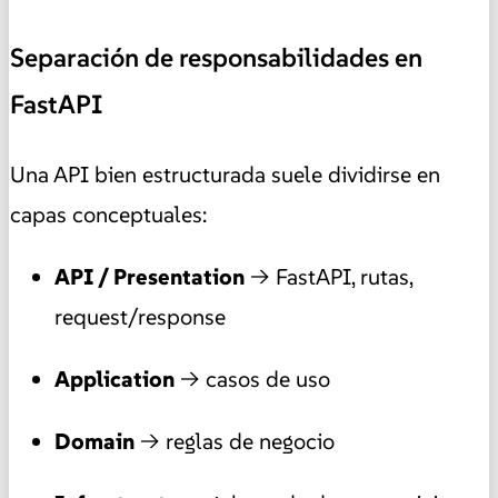
Separación de responsabilidades en
FastAPI
Una API bien estructurada suele dividirse en
capas conceptuales:
API / Presentation
→ FastAPI, rutas,
request/response
Application
→ casos de uso
Domain
→ reglas de negocio