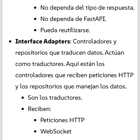
No dependa del tipo de respuesta.
No dependa de FastAPI.
Pueda reutilizarse.
Interface Adapters
: Controladores y
repositorios que traducen datos. Actúan
como traductores. Aquí están los
controladores que reciben peticiones HTTP
y los repositorios que manejan los datos.
Son los traductores.
Reciben:
Peticiones HTTP
WebSocket