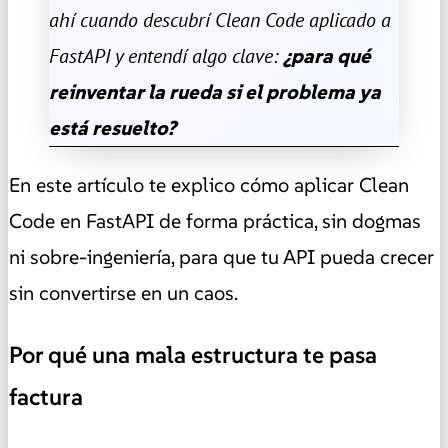
ahí cuando descubrí Clean Code aplicado a
FastAPI y entendí algo clave:
¿para qué
reinventar la rueda si el problema ya
está resuelto?
En este artículo te explico cómo aplicar Clean
Code en FastAPI de forma práctica, sin dogmas
ni sobre-ingeniería, para que tu API pueda crecer
sin convertirse en un caos.
Por qué una mala estructura te pasa
factura