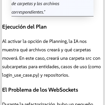
de carpetas y los archivos
correspondientes."
Ejecución del Plan
Al activar la opción de Planning, la IA nos
muestra qué archivos creará y qué carpetas
moverá. En este caso, creará una carpeta src con
subcarpetas para entidades, casos de uso (como
login_use_case.py) y repositorios.
El Problema de los WebSockets
Durante la refactorización, hubo un pequeño