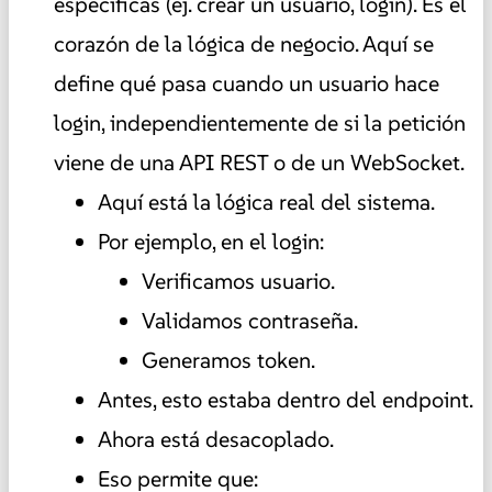
específicas (ej. crear un usuario, login). Es el
corazón de la lógica de negocio. Aquí se
define qué pasa cuando un usuario hace
login, independientemente de si la petición
viene de una API REST o de un WebSocket.
Aquí está la lógica real del sistema.
Por ejemplo, en el login:
Verificamos usuario.
Validamos contraseña.
Generamos token.
Antes, esto estaba dentro del endpoint.
Ahora está desacoplado.
Eso permite que: