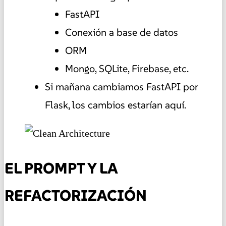
FastAPI
Conexión a base de datos
ORM
Mongo, SQLite, Firebase, etc.
Si mañana cambiamos FastAPI por
Flask, los cambios estarían aquí.
EL PROMPT Y LA
REFACTORIZACIÓN