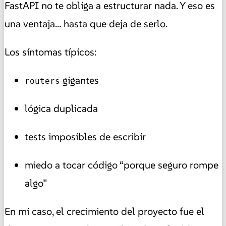
FastAPI no te obliga a estructurar nada. Y eso es
una ventaja… hasta que deja de serlo.
Los síntomas típicos:
gigantes
routers
lógica duplicada
tests imposibles de escribir
miedo a tocar código “porque seguro rompe
algo”
En mi caso, el crecimiento del proyecto fue el