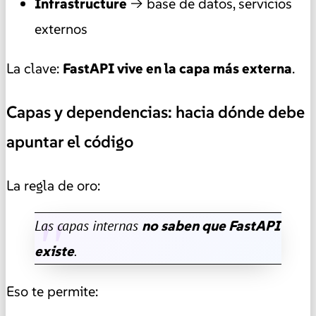
Infrastructure
→ base de datos, servicios
externos
La clave:
FastAPI vive en la capa más externa
.
Capas y dependencias: hacia dónde debe
apuntar el código
La regla de oro:
Las capas internas
no saben que FastAPI
existe
.
Eso te permite: