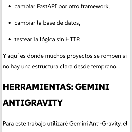
cambiar FastAPI por otro framework,
cambiar la base de datos,
testear la lógica sin HTTP.
Y aquí es donde muchos proyectos se rompen si
no hay una estructura clara desde temprano.
HERRAMIENTAS: GEMINI
ANTIGRAVITY
Para este trabajo utilizaré Gemini Anti-Gravity, el