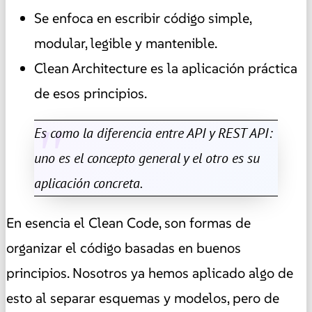
Se enfoca en escribir código simple,
modular, legible y mantenible.
Clean Architecture es la aplicación práctica
de esos principios.
Es como la diferencia entre API y REST API:
uno es el concepto general y el otro es su
aplicación concreta.
En esencia el Clean Code, son formas de
organizar el código basadas en buenos
principios. Nosotros ya hemos aplicado algo de
esto al separar esquemas y modelos, pero de