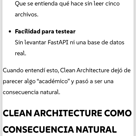
Que se entienda qué hace sin leer cinco
archivos.
Facilidad para testear
Sin levantar FastAPI ni una base de datos
real.
Cuando entendí esto, Clean Architecture dejó de
parecer algo “académico” y pasó a ser una
consecuencia natural.
CLEAN ARCHITECTURE COMO
CONSECUENCIA NATURAL