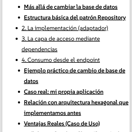
Más allá de cambiar la base de datos
Estructura básica del patrón Repository
2. La implementación (adaptador)
3. La capa de acceso mediante
dependencias
4. Consumo desde el endpoint
Ejemplo práctico de cambio de base de
datos
Caso real: mi propia aplicación
Relación con arquitectura hexagonal que
implementamos antes
Ventajas Reales (Caso de Uso)