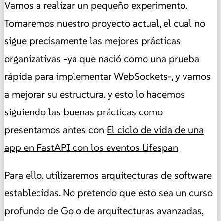
Vamos a realizar un pequeño experimento.
Tomaremos nuestro proyecto actual, el cual no
sigue precisamente las mejores prácticas
organizativas -ya que nació como una prueba
rápida para implementar WebSockets-, y vamos
a mejorar su estructura, y esto lo hacemos
siguiendo las buenas prácticas como
presentamos antes con
El ciclo de vida de una
app en FastAPI con los eventos Lifespan
Para ello, utilizaremos arquitecturas de software
establecidas. No pretendo que esto sea un curso
profundo de Go o de arquitecturas avanzadas,