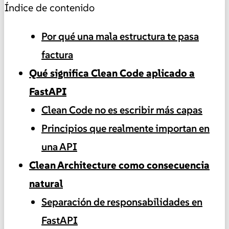
Índice de contenido
Por qué una mala estructura te pasa
factura
Qué significa Clean Code aplicado a
FastAPI
Clean Code no es escribir más capas
Principios que realmente importan en
una API
Clean Architecture como consecuencia
natural
Separación de responsabilidades en
FastAPI