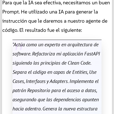
Para que la IA sea efectiva, necesitamos un buen
Prompt. He utilizado una IA para generar la
instrucción que le daremos a nuestro agente de
código. El resultado fue el siguiente:
"Actúa como un experto en arquitectura de
software. Refactoriza mi aplicación FastAPI
siguiendo los principios de Clean Code.
Separa el código en capas de Entities, Use
Cases, Interfaces y Adapters. Implementa el
patrón Repositorio para el acceso a datos,
asegurando que las dependencias apunten
hacia adentro. Genera la nueva estructura