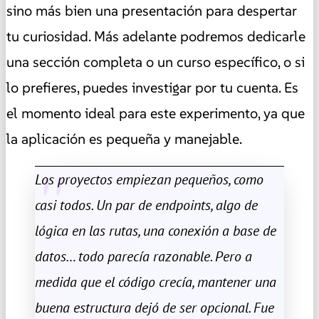
sino más bien una presentación para despertar
tu curiosidad. Más adelante podremos dedicarle
una sección completa o un curso específico, o si
lo prefieres, puedes investigar por tu cuenta. Es
el momento ideal para este experimento, ya que
la aplicación es pequeña y manejable.
Los proyectos empiezan pequeños, como
casi todos. Un par de endpoints, algo de
lógica en las rutas, una conexión a base de
datos… todo parecía razonable. Pero a
medida que el código crecía, mantener una
buena estructura dejó de ser opcional. Fue