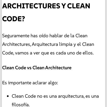
ARCHITECTURES Y CLEAN
CODE?
Seguramente has oído hablar de la Clean
Architectures, Arquitectura limpia y el Clean
Code, vamos a ver que es cada uno de ellos.
Clean Code vs Clean Architecture
Es importante aclarar algo:
Clean Code no es una arquitectura, es una
filosofía.