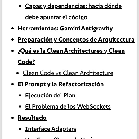
Capas y dependencias: hacia dónde
debe apuntar el código
Herramientas: Gemini Antigravity
Preparación y Conceptos de Arquitectura
¿Qué es la Clean Architectures y Clean
Code?
Clean Code vs Clean Architecture
El Prompt y la Refactorización
Ejecución del Plan
El Problema de los WebSockets
Resultado
Interface Adapters