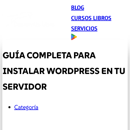
BLOG
CURSOS LIBROS
SERVICIOS
GUÍA COMPLETA PARA
INSTALAR WORDPRESS EN TU
SERVIDOR
Categoría