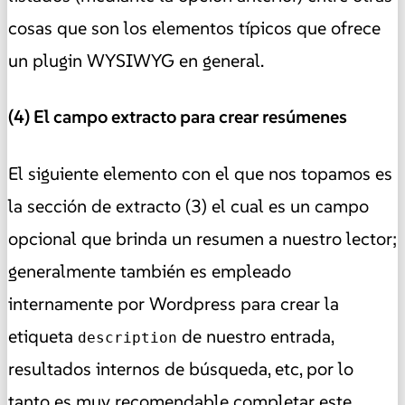
cosas que son los elementos típicos que ofrece
un plugin WYSIWYG en general.
(4) El campo extracto para crear resúmenes
El siguiente elemento con el que nos topamos es
la sección de extracto (3) el cual es un campo
opcional que brinda un resumen a nuestro lector;
generalmente también es empleado
internamente por Wordpress para crear la
etiqueta
de nuestro entrada,
description
resultados internos de búsqueda, etc, por lo
tanto es muy recomendable completar este