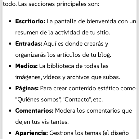
todo. Las secciones principales son:
Escritorio:
La pantalla de bienvenida con un
resumen de la actividad de tu sitio.
Entradas:
Aquí es donde crearás y
organizarás los artículos de tu blog.
Medios:
La biblioteca de todas las
imágenes, vídeos y archivos que subas.
Páginas:
Para crear contenido estático como
"Quiénes somos", "Contacto", etc.
Comentarios:
Modera los comentarios que
dejen tus visitantes.
Apariencia:
Gestiona los temas (el diseño