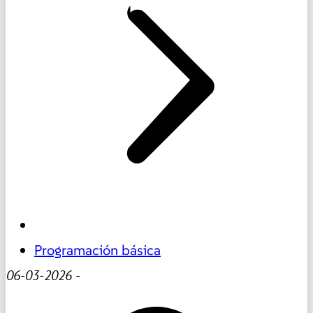
Programación básica
06-03-2026
-