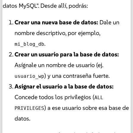
datos MySQL". Desde allí, podrás:
Crear una nueva base de datos:
Dale un
nombre descriptivo, por ejemplo,
.
mi_blog_db
Crear un usuario para la base de datos:
Asígnale un nombre de usuario (ej.
) y una contraseña fuerte.
usuario_wp
Asignar el usuario a la base de datos:
Concede todos los privilegios (
ALL
) a ese usuario sobre esa base de
PRIVILEGES
datos.