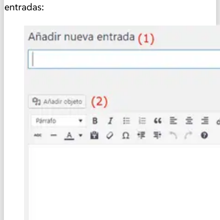
entradas: