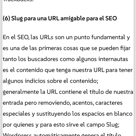
(6) Slug para una URL amigable para el SEO
En el SEO, las URLs son un punto fundamental y
es una de las primeras cosas que se pueden fijar
tanto los buscadores como algunos internautas
es el contenido que tenga nuestra URL para tener
algunos indicios sobre el contenido;
generalmente la URL contiene el título de nuestra
entrada pero removiendo, acentos, caracteres
especiales y sustituyendo los espacios en blanco
por quienes y para esto sirve el campo Slug;
Wordpress automáticamente genera el título