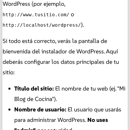
WordPress (por ejemplo,
o
http://www.tusitio.com/
).
http://localhost/wordpress/
Si todo está correcto, verás la pantalla de
bienvenida del instalador de WordPress. Aquí
deberás configurar los datos principales de tu
sitio:
Título del sitio:
El nombre de tu web (ej. "Mi
Blog de Cocina").
Nombre de usuario:
El usuario que usarás
para administrar WordPress.
No uses