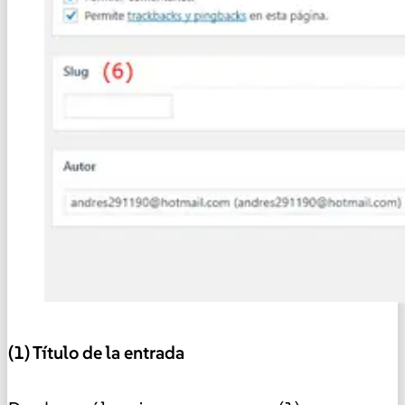
(1) Título de la entrada