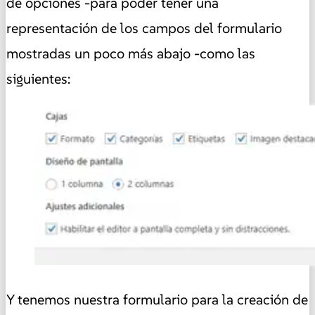
de opciones -para poder tener una
representación de los campos del formulario
mostradas un poco más abajo -como las
siguientes:
Y tenemos nuestra formulario para la creación de