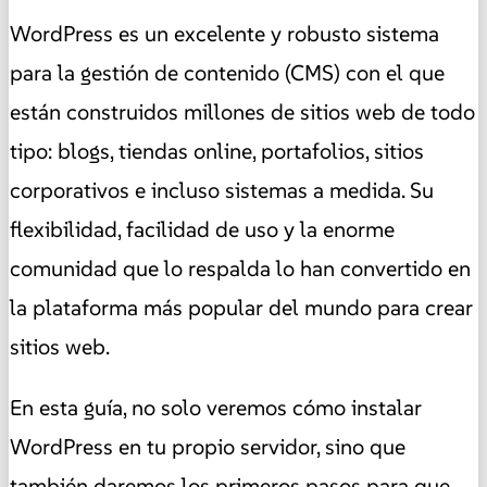
WordPress es un excelente y robusto sistema
para la gestión de contenido (CMS) con el que
están construidos millones de sitios web de todo
tipo: blogs, tiendas online, portafolios, sitios
corporativos e incluso sistemas a medida. Su
flexibilidad, facilidad de uso y la enorme
comunidad que lo respalda lo han convertido en
la plataforma más popular del mundo para crear
sitios web.
En esta guía, no solo veremos cómo instalar
WordPress en tu propio servidor, sino que
también daremos los primeros pasos para que