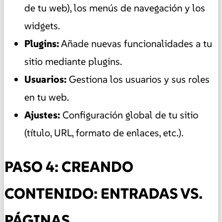
de tu web), los menús de navegación y los
widgets.
Plugins:
Añade nuevas funcionalidades a tu
sitio mediante plugins.
Usuarios:
Gestiona los usuarios y sus roles
en tu web.
Ajustes:
Configuración global de tu sitio
(título, URL, formato de enlaces, etc.).
PASO 4: CREANDO
CONTENIDO: ENTRADAS VS.
PÁGINAS