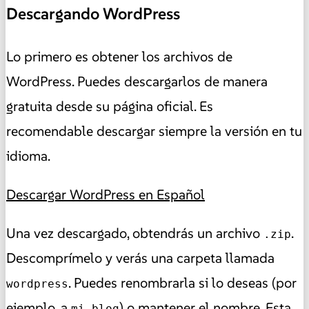
Descargando WordPress
Lo primero es obtener los archivos de
WordPress. Puedes descargarlos de manera
gratuita desde su página oficial. Es
recomendable descargar siempre la versión en tu
idioma.
Descargar WordPress en Español
Una vez descargado, obtendrás un archivo
.
.zip
Descomprímelo y verás una carpeta llamada
. Puedes renombrarla si lo deseas (por
wordpress
ejemplo, a
) o mantener el nombre. Esta
mi-blog