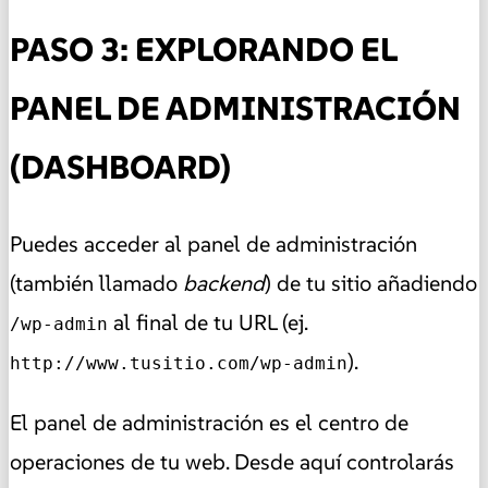
PASO 3: EXPLORANDO EL
PANEL DE ADMINISTRACIÓN
(DASHBOARD)
Puedes acceder al panel de administración
(también llamado
backend
) de tu sitio añadiendo
al final de tu URL (ej.
/wp-admin
).
http://www.tusitio.com/wp-admin
El panel de administración es el centro de
operaciones de tu web. Desde aquí controlarás