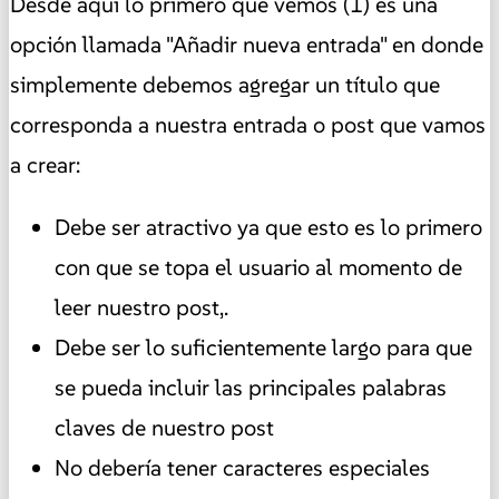
Desde aquí lo primero que vemos (1) es una
opción llamada "Añadir nueva entrada" en donde
simplemente debemos agregar un título que
corresponda a nuestra entrada o post que vamos
a crear:
Debe ser atractivo ya que esto es lo primero
con que se topa el usuario al momento de
leer nuestro post,.
Debe ser lo suficientemente largo para que
se pueda incluir las principales palabras
claves de nuestro post
No debería tener caracteres especiales