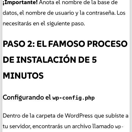
¡Importante!
Anota el nombre de la base de
datos, el nombre de usuario y la contraseña. Los
necesitarás en el siguiente paso.
PASO 2: EL FAMOSO PROCESO
DE INSTALACIÓN DE 5
MINUTOS
Configurando el
wp-config.php
Dentro de la carpeta de WordPress que subiste a
tu servidor, encontrarás un archivo llamado
wp-