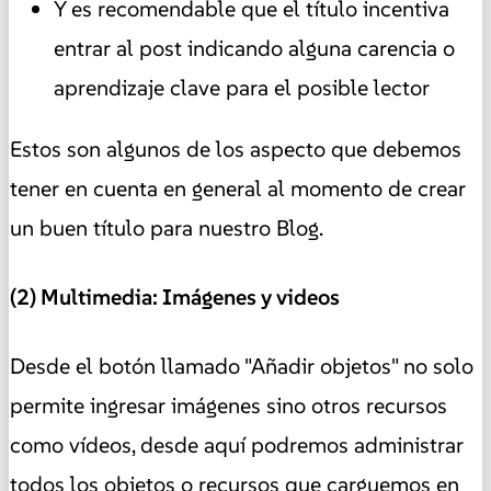
Y es recomendable que el título incentiva
entrar al post indicando alguna carencia o
aprendizaje clave para el posible lector
Estos son algunos de los aspecto que debemos
tener en cuenta en general al momento de crear
un buen título para nuestro Blog.
(2) Multimedia: Imágenes y videos
Desde el botón llamado "Añadir objetos" no solo
permite ingresar imágenes sino otros recursos
como vídeos, desde aquí podremos administrar
todos los objetos o recursos que carguemos en