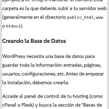
carpeta es la que deberás subir a tu servidor web
(generalmente en el directorio
,
public_html
www
o
).
htdocs
Creando la Base de Datos
WordPress necesita una base de datos para
guardar toda la información: entradas, páginas,
usuarios, configuraciones, etc. Antes de empezar
la instalación, debemos crearla.
Accede al panel de control de tu hosting (como
cPanel o Plesk) y busca la sección de "Bases de