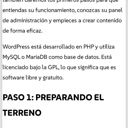
entiendas su funcionamiento, conozcas su panel
de administración y empieces a crear contenido
de forma eficaz.
WordPress está desarrollado en PHP y utiliza
MySQL o MariaDB como base de datos. Está
licenciado bajo la GPL, lo que significa que es
software libre y gratuito.
PASO 1: PREPARANDO EL
TERRENO