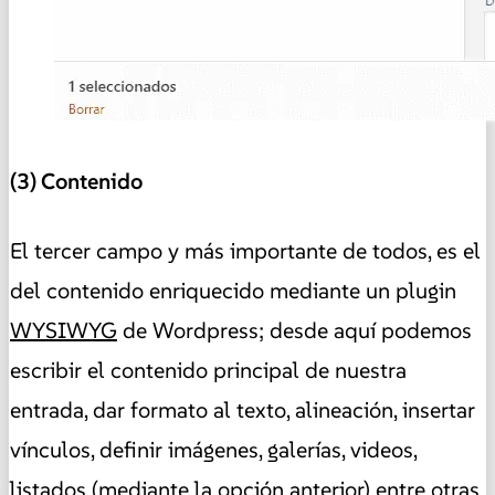
(3) Contenido
El tercer campo y más importante de todos, es el
del contenido enriquecido mediante un plugin
WYSIWYG
de Wordpress; desde aquí podemos
escribir el contenido principal de nuestra
entrada, dar formato al texto, alineación, insertar
vínculos, definir imágenes, galerías, videos,
listados (mediante la opción anterior) entre otras