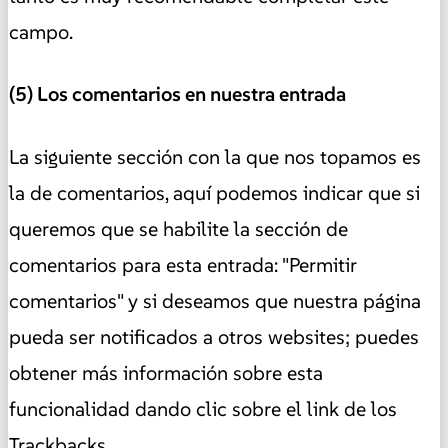
campo.
(5) Los comentarios en nuestra entrada
La siguiente sección con la que nos topamos es
la de comentarios, aquí podemos indicar que si
queremos que se habilite la sección de
comentarios para esta entrada: "Permitir
comentarios" y si deseamos que nuestra página
pueda ser notificados a otros websites; puedes
obtener más información sobre esta
funcionalidad dando clic sobre el link de los
Trackbacks.