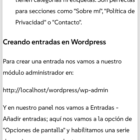
para secciones como "Sobre mí", "Política de
Privacidad" o "Contacto".
Creando entradas en Wordpress
Para crear una entrada nos vamos a nuestro
módulo administrador en:
http://localhost/wordpress/wp-admin
Y en nuestro panel nos vamos a Entradas -
Añadir entradas; aquí nos vamos a la opción de
"Opciones de pantalla" y habilitamos una serie