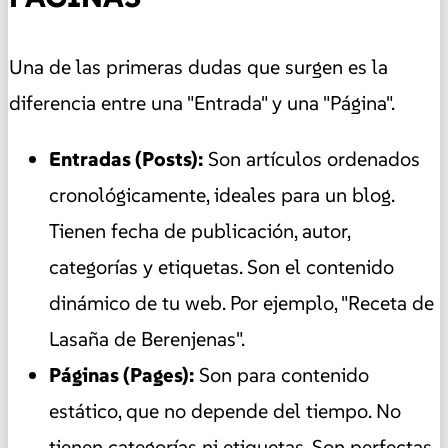
Una de las primeras dudas que surgen es la
diferencia entre una "Entrada" y una "Página".
Entradas (Posts):
Son artículos ordenados
cronológicamente, ideales para un blog.
Tienen fecha de publicación, autor,
categorías y etiquetas. Son el contenido
dinámico de tu web. Por ejemplo, "Receta de
Lasaña de Berenjenas".
Páginas (Pages):
Son para contenido
estático, que no depende del tiempo. No
tienen categorías ni etiquetas. Son perfectas