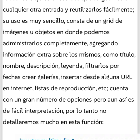
cualquier otra entrada y reutilizarlos fácilmente;
su uso es muy sencillo, consta de un grid de
imágenes u objetos en donde podemos
administrarlos completamente, agregando
información extra sobre los mismos, como título,
nombre, descripción, leyenda, filtrarlos por
fechas crear galerías, insertar desde alguna URL
en internet, listas de reproducción, etc; cuenta
con un gran número de opciones pero aun así es
de fácil interpretación, por lo tanto no
detallaremos mucho en esta función: