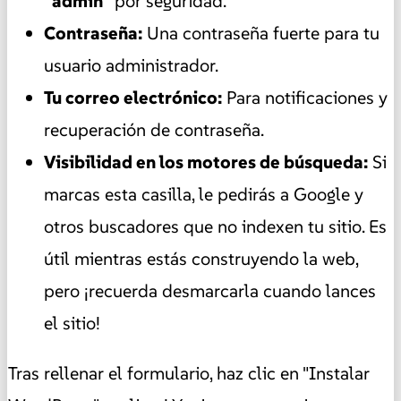
"admin"
por seguridad.
Contraseña:
Una contraseña fuerte para tu
usuario administrador.
Tu correo electrónico:
Para notificaciones y
recuperación de contraseña.
Visibilidad en los motores de búsqueda:
Si
marcas esta casilla, le pedirás a Google y
otros buscadores que no indexen tu sitio. Es
útil mientras estás construyendo la web,
pero ¡recuerda desmarcarla cuando lances
el sitio!
Tras rellenar el formulario, haz clic en "Instalar