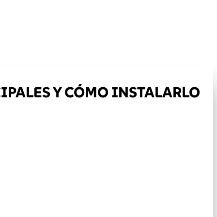
CIPALES Y CÓMO INSTALARLO