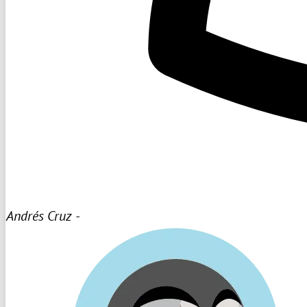
Andrés Cruz -