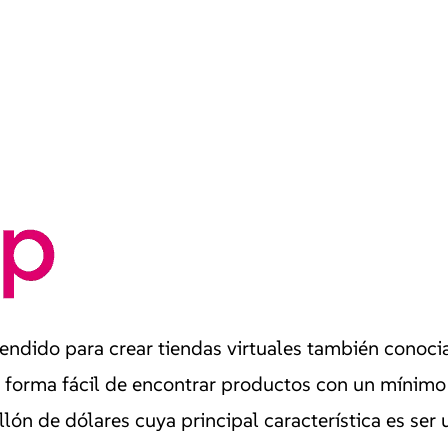
endido para crear tiendas virtuales también conoc
 forma fácil de encontrar productos con un mínimo
ón de dólares cuya principal característica es ser u