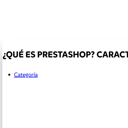
¿QUÉ ES PRESTASHOP? CARAC
Categoría