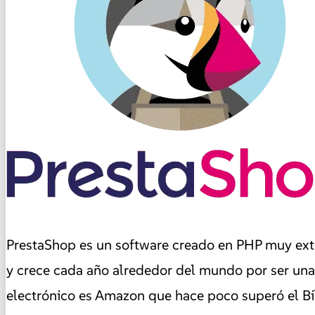
PrestaShop es un software creado en PHP muy ext
y crece cada año alrededor del mundo por ser una
electrónico es Amazon que hace poco superó el Bill