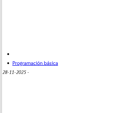
Programación básica
28-11-2025
-