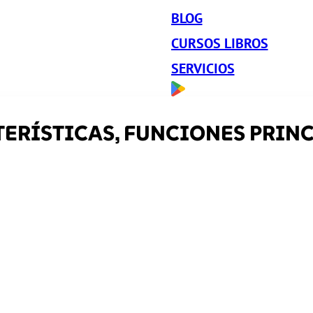
BLOG
CURSOS LIBROS
SERVICIOS
TERÍSTICAS, FUNCIONES PRIN