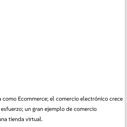
ia como Ecommerce; el comercio electrónico crece
 esfuerzo; un gran ejemplo de comercio
na tienda virtual.