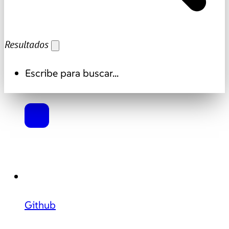
Resultados
Escribe para buscar...
Github