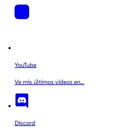
YouTube
Ve mis últimos vídeos en...
Discord