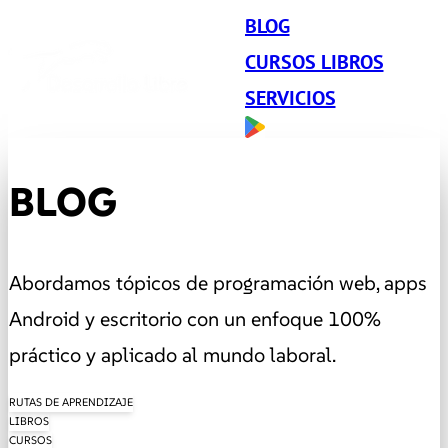
BLOG
CURSOS LIBROS
SERVICIOS
BLOG
Abordamos tópicos de programación web, apps
Android y escritorio con un enfoque 100%
práctico y aplicado al mundo laboral.
RUTAS DE APRENDIZAJE
LIBROS
CURSOS