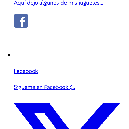
Aquí dejo algunos de mis juguetes...
Facebook
Sígueme en Facebook :)..