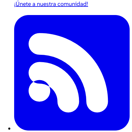
¡Únete a nuestra comunidad!