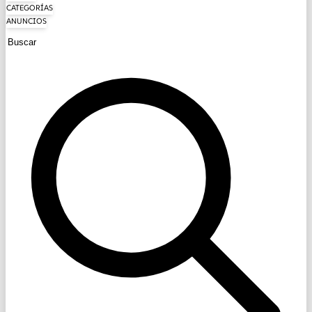
CATEGORÍAS
ANUNCIOS