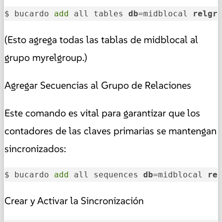
$ bucardo 
add
 all tables 
db
=midblocal 
relgr
(Esto agrega todas las tablas de midblocal al
grupo myrelgroup.)
Agregar Secuencias al Grupo de Relaciones
Este comando es vital para garantizar que los
contadores de las claves primarias se mantengan
sincronizados:
$ bucardo 
add
 all sequences 
db
=midblocal 
re
Crear y Activar la Sincronización