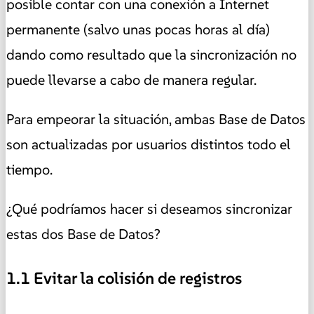
posible contar con una conexión a Internet
permanente (salvo unas pocas horas al día)
dando como resultado que la sincronización no
puede llevarse a cabo de manera regular.
Para empeorar la situación, ambas Base de Datos
son actualizadas por usuarios distintos todo el
tiempo.
¿Qué podríamos hacer si deseamos sincronizar
estas dos Base de Datos?
1.1 Evitar la colisión de registros