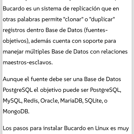
Bucardo es un sistema de replicación que en
otras palabras permite "clonar" o "duplicar"
registros dentro Base de Datos (fuentes-
objetivos), además cuenta con soporte para
manejar múltiples Base de Datos con relaciones
maestros-esclavos.
Aunque el fuente debe ser una Base de Datos
PostgreSQL el objetivo puede ser PostgreSQL,
MySQL, Redis, Oracle, MariaDB, SQLite, o
MongoDB.
Los pasos para instalar Bucardo en Linux es muy