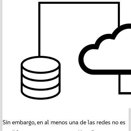
Sin embargo, en al menos una de las redes no es