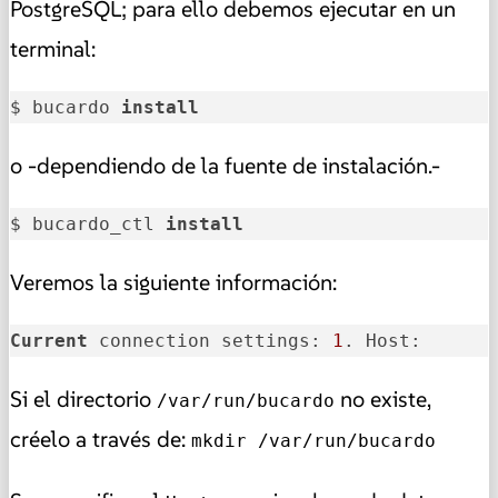
PostgreSQL; para ello debemos ejecutar en un
terminal:
$ bucardo 
install
o -dependiendo de la fuente de instalación.-
$ bucardo_ctl 
install
Veremos la siguiente información:
Current
 connection settings: 
1
. Host:      
Si el directorio
no existe,
/var/run/bucardo
créelo a través de:
mkdir /var/run/bucardo