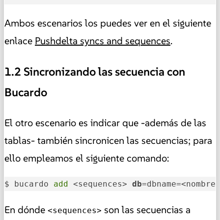
Ambos escenarios los puedes ver en el siguiente
enlace
Pushdelta syncs and sequences
.
1.2 Sincronizando las secuencia con
Bucardo
El otro escenario es indicar que -además de las
tablas- también sincronicen las secuencias; para
ello empleamos el siguiente comando:
$ bucardo 
add
 <sequences> 
db
=dbname=<nombre
En dónde
son las secuencias a
<sequences>