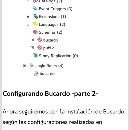
Configurando Bucardo -parte 2-
Ahora seguiremos con la instalación de Bucardo
según las configuraciones realizadas en