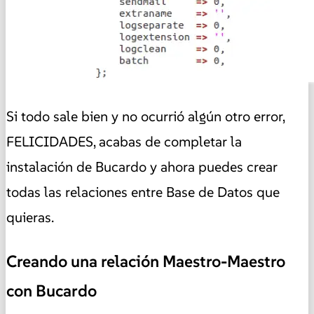
Si todo sale bien y no ocurrió algún otro error,
FELICIDADES, acabas de completar la
instalación de Bucardo y ahora puedes crear
todas las relaciones entre Base de Datos que
quieras.
Creando una relación Maestro-Maestro
con Bucardo