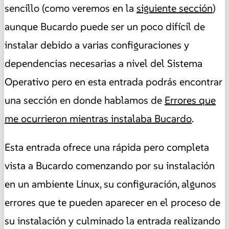
sencillo (como veremos en la
siguiente sección
)
aunque Bucardo puede ser un poco difícil de
instalar debido a varias configuraciones y
dependencias necesarias a nivel del Sistema
Operativo pero en esta entrada podrás encontrar
una sección en donde hablamos de
Errores que
me ocurrieron mientras instalaba Bucardo
.
Esta entrada ofrece una rápida pero completa
vista a Bucardo comenzando por su instalación
en un ambiente Linux, su configuración, algunos
errores que te pueden aparecer en el proceso de
su instalación y culminado la entrada realizando