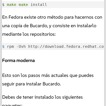
$ 
make
make
 install
En Fedora existe otro método para hacernos con
una copia de Bucardo, y consiste en instalarlo
mediante los repositorios:
$ 
rpm -Uvh http://download.fedora.redhat.co
Forma moderna
Esto son los pasos más actuales que puedes
seguir para instalar Bucardo.
Debes de tener instalado los siguientes
paquetes: