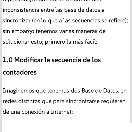
inconsistencia entre las base de datos a
sincronizar (en lo que a las secuencias se refiere);
sin embargo tenemos varias maneras de
solucionar esto; primero la más fácil:
1.0 Modificar la secuencia de los
contadores
Imaginemos que tenemos dos Base de Datos, en
redes distintas que para sincronizarse requieren
de una conexión a Internet: