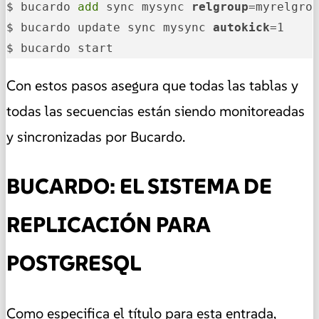
$ bucardo 
add
 sync mysync 
relgroup
=myrelgro
$ bucardo update sync mysync 
autokick
=1

$ bucardo start
Con estos pasos asegura que todas las tablas y
todas las secuencias están siendo monitoreadas
y sincronizadas por Bucardo.
BUCARDO: EL SISTEMA DE
REPLICACIÓN PARA
POSTGRESQL
Como especifica el título para esta entrada,