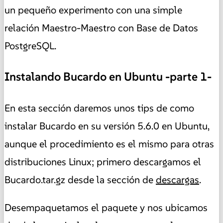
un pequeño experimento con una simple
relación Maestro-Maestro con Base de Datos
PostgreSQL.
Instalando Bucardo en Ubuntu -parte 1-
En esta sección daremos unos tips de como
instalar Bucardo en su versión 5.6.0 en Ubuntu,
aunque el procedimiento es el mismo para otras
distribuciones Linux; primero descargamos el
Bucardo.tar.gz desde la sección de
descargas
.
Desempaquetamos el paquete y nos ubicamos