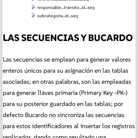
LAS SECUENCIAS Y BUCARDO
Las secuencias se emplean para generar valores
enteros únicos para su asignación en las tablas
asociadas; en otras palabras, son las empleadas
para generar llaves primaria (Primary Key -PK-)
para su posterior guardado en las tablas; por
defecto Bucardo no sincroniza las secuencias
para estos identificadores al insertar los registros
replicados, dando como resultado una