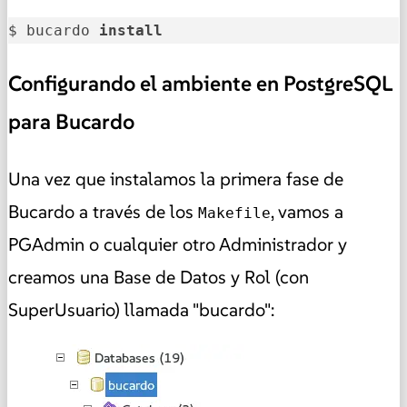
$ bucardo 
install
Configurando el ambiente en PostgreSQL
para Bucardo
Una vez que instalamos la primera fase de
Bucardo a través de los
, vamos a
Makefile
PGAdmin o cualquier otro Administrador y
creamos una Base de Datos y Rol (con
SuperUsuario) llamada "bucardo":