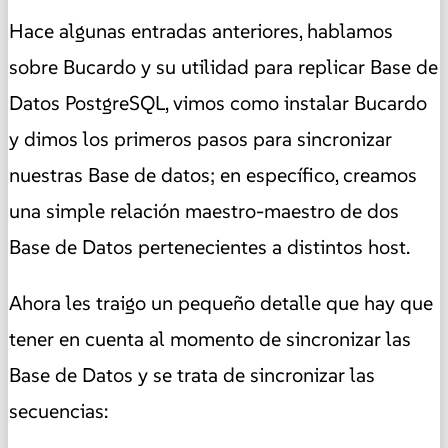
Hace algunas entradas anteriores, hablamos
sobre Bucardo y su utilidad para replicar Base de
Datos PostgreSQL, vimos como instalar Bucardo
y dimos los primeros pasos para sincronizar
nuestras Base de datos; en específico, creamos
una simple relación maestro-maestro de dos
Base de Datos pertenecientes a distintos host.
Ahora les traigo un pequeño detalle que hay que
tener en cuenta al momento de sincronizar las
Base de Datos y se trata de sincronizar las
secuencias: