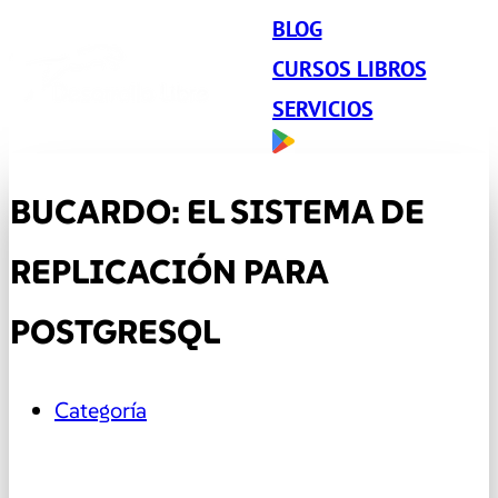
BLOG
CURSOS LIBROS
SERVICIOS
BUCARDO: EL SISTEMA DE
REPLICACIÓN PARA
POSTGRESQL
Categoría