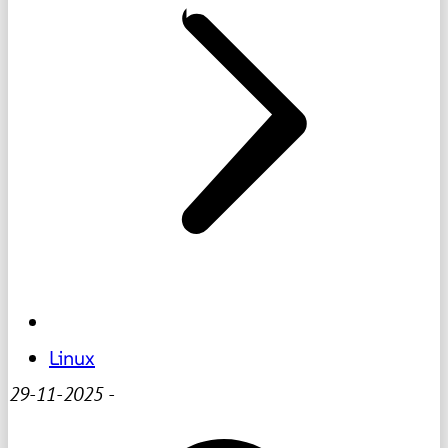
Linux
29-11-2025
-