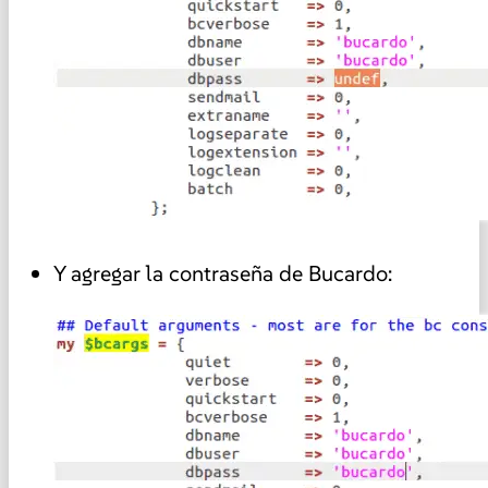
Y agregar la contraseña de Bucardo: