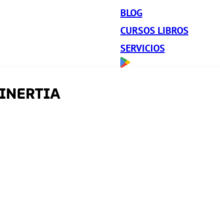
BLOG
CURSOS LIBROS
SERVICIOS
 INERTIA