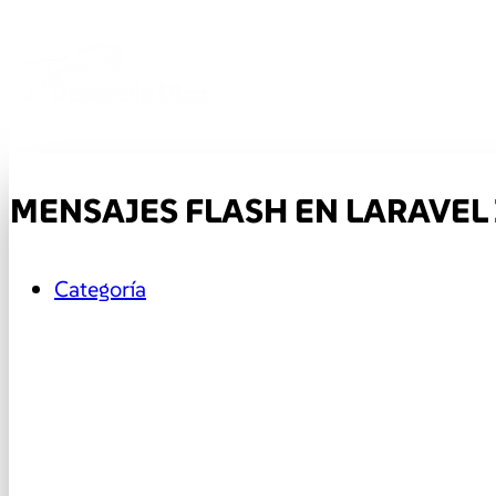
MENSAJES FLASH EN LARAVEL
Categoría