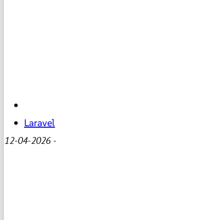
Laravel
12-04-2026
-