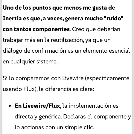
Uno de los puntos que menos me gusta de
Inertia es que, a veces, genera mucho "ruido"
con tantos componentes
. Creo que deberían
trabajar más en la reutilización, ya que un
diálogo de confirmación es un elemento esencial
en cualquier sistema.
Si lo comparamos con Livewire (específicamente
usando Flux), la diferencia es clara:
En Livewire/Flux
, la implementación es
directa y genérica. Declaras el componente y
lo accionas con un simple clic.