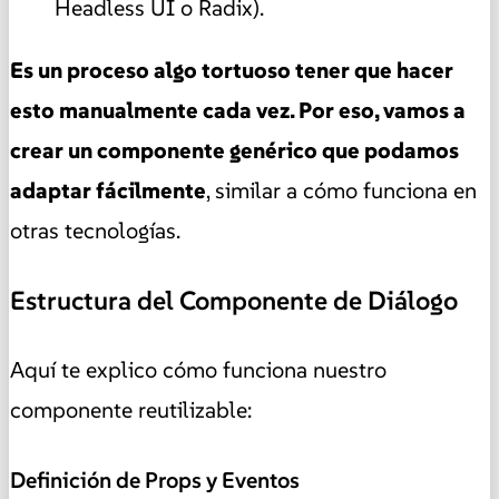
Headless UI o Radix).
Es un proceso algo tortuoso tener que hacer
esto manualmente cada vez. Por eso, vamos a
crear un componente genérico que podamos
adaptar fácilmente
, similar a cómo funciona en
otras tecnologías.
Estructura del Componente de Diálogo
Aquí te explico cómo funciona nuestro
componente reutilizable:
Definición de Props y Eventos