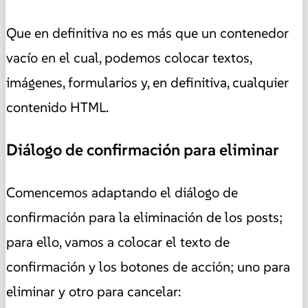
Que en definitiva no es más que un contenedor
vacío en el cual, podemos colocar textos,
imágenes, formularios y, en definitiva, cualquier
contenido HTML.
Diálogo de confirmación para eliminar
Comencemos adaptando el diálogo de
confirmación para la eliminación de los posts;
para ello, vamos a colocar el texto de
confirmación y los botones de acción; uno para
eliminar y otro para cancelar: