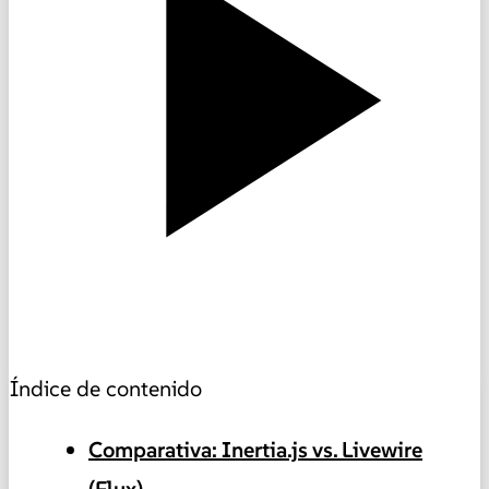
Índice de contenido
Comparativa: Inertia.js vs. Livewire
(Flux)