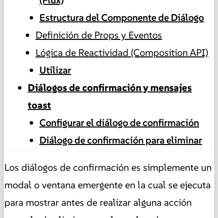
Estructura del Componente de Diálogo
Definición de Props y Eventos
Lógica de Reactividad (Composition API)
Utilizar
Diálogos de confirmación y mensajes
toast
Configurar el diálogo de confirmación
Diálogo de confirmación para eliminar
Los diálogos de confirmación es simplemente un
modal o ventana emergente en la cual se ejecuta
para mostrar antes de realizar alguna acción