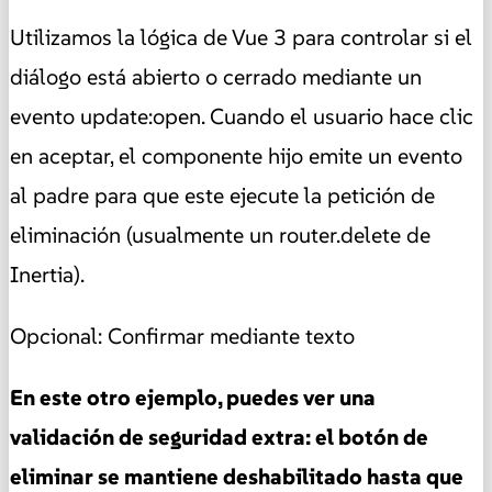
Utilizamos la lógica de Vue 3 para controlar si el
diálogo está abierto o cerrado mediante un
evento update:open. Cuando el usuario hace clic
en aceptar, el componente hijo emite un evento
al padre para que este ejecute la petición de
eliminación (usualmente un router.delete de
Inertia).
Opcional: Confirmar mediante texto
En este otro ejemplo, puedes ver una
validación de seguridad extra: el botón de
eliminar se mantiene deshabilitado hasta que