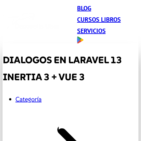
BLOG
CURSOS LIBROS
SERVICIOS
DIALOGOS EN LARAVEL 13
INERTIA 3 + VUE 3
Categoría