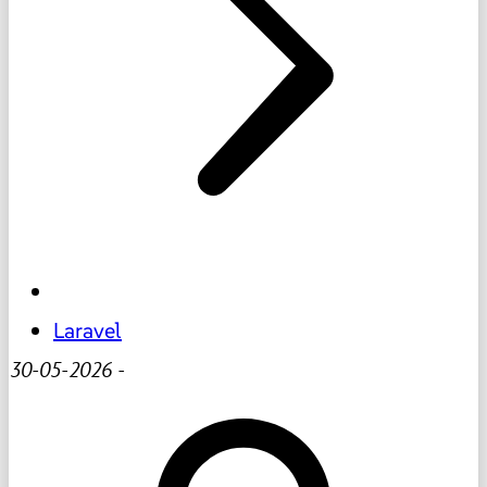
Laravel
30-05-2026
-