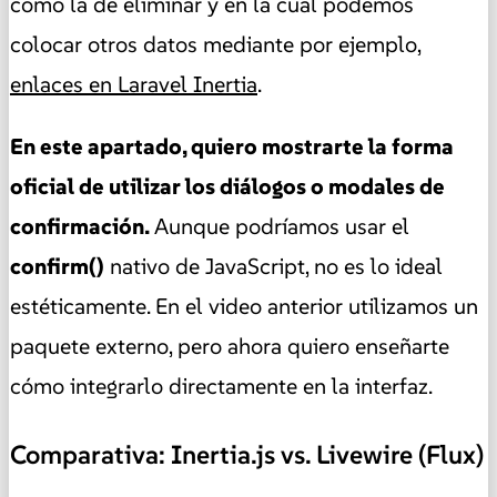
como la de eliminar y en la cual podemos
colocar otros datos mediante por ejemplo,
enlaces en Laravel Inertia
.
En este apartado, quiero mostrarte la forma
oficial de utilizar los diálogos o modales de
confirmación.
Aunque podríamos usar el
confirm()
nativo de JavaScript, no es lo ideal
estéticamente. En el video anterior utilizamos un
paquete externo, pero ahora quiero enseñarte
cómo integrarlo directamente en la interfaz.
Comparativa: Inertia.js vs. Livewire (Flux)