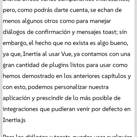
pero, como podrás darte cuenta, se echan de
menos algunos otros como para manejar
diálogos de confirmación y mensajes toast; sin
embargo, el hecho que no exista es algo bueno,
ya que, Inertia al usar Vue, ya contamos con una
gran cantidad de plugins listos para usar como
hemos demostrado en los anteriores capítulos y
con esto, podemos personalizar nuestra
aplicación y prescindir de lo más posible de
integraciones que pudieran venir por defecto en
Inertia.js
Para los diálogos y toasts, puedes usar cualquier