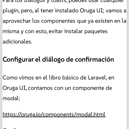
plugin, pero, al tener instalado Oruga UI; vamos a
aprovechar los componentes que ya existen en la
misma y con esto, evitar instalar paquetes
adicionales.
Configurar el diálogo de confirmación
Como vimos en el libro básico de Laravel, en
Oruga UI, contamos con un componente de
modal:
https://oruga.io/components/modal.html