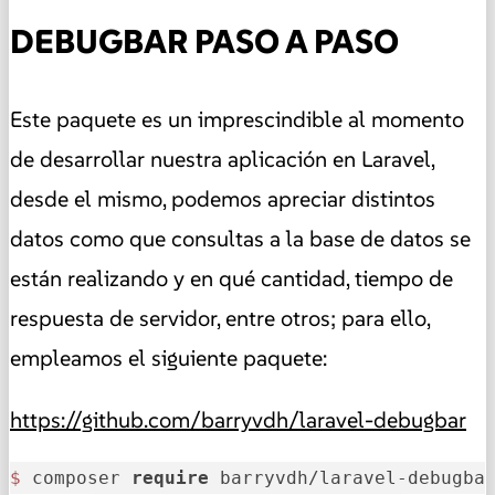
DEBUGBAR PASO A PASO
Este paquete es un imprescindible al momento
de desarrollar nuestra aplicación en Laravel,
desde el mismo, podemos apreciar distintos
datos como que consultas a la base de datos se
están realizando y en qué cantidad, tiempo de
respuesta de servidor, entre otros; para ello,
empleamos el siguiente paquete:
https://github.com/barryvdh/laravel-debugbar
$ 
composer 
require
 barryvdh/laravel-debugba