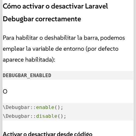
Cómo activar o desactivar Laravel
Debugbar correctamente
Para habilitar o deshabilitar la barra, podemos
emplear la variable de entorno (por defecto
aparece habilitada):
DEBUGBAR_ENABLED
O
\Debugbar::
enable
();

\Debugbar::
disable
();
Activar o desactivar desde código