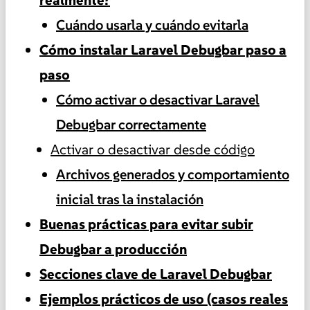
Cuándo usarla y cuándo evitarla
Cómo instalar Laravel Debugbar paso a
paso
Cómo activar o desactivar Laravel
Debugbar correctamente
Activar o desactivar desde código
Archivos generados y comportamiento
inicial tras la instalación
Buenas prácticas para evitar subir
Debugbar a producción
Secciones clave de Laravel Debugbar
Ejemplos prácticos de uso (casos reales