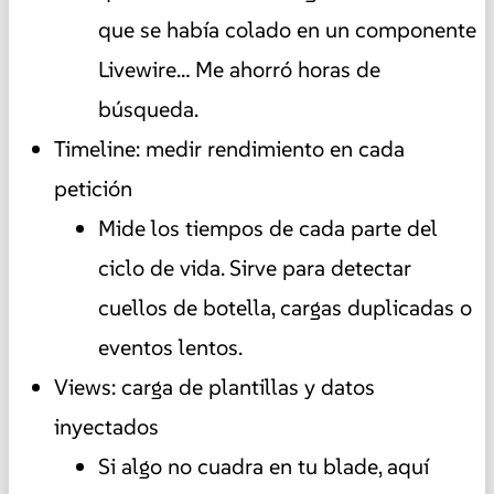
que se había colado en un componente
Livewire… Me ahorró horas de
búsqueda.
Timeline: medir rendimiento en cada
petición
Mide los tiempos de cada parte del
ciclo de vida. Sirve para detectar
cuellos de botella, cargas duplicadas o
eventos lentos.
Views: carga de plantillas y datos
inyectados
Si algo no cuadra en tu blade, aquí