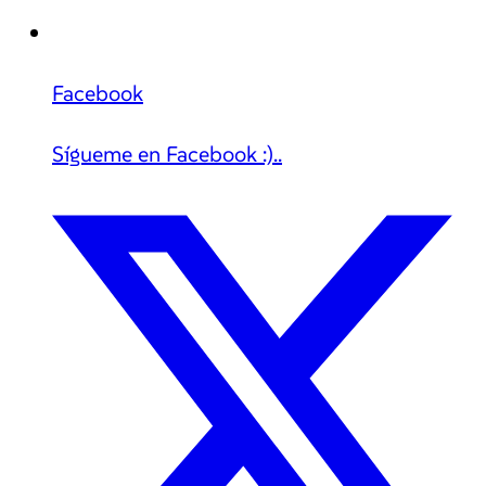
Facebook
Sígueme en Facebook :)..