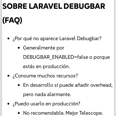
SOBRE LARAVEL DEBUGBAR
(FAQ)
¿Por qué no aparece Laravel Debugbar?
Generalmente por
DEBUGBAR_ENABLED=false o porque
estás en producción.
¿Consume muchos recursos?
En desarrollo sí puede añadir overhead,
pero nada alarmante.
¿Puedo usarlo en producción?
No recomendable. Mejor Telescope.