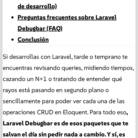
de desarrollo)
Preguntas frecuentes sobre Laravel
Debugbar (FAQ)
Conclusión
Si desarrollas con Laravel, tarde o temprano te
encuentras revisando queries, midiendo tiempos,
cazando un N+1 o tratando de entender qué
rayos está pasando en segundo plano o
sencillamente para poder ver cada una de las
operaciones CRUD en Eloquent. Para todo eso
,
Laravel Debugbar es de esos paquetes que te
salvan el día sin pedir nada a cambio. Y sí, es