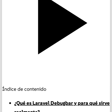
Índice de contenido
¿Qué es Laravel Debugbar y para qué sirve
realmente?