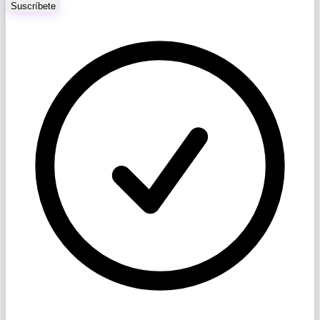
Suscríbete