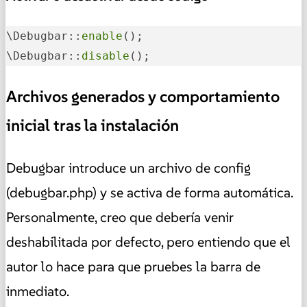
\Debugbar::
enable
();

\Debugbar::
disable
();
Archivos generados y comportamiento
inicial tras la instalación
Debugbar introduce un archivo de config
(debugbar.php) y se activa de forma automática.
Personalmente, creo que debería venir
deshabilitada por defecto, pero entiendo que el
autor lo hace para que pruebes la barra de
inmediato.