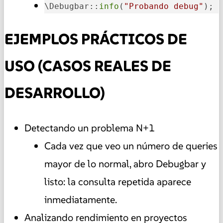
\Debugbar::
info
(
"Probando debug"
);
EJEMPLOS PRÁCTICOS DE
USO (CASOS REALES DE
DESARROLLO)
Detectando un problema N+1
Cada vez que veo un número de queries
mayor de lo normal, abro Debugbar y
listo: la consulta repetida aparece
inmediatamente.
Analizando rendimiento en proyectos