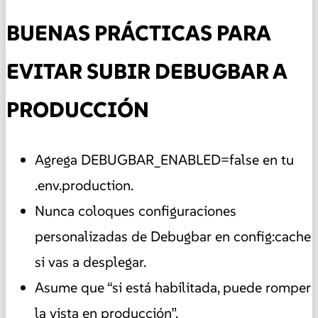
BUENAS PRÁCTICAS PARA
EVITAR SUBIR DEBUGBAR A
PRODUCCIÓN
Agrega DEBUGBAR_ENABLED=false en tu
.env.production.
Nunca coloques configuraciones
personalizadas de Debugbar en config:cache
si vas a desplegar.
Asume que “si está habilitada, puede romper
la vista en producción”.