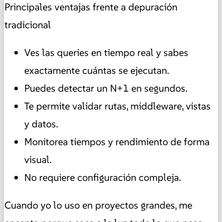
Principales ventajas frente a depuración
tradicional
Ves las queries en tiempo real y sabes
exactamente cuántas se ejecutan.
Puedes detectar un N+1 en segundos.
Te permite validar rutas, middleware, vistas
y datos.
Monitorea tiempos y rendimiento de forma
visual.
No requiere configuración compleja.
Cuando yo lo uso en proyectos grandes, me