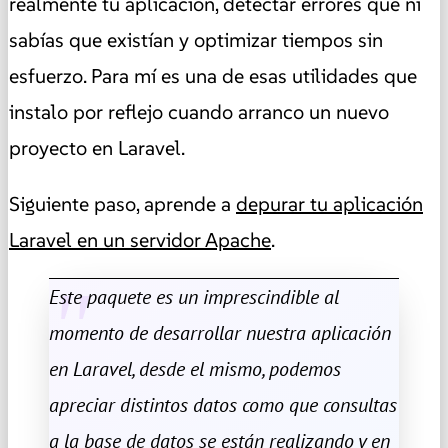
realmente tu aplicación, detectar errores que ni
sabías que existían y optimizar tiempos sin
esfuerzo. Para mí es una de esas utilidades que
instalo por reflejo cuando arranco un nuevo
proyecto en Laravel.
Siguiente paso, aprende a
depurar tu aplicación
Laravel en un servidor Apache
.
Este paquete es un imprescindible al
momento de desarrollar nuestra aplicación
en Laravel, desde el mismo, podemos
apreciar distintos datos como que consultas
a la base de datos se están realizando y en