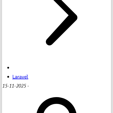
Laravel
15-11-2025
-