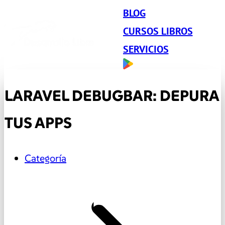
BLOG
CURSOS LIBROS
SERVICIOS
LARAVEL DEBUGBAR: DEPURA
TUS APPS
Categoría