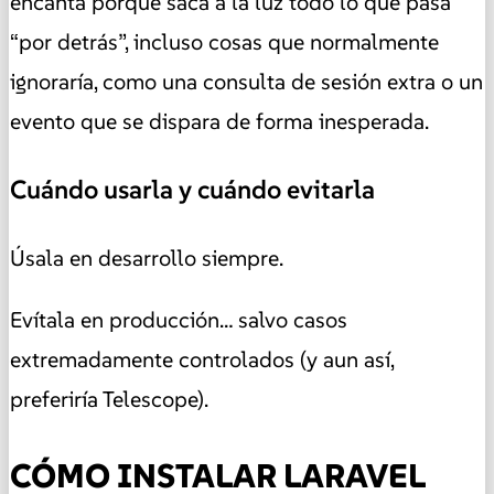
encanta porque saca a la luz todo lo que pasa
“por detrás”, incluso cosas que normalmente
ignoraría, como una consulta de sesión extra o un
evento que se dispara de forma inesperada.
Cuándo usarla y cuándo evitarla
Úsala en desarrollo siempre.
Evítala en producción… salvo casos
extremadamente controlados (y aun así,
preferiría Telescope).
CÓMO INSTALAR LARAVEL