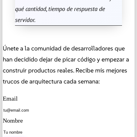
qué cantidad, tiempo de respuesta de
servidor.
Únete a la comunidad de desarrolladores que
han decidido dejar de picar código y empezar a
construir productos reales. Recibe mis mejores
trucos de arquitectura cada semana:
Email
Nombre