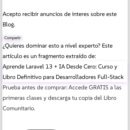
Acepto recibir anuncios de interes sobre este
Blog.
Compartir
¿Quieres dominar esto a nivel experto? Este
artículo es un fragmento extraído de:
Aprende Laravel 13 + IA Desde Cero: Curso y
Libro Definitivo para Desarrolladores Full-Stack
Prueba antes de comprar: Accede GRATIS a las
primeras clases y descarga tu copia del Libro
Comunitario.