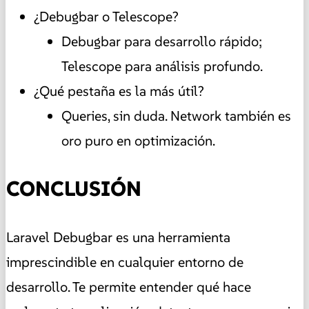
¿Debugbar o Telescope?
Debugbar para desarrollo rápido;
Telescope para análisis profundo.
¿Qué pestaña es la más útil?
Queries, sin duda. Network también es
oro puro en optimización.
CONCLUSIÓN
Laravel Debugbar es una herramienta
imprescindible en cualquier entorno de
desarrollo. Te permite entender qué hace