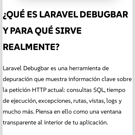
¿QUÉ ES LARAVEL DEBUGBAR
Y PARA QUÉ SIRVE
REALMENTE?
Laravel Debugbar es una herramienta de
depuración que muestra información clave sobre
la petición HTTP actual: consultas SQL, tiempo
de ejecución, excepciones, rutas, vistas, logs y
mucho más. Piensa en ello como una ventana
transparente al interior de tu aplicación.