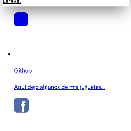
Laravel
Github
Aquí dejo algunos de mis juguetes...