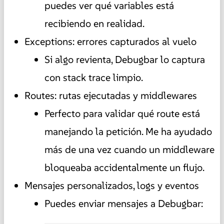
puedes ver qué variables está
recibiendo en realidad.
Exceptions: errores capturados al vuelo
Si algo revienta, Debugbar lo captura
con stack trace limpio.
Routes: rutas ejecutadas y middlewares
Perfecto para validar qué route está
manejando la petición. Me ha ayudado
más de una vez cuando un middleware
bloqueaba accidentalmente un flujo.
Mensajes personalizados, logs y eventos
Puedes enviar mensajes a Debugbar: