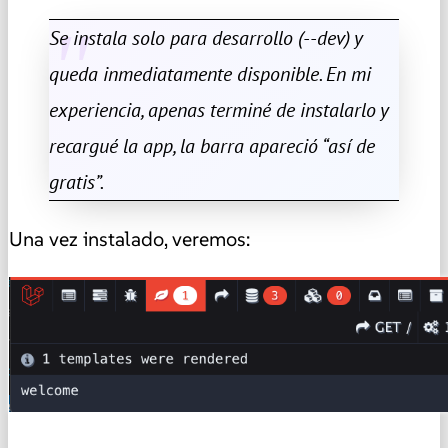
Se instala solo para desarrollo (--dev) y
queda inmediatamente disponible. En mi
experiencia, apenas terminé de instalarlo y
recargué la app, la barra apareció “así de
gratis”.
Una vez instalado, veremos: