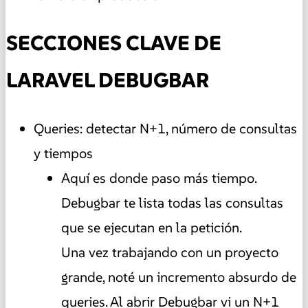
SECCIONES CLAVE DE
LARAVEL DEBUGBAR
Queries: detectar N+1, número de consultas
y tiempos
Aquí es donde paso más tiempo.
Debugbar te lista todas las consultas
que se ejecutan en la petición.
Una vez trabajando con un proyecto
grande, noté un incremento absurdo de
queries. Al abrir Debugbar vi un N+1