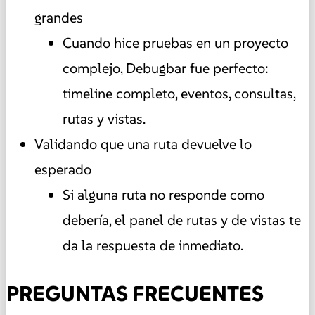
grandes
Cuando hice pruebas en un proyecto
complejo, Debugbar fue perfecto:
timeline completo, eventos, consultas,
rutas y vistas.
Validando que una ruta devuelve lo
esperado
Si alguna ruta no responde como
debería, el panel de rutas y de vistas te
da la respuesta de inmediato.
PREGUNTAS FRECUENTES