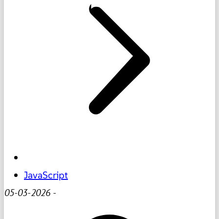
JavaScript
05-03-2026
-