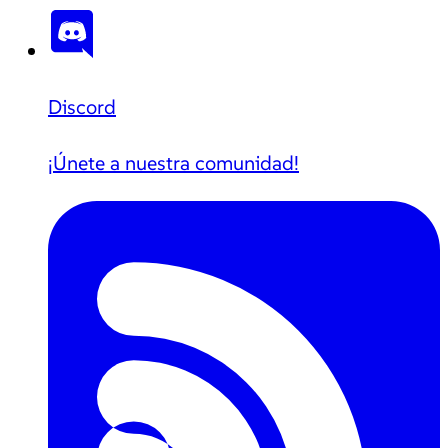
Discord
¡Únete a nuestra comunidad!