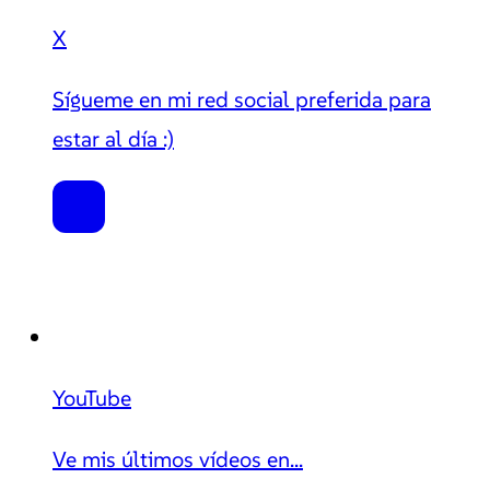
X
Sígueme en mi red social preferida para
estar al día :)
YouTube
Ve mis últimos vídeos en...