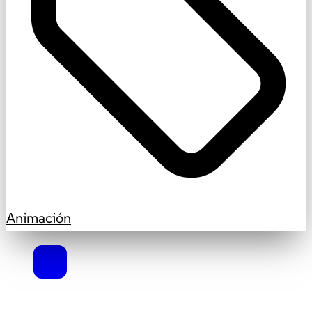
Animación