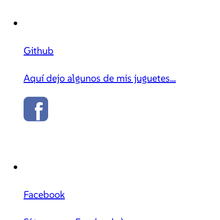
Github
Aquí dejo algunos de mis juguetes...
Facebook