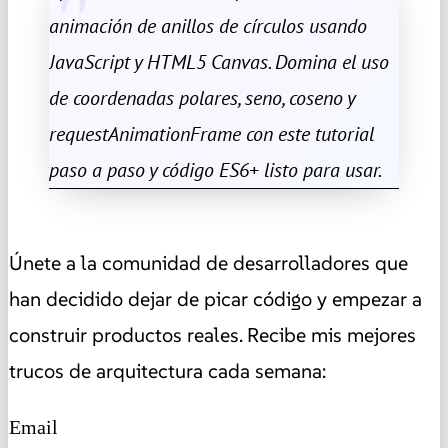
animación de anillos de círculos usando
JavaScript y HTML5 Canvas. Domina el uso
de coordenadas polares, seno, coseno y
requestAnimationFrame con este tutorial
paso a paso y código ES6+ listo para usar.
Únete a la comunidad de desarrolladores que
han decidido dejar de picar código y empezar a
construir productos reales. Recibe mis mejores
trucos de arquitectura cada semana:
Email