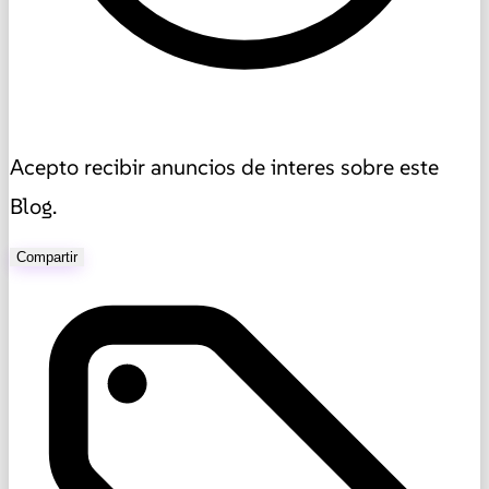
Acepto recibir anuncios de interes sobre este
Blog.
Compartir