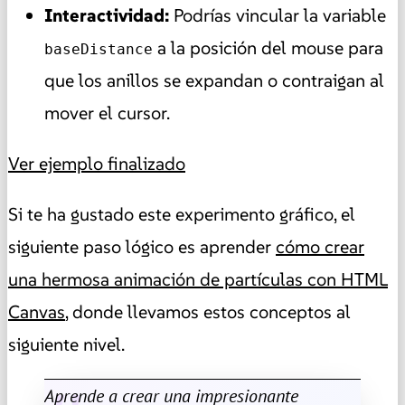
Interactividad:
Podrías vincular la variable
a la posición del mouse para
baseDistance
que los anillos se expandan o contraigan al
mover el cursor.
Ver ejemplo finalizado
Si te ha gustado este experimento gráfico, el
siguiente paso lógico es aprender
cómo crear
una hermosa animación de partículas con HTML
Canvas
, donde llevamos estos conceptos al
siguiente nivel.
Aprende a crear una impresionante