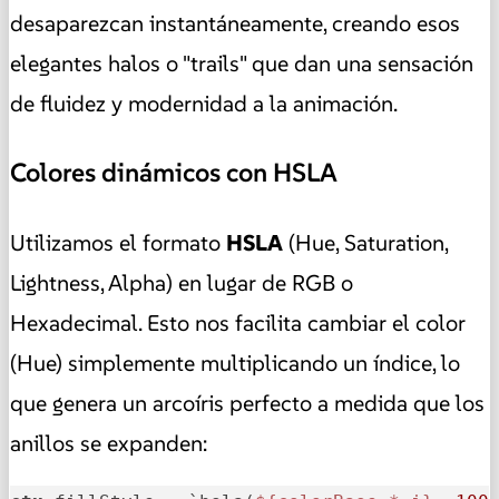
desaparezcan instantáneamente, creando esos
elegantes halos o "trails" que dan una sensación
de fluidez y modernidad a la animación.
Colores dinámicos con HSLA
Utilizamos el formato
HSLA
(Hue, Saturation,
Lightness, Alpha) en lugar de RGB o
Hexadecimal. Esto nos facilita cambiar el color
(Hue) simplemente multiplicando un índice, lo
que genera un arcoíris perfecto a medida que los
anillos se expanden: