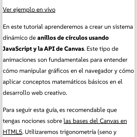
Ver ejemplo en vivo
En este tutorial aprenderemos a crear un sistema
dinámico de
anillos de círculos usando
JavaScript y la API de Canvas
. Este tipo de
animaciones son fundamentales para entender
cómo manipular gráficos en el navegador y cómo
aplicar conceptos matemáticos básicos en el
desarrollo web creativo.
Para seguir esta guía, es recomendable que
tengas nociones sobre
las bases del Canvas en
HTML5
. Utilizaremos trigonometría (seno y