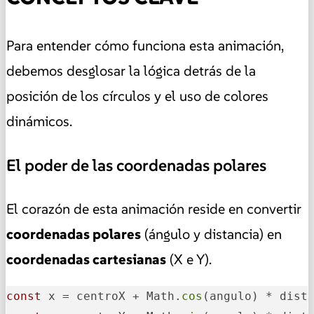
Para entender cómo funciona esta animación,
debemos desglosar la lógica detrás de la
posición de los círculos y el uso de colores
dinámicos.
El poder de las coordenadas polares
El corazón de esta animación reside en convertir
coordenadas polares
(ángulo y distancia) en
coordenadas cartesianas
(X e Y).
const
 x = centroX + Math.
cos