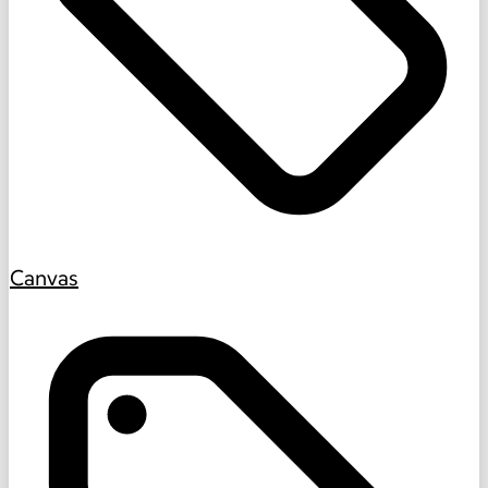
Canvas