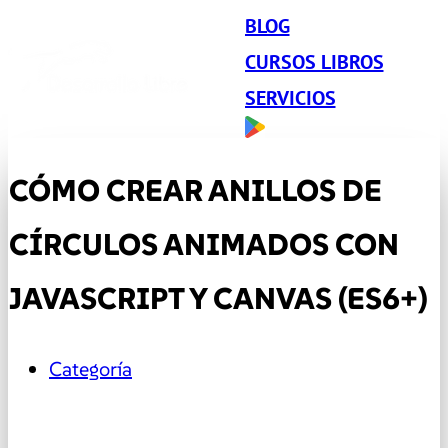
BLOG
CURSOS LIBROS
SERVICIOS
CÓMO CREAR ANILLOS DE
CÍRCULOS ANIMADOS CON
JAVASCRIPT Y CANVAS (ES6+)
Categoría