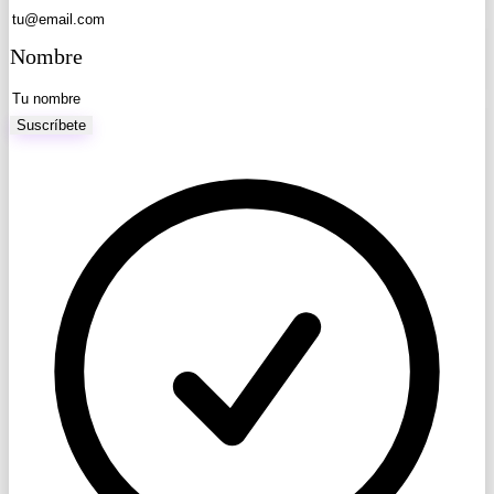
Nombre
Suscríbete