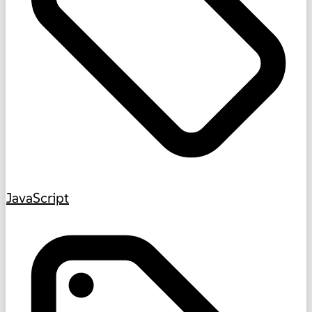
JavaScript