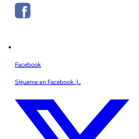
Facebook
Sígueme en Facebook :)..