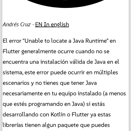
Andrés Cruz -
EN
In english
El error "Unable to locate a Java Runtime" en
Flutter generalmente ocurre cuando no se
encuentra una instalación válida de Java en el
sistema, este error puede ocurrir en múltiples
escenarios y no tienes que tener Java
necesariamente en tu equipo instalado (a menos
que estés programando en Java) si estás
desarrollando con Kotlin o Flutter ya estas
librerías tienen algun paquete que puedes