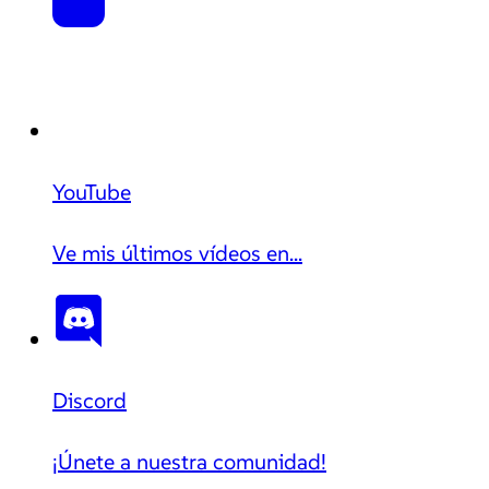
YouTube
Ve mis últimos vídeos en...
Discord
¡Únete a nuestra comunidad!