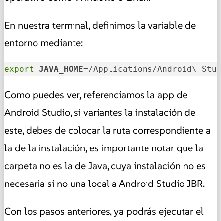
En nuestra terminal, definimos la variable de
entorno mediante:
export
JAVA_HOME
=/Applications/Android\ Stu
Como puedes ver, referenciamos la app de
Android Studio, si variantes la instalación de
este, debes de colocar la ruta correspondiente a
la de la instalación, es importante notar que la
carpeta no es la de Java, cuya instalación no es
necesaria si no una local a Android Studio JBR.
Con los pasos anteriores, ya podrás ejecutar el