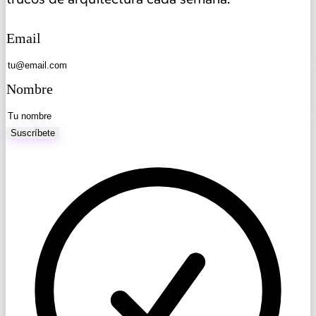
Email
Nombre
Suscríbete