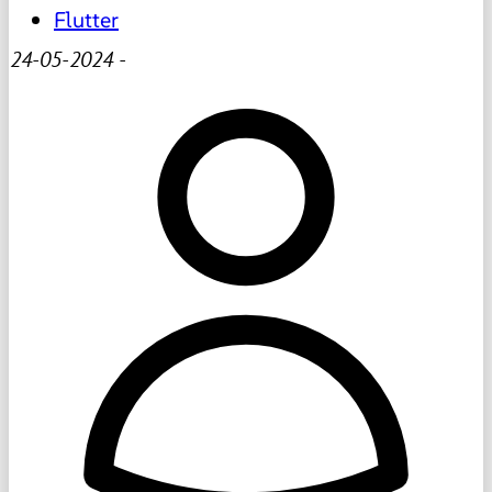
Flutter
24-05-2024
-