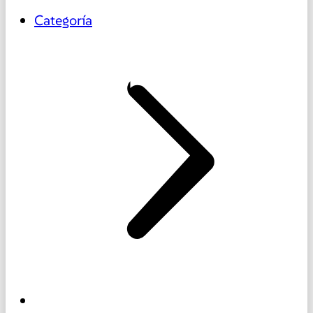
Categoría