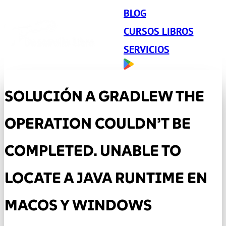
BLOG
CURSOS LIBROS
SERVICIOS
SOLUCIÓN A GRADLEW THE
OPERATION COULDN’T BE
COMPLETED. UNABLE TO
LOCATE A JAVA RUNTIME EN
MACOS Y WINDOWS