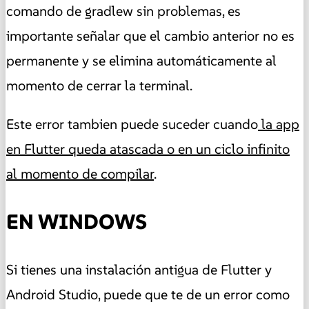
comando de gradlew sin problemas, es
importante señalar que el cambio anterior no es
permanente y se elimina automáticamente al
momento de cerrar la terminal.
Este error tambien puede suceder cuando
la app
en Flutter queda atascada o en un ciclo infinito
al momento de compilar
.
EN WINDOWS
Si tienes una instalación antigua de Flutter y
Android Studio, puede que te de un error como