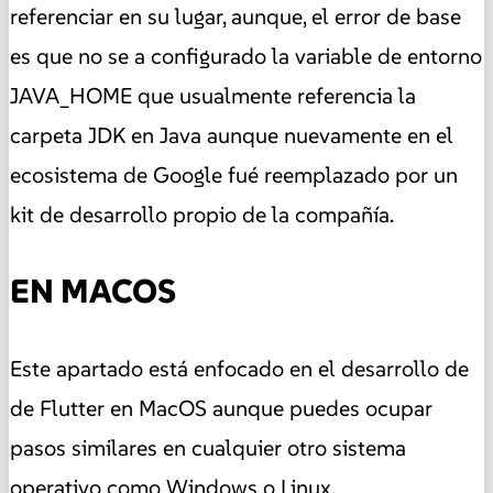
referenciar en su lugar, aunque, el error de base
es que no se a configurado la variable de entorno
JAVA_HOME que usualmente referencia la
carpeta JDK en Java aunque nuevamente en el
ecosistema de Google fué reemplazado por un
kit de desarrollo propio de la compañía.
EN MACOS
Este apartado está enfocado en el desarrollo de
de Flutter en MacOS aunque puedes ocupar
pasos similares en cualquier otro sistema
operativo como Windows o Linux.