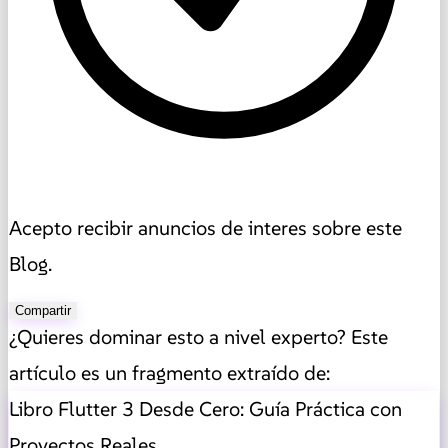
Acepto recibir anuncios de interes sobre este
Blog.
Compartir
¿Quieres dominar esto a nivel experto? Este
artículo es un fragmento extraído de:
Libro Flutter 3 Desde Cero: Guía Práctica con
Proyectos Reales