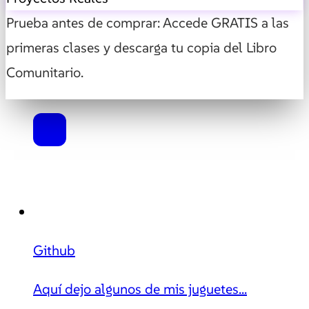
Prueba antes de comprar: Accede GRATIS a las
primeras clases y descarga tu copia del Libro
Comunitario.
Github
Aquí dejo algunos de mis juguetes...