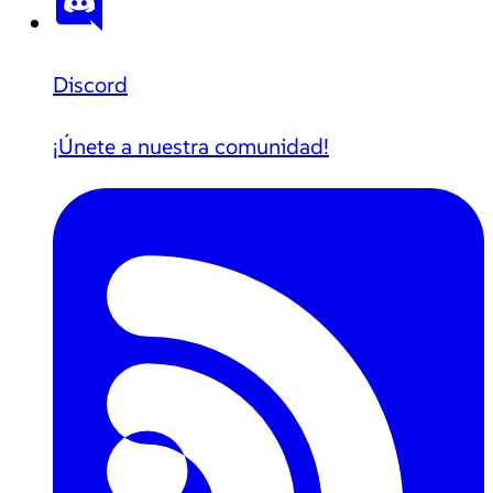
Discord
¡Únete a nuestra comunidad!