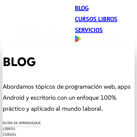
BLOG
CURSOS LIBROS
SERVICIOS
BLOG
Abordamos tópicos de programación web, apps
Android y escritorio con un enfoque 100%
práctico y aplicado al mundo laboral.
RUTAS DE APRENDIZAJE
LIBROS
CURSOS