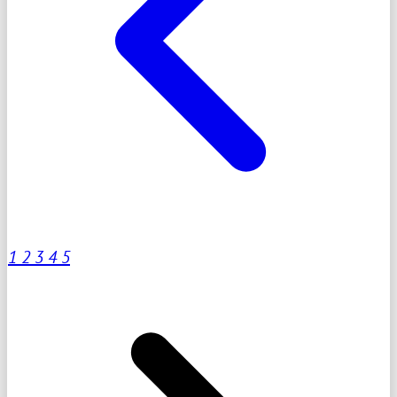
1
2
3
4
5