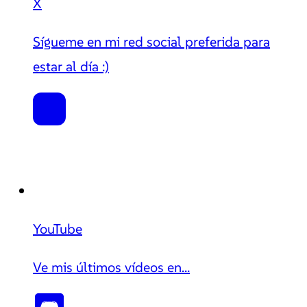
X
Sígueme en mi red social preferida para
estar al día :)
YouTube
Ve mis últimos vídeos en...