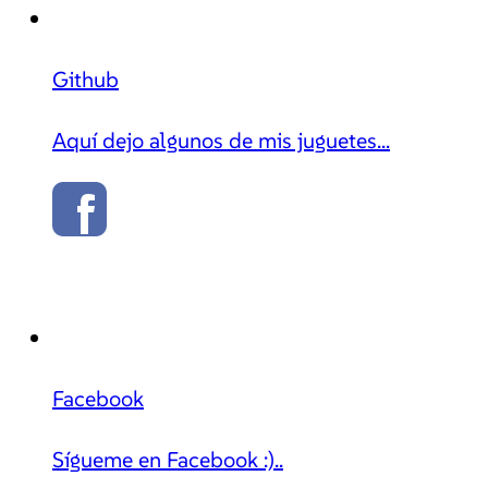
Github
Aquí dejo algunos de mis juguetes...
Facebook
Sígueme en Facebook :)..