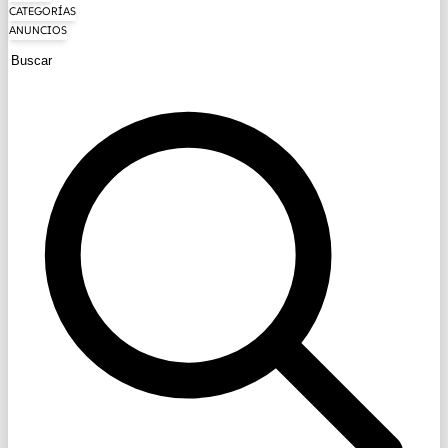
CATEGORÍAS
ANUNCIOS