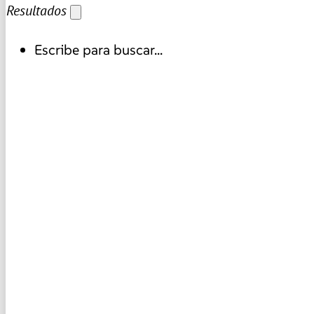
Resultados
Escribe para buscar...