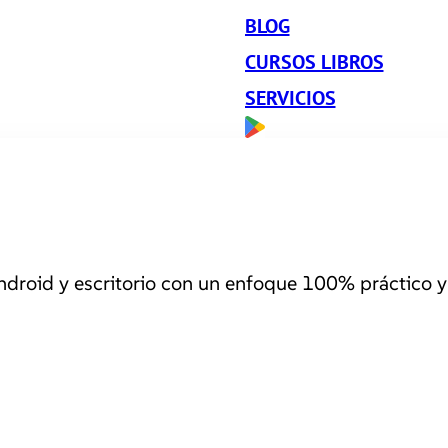
BLOG
CURSOS LIBROS
SERVICIOS
roid y escritorio con un enfoque 100% práctico y 