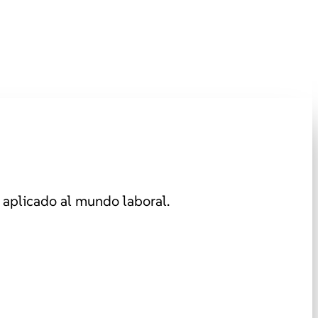
aplicado al mundo laboral.