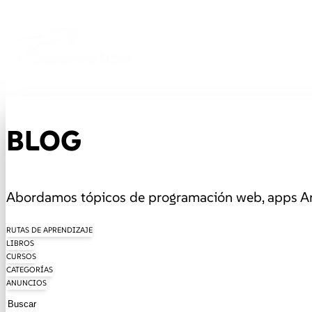
BLOG
Abordamos tópicos de programación web, apps And
RUTAS DE APRENDIZAJE
LIBROS
CURSOS
CATEGORÍAS
ANUNCIOS