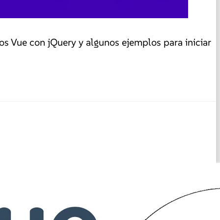
os Vue con jQuery y algunos ejemplos para iniciar