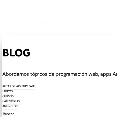
BLOG
Abordamos tópicos de programación web, apps And
RUTAS DE APRENDIZAJE
LIBROS
CURSOS
CATEGORÍAS
ANUNCIOS