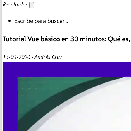
Resultados
Escribe para buscar...
Tutorial Vue básico en 30 minutos: Qué es,
13-03-2026 - Andrés Cruz