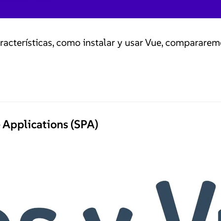
racterísticas, como instalar y usar Vue, compararem
e Applications (SPA)