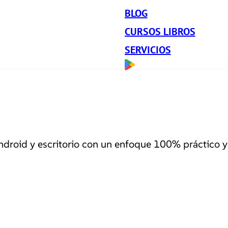
BLOG
CURSOS LIBROS
SERVICIOS
roid y escritorio con un enfoque 100% práctico y 