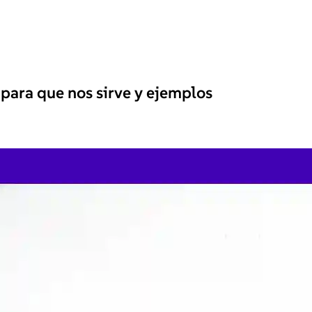
 para que nos sirve y ejemplos