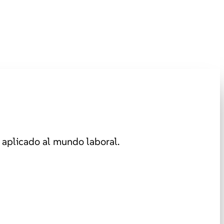
aplicado al mundo laboral.