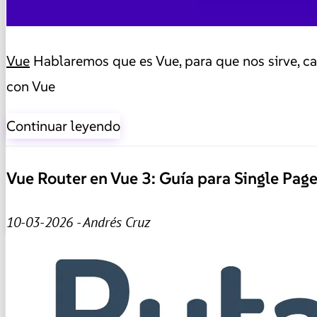
Vue
Hablaremos que es Vue, para que nos sirve, ca
con Vue
Continuar leyendo
Vue Router en Vue 3: Guía para Single Pag
10-03-2026 - Andrés Cruz