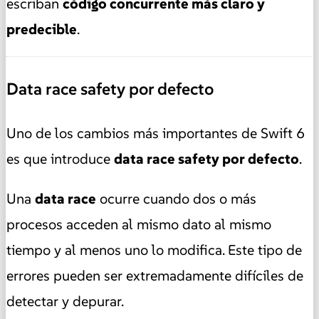
escriban
código concurrente más claro y
predecible
.
Data race safety por defecto
Uno de los cambios más importantes de Swift 6
es que introduce
data race safety por defecto
.
Una
data race
ocurre cuando dos o más
procesos acceden al mismo dato al mismo
tiempo y al menos uno lo modifica. Este tipo de
errores pueden ser extremadamente difíciles de
detectar y depurar.