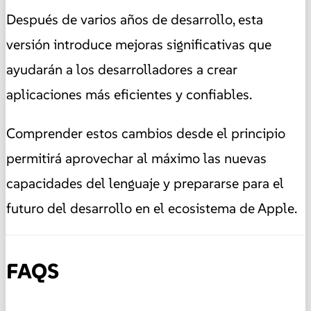
Después de varios años de desarrollo, esta
versión introduce mejoras significativas que
ayudarán a los desarrolladores a crear
aplicaciones más eficientes y confiables.
Comprender estos cambios desde el principio
permitirá aprovechar al máximo las nuevas
capacidades del lenguaje y prepararse para el
futuro del desarrollo en el ecosistema de Apple.
FAQS