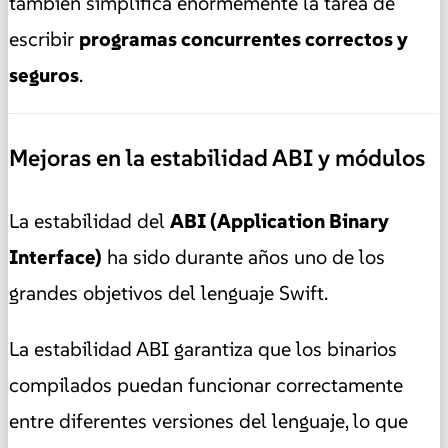
también simplifica enormemente la tarea de
escribir
programas concurrentes correctos y
seguros
.
Mejoras en la estabilidad ABI y módulos
La estabilidad del
ABI (Application Binary
Interface)
ha sido durante años uno de los
grandes objetivos del lenguaje Swift.
La estabilidad ABI garantiza que los binarios
compilados puedan funcionar correctamente
entre diferentes versiones del lenguaje, lo que