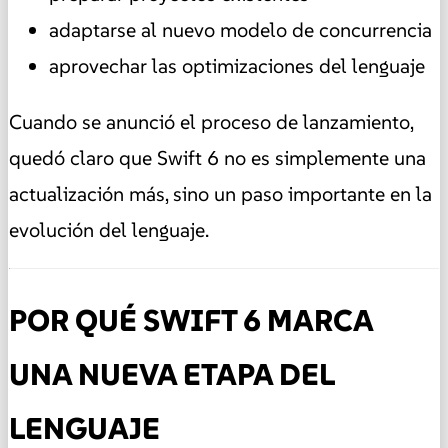
adaptarse al nuevo modelo de concurrencia
aprovechar las optimizaciones del lenguaje
Cuando se anunció el proceso de lanzamiento,
quedó claro que Swift 6 no es simplemente una
actualización más, sino un paso importante en la
evolución del lenguaje.
POR QUÉ SWIFT 6 MARCA
UNA NUEVA ETAPA DEL
LENGUAJE