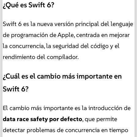
¿Qué es Swift 6?
Swift 6 es la nueva versión principal del lenguaje
de programación de Apple, centrada en mejorar
la concurrencia, la seguridad del código y el
rendimiento del compilador.
¿Cuál es el cambio más importante en
Swift 6?
El cambio más importante es la introducción de
data race safety por defecto
, que permite
detectar problemas de concurrencia en tiempo