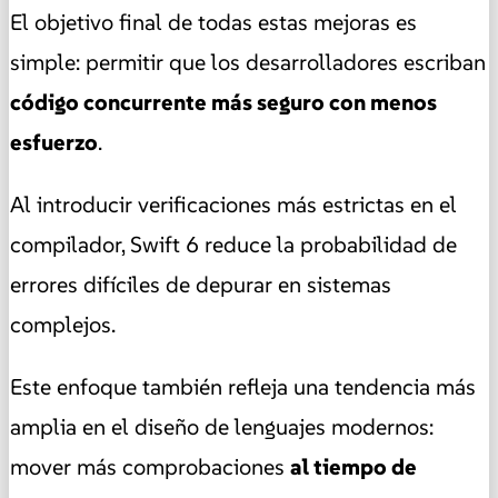
El objetivo final de todas estas mejoras es
simple: permitir que los desarrolladores escriban
código concurrente más seguro con menos
esfuerzo
.
Al introducir verificaciones más estrictas en el
compilador, Swift 6 reduce la probabilidad de
errores difíciles de depurar en sistemas
complejos.
Este enfoque también refleja una tendencia más
amplia en el diseño de lenguajes modernos:
mover más comprobaciones
al tiempo de