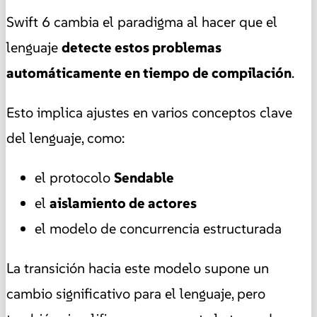
Swift 6 cambia el paradigma al hacer que el
lenguaje
detecte estos problemas
automáticamente en tiempo de compilación
.
Esto implica ajustes en varios conceptos clave
del lenguaje, como:
el protocolo
Sendable
el
aislamiento de actores
el modelo de concurrencia estructurada
La transición hacia este modelo supone un
cambio significativo para el lenguaje, pero