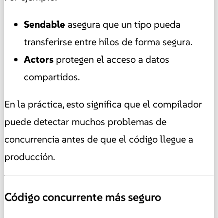
Sendable
asegura que un tipo pueda
transferirse entre hilos de forma segura.
Actors
protegen el acceso a datos
compartidos.
En la práctica, esto significa que el compilador
puede detectar muchos problemas de
concurrencia antes de que el código llegue a
producción.
Código concurrente más seguro