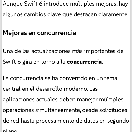
Aunque Swift 6 introduce múltiples mejoras, hay
algunos cambios clave que destacan claramente.
Mejoras en concurrencia
Una de las actualizaciones más importantes de
Swift 6 gira en torno a la
concurrencia
.
La concurrencia se ha convertido en un tema
central en el desarrollo moderno. Las
aplicaciones actuales deben manejar múltiples
operaciones simultáneamente, desde solicitudes
de red hasta procesamiento de datos en segundo
plano.