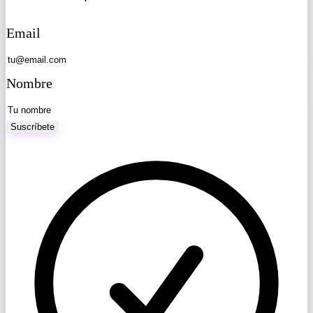
Email
Nombre
Suscríbete