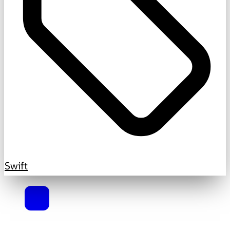
Swift