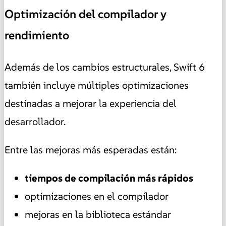
Optimización del compilador y
rendimiento
Además de los cambios estructurales, Swift 6
también incluye múltiples optimizaciones
destinadas a mejorar la experiencia del
desarrollador.
Entre las mejoras más esperadas están:
tiempos de compilación más rápidos
optimizaciones en el compilador
mejoras en la biblioteca estándar