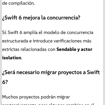
de compilación.
¿Swift 6 mejora la concurrencia?
Sí. Swift 6 amplía el modelo de concurrencia
estructurada e introduce verificaciones más
estrictas relacionadas con
Sendable y actor
isolation
.
¿Será necesario migrar proyectos a Swift
6?
Muchos proyectos podrán migrar