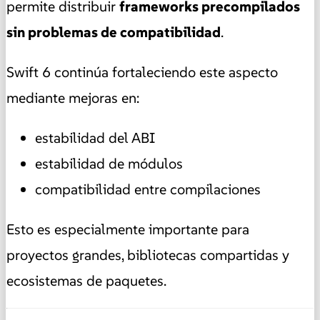
permite distribuir
frameworks precompilados
sin problemas de compatibilidad
.
Swift 6 continúa fortaleciendo este aspecto
mediante mejoras en:
estabilidad del ABI
estabilidad de módulos
compatibilidad entre compilaciones
Esto es especialmente importante para
proyectos grandes, bibliotecas compartidas y
ecosistemas de paquetes.