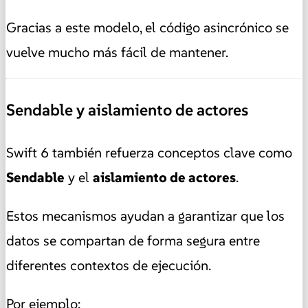
Gracias a este modelo, el código asincrónico se
vuelve mucho más fácil de mantener.
Sendable y aislamiento de actores
Swift 6 también refuerza conceptos clave como
Sendable
y el
aislamiento de actores
.
Estos mecanismos ayudan a garantizar que los
datos se compartan de forma segura entre
diferentes contextos de ejecución.
Por ejemplo: