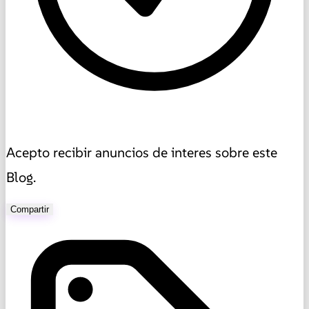
Acepto recibir anuncios de interes sobre este
Blog.
Compartir