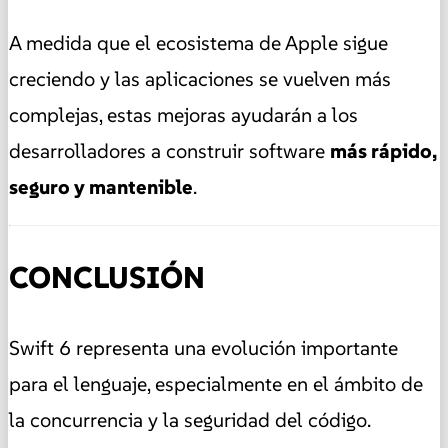
A medida que el ecosistema de Apple sigue
creciendo y las aplicaciones se vuelven más
complejas, estas mejoras ayudarán a los
desarrolladores a construir software
más rápido,
seguro y mantenible
.
CONCLUSIÓN
Swift 6 representa una evolución importante
para el lenguaje, especialmente en el ámbito de
la concurrencia y la seguridad del código.