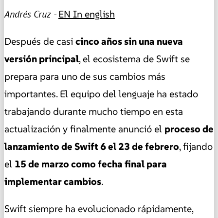
Andrés Cruz -
EN
In english
Después de casi
cinco años sin una nueva
versión principal
, el ecosistema de Swift se
prepara para uno de sus cambios más
importantes. El equipo del lenguaje ha estado
trabajando durante mucho tiempo en esta
actualización y finalmente anunció el
proceso de
lanzamiento de Swift 6 el 23 de febrero
, fijando
el
15 de marzo como fecha final para
implementar cambios
.
Swift siempre ha evolucionado rápidamente,