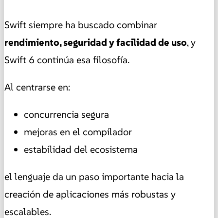
Swift siempre ha buscado combinar
rendimiento, seguridad y facilidad de uso
, y
Swift 6 continúa esa filosofía.
Al centrarse en:
concurrencia segura
mejoras en el compilador
estabilidad del ecosistema
el lenguaje da un paso importante hacia la
creación de aplicaciones más robustas y
escalables.