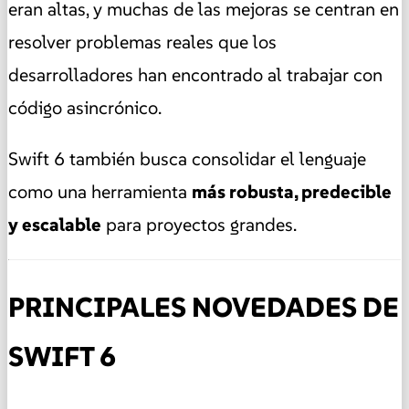
eran altas, y muchas de las mejoras se centran en
resolver problemas reales que los
desarrolladores han encontrado al trabajar con
código asincrónico.
Swift 6 también busca consolidar el lenguaje
como una herramienta
más robusta, predecible
y escalable
para proyectos grandes.
PRINCIPALES NOVEDADES DE
SWIFT 6