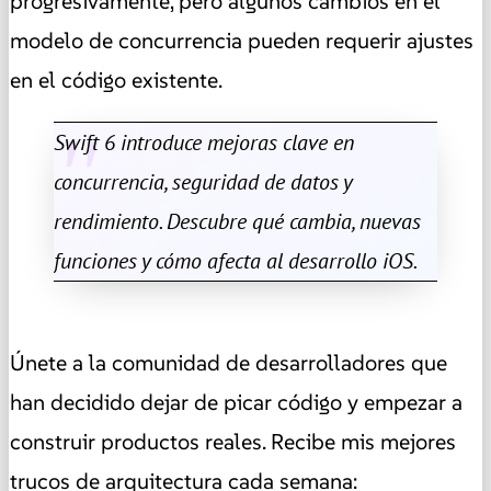
progresivamente, pero algunos cambios en el
modelo de concurrencia pueden requerir ajustes
en el código existente.
Swift 6 introduce mejoras clave en
concurrencia, seguridad de datos y
rendimiento. Descubre qué cambia, nuevas
funciones y cómo afecta al desarrollo iOS.
Únete a la comunidad de desarrolladores que
han decidido dejar de picar código y empezar a
construir productos reales. Recibe mis mejores
trucos de arquitectura cada semana: