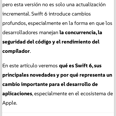
pero esta versión no es solo una actualización
incremental. Swift 6 introduce cambios
profundos, especialmente en la forma en que los
desarrolladores manejan
la concurrencia, la
seguridad del código y el rendimiento del
compilador
.
En este artículo veremos
qué es Swift 6, sus
principales novedades y por qué representa un
cambio importante para el desarrollo de
aplicaciones
, especialmente en el ecosistema de
Apple.