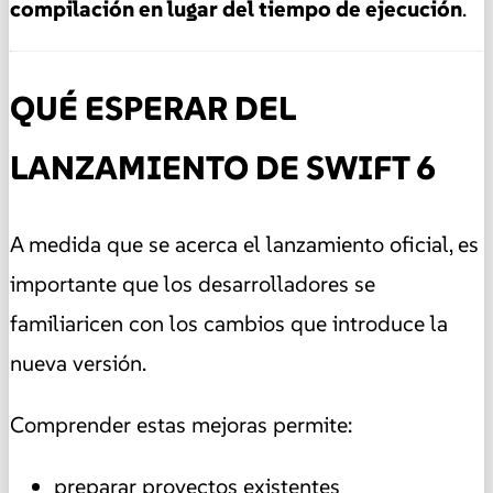
compilación en lugar del tiempo de ejecución
.
QUÉ ESPERAR DEL
LANZAMIENTO DE SWIFT 6
A medida que se acerca el lanzamiento oficial, es
importante que los desarrolladores se
familiaricen con los cambios que introduce la
nueva versión.
Comprender estas mejoras permite:
preparar proyectos existentes