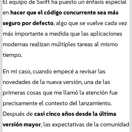
El equipo de Swift ha puesto un énfasis especial
en
hacer que el código concurrente sea más
seguro por defecto
, algo que se vuelve cada vez
más importante a medida que las aplicaciones
modernas realizan múltiples tareas al mismo
tiempo.
En mi caso, cuando empecé a revisar las
novedades de la nueva versión, una de las
primeras cosas que me llamó la atención fue
precisamente el contexto del lanzamiento.
Después de
casi cinco años desde la última
versión mayor
, las expectativas de la comunidad