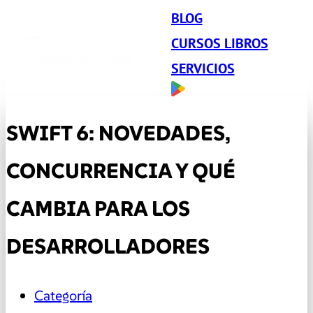
BLOG
CURSOS LIBROS
SERVICIOS
SWIFT 6: NOVEDADES,
CONCURRENCIA Y QUÉ
CAMBIA PARA LOS
DESARROLLADORES
Categoría