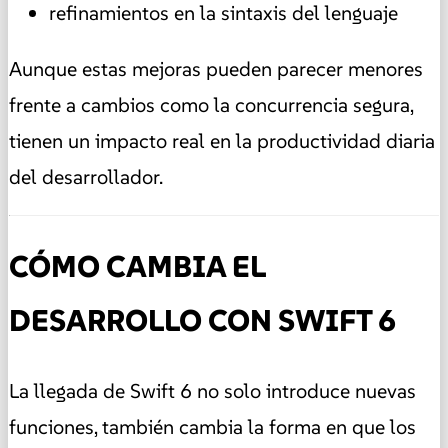
refinamientos en la sintaxis del lenguaje
Aunque estas mejoras pueden parecer menores
frente a cambios como la concurrencia segura,
tienen un impacto real en la productividad diaria
del desarrollador.
CÓMO CAMBIA EL
DESARROLLO CON SWIFT 6
La llegada de Swift 6 no solo introduce nuevas
funciones, también cambia la forma en que los