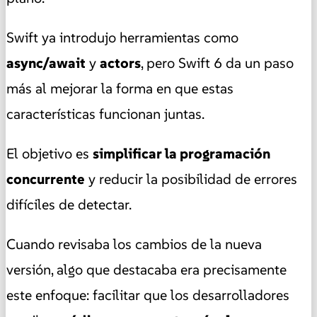
Swift ya introdujo herramientas como
async/await
y
actors
, pero Swift 6 da un paso
más al mejorar la forma en que estas
características funcionan juntas.
El objetivo es
simplificar la programación
concurrente
y reducir la posibilidad de errores
difíciles de detectar.
Cuando revisaba los cambios de la nueva
versión, algo que destacaba era precisamente
este enfoque: facilitar que los desarrolladores