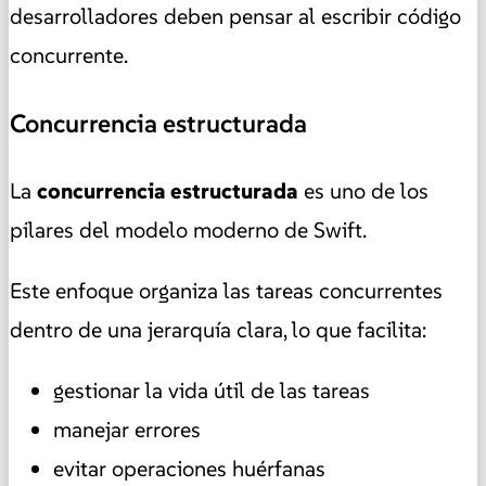
desarrolladores deben pensar al escribir código
concurrente.
Concurrencia estructurada
La
concurrencia estructurada
es uno de los
pilares del modelo moderno de Swift.
Este enfoque organiza las tareas concurrentes
dentro de una jerarquía clara, lo que facilita:
gestionar la vida útil de las tareas
manejar errores
evitar operaciones huérfanas