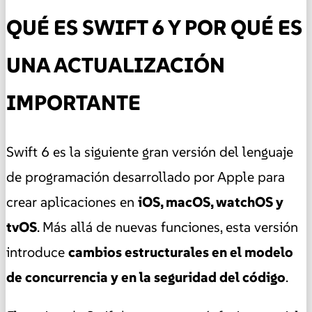
QUÉ ES SWIFT 6 Y POR QUÉ ES
UNA ACTUALIZACIÓN
IMPORTANTE
Swift 6 es la siguiente gran versión del lenguaje
de programación desarrollado por Apple para
crear aplicaciones en
iOS, macOS, watchOS y
tvOS
. Más allá de nuevas funciones, esta versión
introduce
cambios estructurales en el modelo
de concurrencia y en la seguridad del código
.