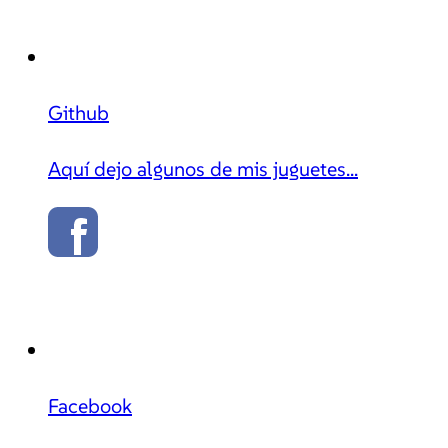
Github
Aquí dejo algunos de mis juguetes...
Facebook